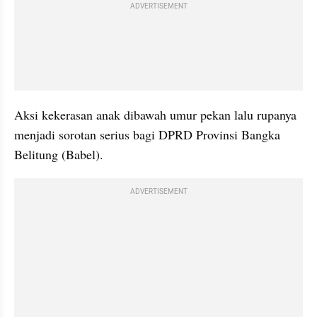
ADVERTISEMENT
Aksi kekerasan anak dibawah umur pekan lalu rupanya 
menjadi sorotan serius bagi DPRD Provinsi Bangka 
Belitung (Babel).
ADVERTISEMENT