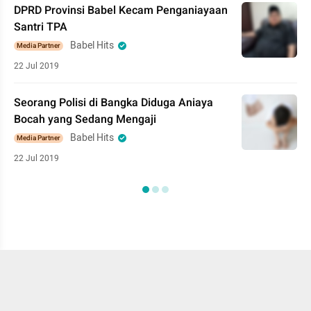
DPRD Provinsi Babel Kecam Penganiayaan
Santri TPA
Babel Hits
Media Partner
22 Jul 2019
Seorang Polisi di Bangka Diduga Aniaya
Bocah yang Sedang Mengaji
Babel Hits
Media Partner
22 Jul 2019