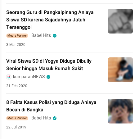
Seorang Guru di Pangkalpinang Aniaya
Siswa SD karena Sajadahnya Jatuh
Tersenggol
Babel Hits
Media Partner
3 Mar 2020
Viral Siswa SD di Yogya Diduga Dibully
Senior hingga Masuk Rumah Sakit
kumparanNEWS
21 Feb 2020
8 Fakta Kasus Polisi yang Diduga Aniaya
Bocah di Bangka
Babel Hits
Media Partner
22 Jul 2019