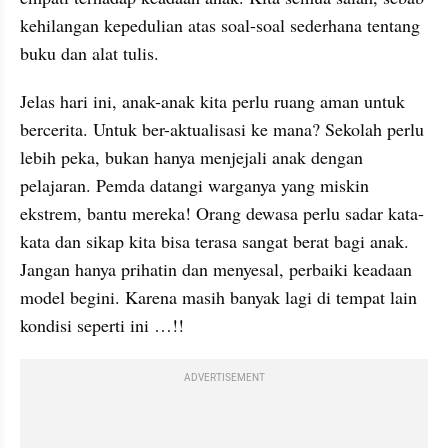
kehilangan kepedulian atas soal-soal sederhana tentang 
buku dan alat tulis.
Jelas hari ini, anak-anak kita perlu ruang aman untuk 
bercerita. Untuk ber-aktualisasi ke mana? Sekolah perlu 
lebih peka, bukan hanya menjejali anak dengan 
pelajaran. Pemda datangi warganya yang miskin 
ekstrem, bantu mereka! Orang dewasa perlu sadar kata-
kata dan sikap kita bisa terasa sangat berat bagi anak. 
Jangan hanya prihatin dan menyesal, perbaiki keadaan 
model begini. Karena masih banyak lagi di tempat lain 
kondisi seperti ini …!!
ADVERTISEMENT