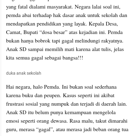
yang fatal dialami masyarakat. Negara lalai soal ini, 
pemda abai terhadap hak dasar anak untuk sekolah dan 
mendapatkan pendidikan yang layak. Kepala Desa, 
Camat, Bupati “dosa besar” atas kejadian ini. Pemda 
bukan hanya bobrok tapi gagal melindungi rakyatnya. 
Anak SD sampai memilih mati karena alat tulis, jelas 
kita semua gagal sebagai bangsa!!!
duka anak sekolah
Hai negara, halo Pemda. Ini bukan soal sederhana 
karena buku dan peupen. Kasus seperti ini akibat 
frustrasi sosial yang numpuk dan terjadi di daerah lain. 
Anak SD itu belum punya kemampuan mengelola 
emosi seperti orang dewasa. Rasa malu, takut dimarahi 
guru, merasa “gagal”, atau merasa jadi beban orang tua 