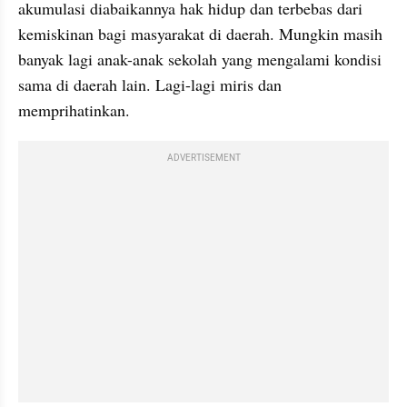
akumulasi diabaikannya hak hidup dan terbebas dari 
kemiskinan bagi masyarakat di daerah. Mungkin masih 
banyak lagi anak-anak sekolah yang mengalami kondisi 
sama di daerah lain. Lagi-lagi miris dan 
memprihatinkan.
ADVERTISEMENT