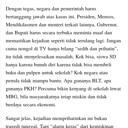
Dengan tegas, negara dan pemerintah harus 
bertanggung jawab atas kasus ini. Presiden, Mensos, 
Mendikdasmen dan menteri terkait lainnya, Gubernur, 
dan Bupati harus secara terbuka meminta maaf dan 
memastikan kejadian seperti tidak terulang lagi. Jangan 
cuma nongol di TV hanya bilang “sedih dan prihatin”, 
itu tidak menyelesaikan masalah. Kok bisa, siswa SD 
hanya karena bunuh diri karena tidak bisa membeli 
buku dan pulpen untuk sekolah? Kok negara atau 
pemda tidak mampu bantu. Apa gunanya BLT, apa 
gunanya PKH? Percuma bikin kenyang di sekolah lewat 
MBG, bila masyarakatnya tetap miskin dan tidak 
berdaya secara ekonomi.
Sangat jelas, kejadian memprihatinkan ini bukan 
tragedi tunggal. Tapi “alarm keras” dari kemiskinan 