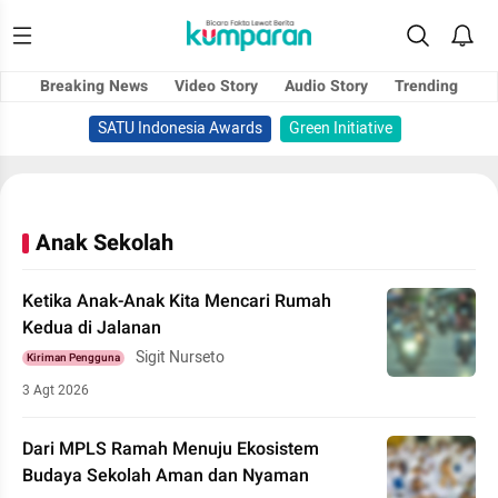
Breaking News
Video Story
Audio Story
Trending
SATU Indonesia Awards
Green Initiative
Anak Sekolah
Ketika Anak-Anak Kita Mencari Rumah
Kedua di Jalanan
Sigit Nurseto
Kiriman Pengguna
3 Agt 2026
Dari MPLS Ramah Menuju Ekosistem
Budaya Sekolah Aman dan Nyaman