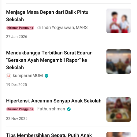
Menjaga Masa Depan dari Balik Pintu
Sekolah
dr Indri Yogyaswari, MARS
Kiriman Pengguna
27 Jan 2026
Mendukbangga Terbitkan Surat Edaran
"Gerakan Ayah Mengambil Rapor" ke
Sekolah
kumparanMOM
19 Des 2025
Hipertensi: Ancaman Senyap Anak Sekolah
Fathurrohman
Kiriman Pengguna
22 Nov 2025
Tips Membersihkan Sepatu Putih Anak