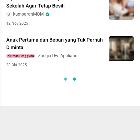
Sekolah Agar Tetap Besih
kumparanMOM
12 Nov 2025
Anak Pertama dan Beban yang Tak Pernah
Diminta
Zasqia Dwi Apriliani
Kiriman Pengguna
23 Okt 2025