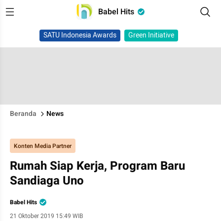
Babel Hits
SATU Indonesia Awards
Green Initiative
Beranda
News
Konten Media Partner
Rumah Siap Kerja, Program Baru
Sandiaga Uno
Babel Hits
21 Oktober 2019 15:49 WIB