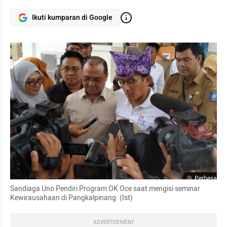
Ikuti kumparan di Google
Perbesar
Sandiaga Uno Pendiri Program OK Oce saat mengisi seminar 
Kewirausahaan di Pangkalpinang. (Ist)
ADVERTISEMENT