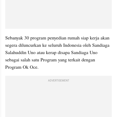
Sebanyak 30 program penyedian rumah siap kerja akan 
segera diluncurkan ke seluruh Indonesia oleh Sandiaga 
Salahuddin Uno atau kerap disapa Sandiaga Uno 
sebagai salah satu Program yang terkait dengan 
Program Ok Oce.
ADVERTISEMENT