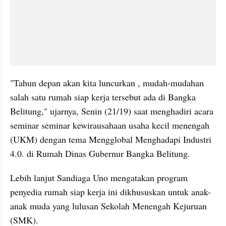
"Tahun depan akan kita luncurkan , mudah-mudahan 
salah satu rumah siap kerja tersebut ada di Bangka 
Belitung," ujarnya, Senin (21/19) saat menghadiri acara 
seminar seminar kewirausahaan usaha kecil menengah 
(UKM) dengan tema Mengglobal Menghadapi Industri 
4.0. di Rumah Dinas Gubernur Bangka Belitung.
Lebih lanjut Sandiaga Uno mengatakan program 
penyedia rumah siap kerja ini dikhususkan untuk anak-
anak muda yang lulusan Sekolah Menengah Kejuruan 
(SMK).