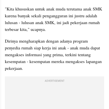
"Kita khususkan untuk anak muda terutama anak SMK 
karena banyak sekali pengangguran ini justru adalah 
lulusan - lulusan anak SMK, ini jadi pekerjaan rumah 
terbesar kita," ucapnya.
Dirinya mengharapkan dengan adanya program 
penyedia rumah siap kerja ini anak - anak muda dapat 
mengakses informasi yang prima, terkini tentang 
kesempatan - kesempatan mereka mengakses lapangan 
pekerjaan.
ADVERTISEMENT