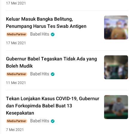
17 Mei 2021
Keluar Masuk Bangka Belitung,
Penumpang Harus Tes Swab Antigen
Babel Hits
Media Partner
17 Mei 2021
Gubernur Babel Tegaskan Tidak Ada yang
Boleh Mudik
Babel Hits
Media Partner
11 Mei 2021
Tekan Lonjakan Kasus COVID-19, Gubernur
dan Forkopimda Babel Buat 13
Kesepakatan
Babel Hits
Media Partner
7 Mei 2021