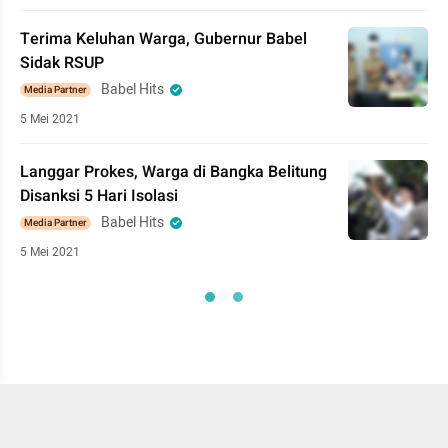
Terima Keluhan Warga, Gubernur Babel
Sidak RSUP
Babel Hits
Media Partner
5 Mei 2021
Langgar Prokes, Warga di Bangka Belitung
Disanksi 5 Hari Isolasi
Babel Hits
Media Partner
5 Mei 2021