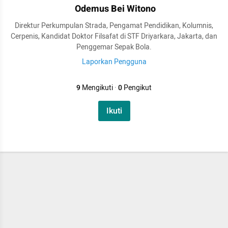
Odemus Bei Witono
Direktur Perkumpulan Strada, Pengamat Pendidikan, Kolumnis,
Cerpenis, Kandidat Doktor Filsafat di STF Driyarkara, Jakarta, dan
Penggemar Sepak Bola.
Laporkan Pengguna
9
Mengikuti
·
0
Pengikut
Ikuti