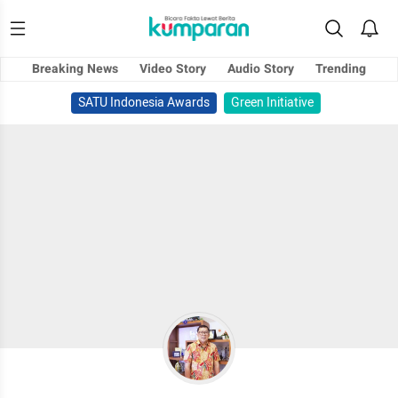
Breaking News
Video Story
Audio Story
Trending
SATU Indonesia Awards
Green Initiative