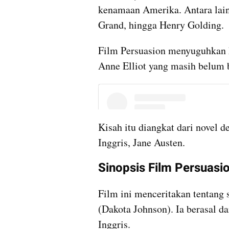
kenamaan Amerika. Antara lain
Grand, hingga Henry Golding.
Film Persuasion menyuguhkan 
Anne Elliot yang masih belum 
Kisah itu diangkat dari novel d
Inggris, Jane Austen.
Sinopsis Film Persuasi
Film ini menceritakan tentang
(Dakota Johnson). Ia berasal da
Inggris.