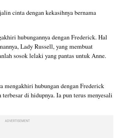
lin cinta dengan kekasihnya bernama 
gakhiri hubungannya dengan Frederick. Hal 
emannya, Lady Russell, yang membuat 
nlah sosok lelaki yang pantas untuk Anne.
a mengakhiri hubungan dengan Frederick 
terbesar di hidupnya. Ia pun terus menyesali 
ADVERTISEMENT