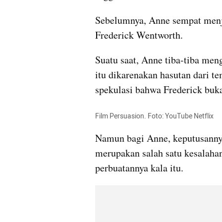
Sebelumnya, Anne sempat menja
Frederick Wentworth.
Suatu saat, Anne tiba-tiba men
itu dikarenakan hasutan dari t
spekulasi bahwa Frederick buka
Film Persuasion. Foto: YouTube Netflix
Namun bagi Anne, keputusanny
merupakan salah satu kesalahan 
perbuatannya kala itu.