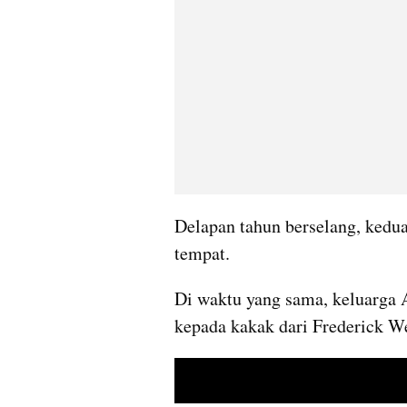
Delapan tahun berselang, kedu
tempat.
Di waktu yang sama, keluarga
kepada kakak dari Frederick W