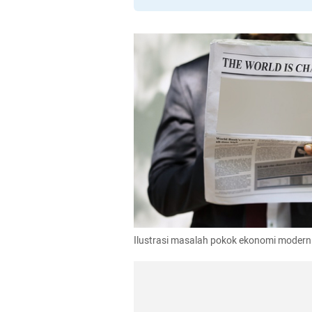
Ilustrasi masalah pokok ekonomi modern.