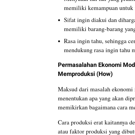
memiliki kemampuan untuk
Sifat ingin diakui dan diharg
memiliki barang-barang yang
Rasa ingin tahu, sehingga c
mendukung rasa ingin tahu 
Permasalahan Ekonomi Mode
Memproduksi (How)
Maksud dari masalah ekonomi i
menentukan apa yang akan dipro
memikirkan bagaimana cara m
Cara produksi erat kaitannya 
atau faktor produksi yang dibu