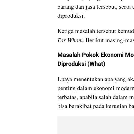
barang dan jasa tersebut, serta 
diproduksi.
Ketiga masalah tersebut kemudi
For Whom
. Berikut masing-mas
Masalah Pokok Ekonomi Mod
Diproduksi (What)
Upaya menentukan apa yang ak
penting dalam ekonomi modern.
terbatas, apabila salah dalam 
bisa berakibat pada kerugian b