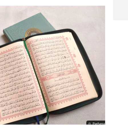
Perbesar