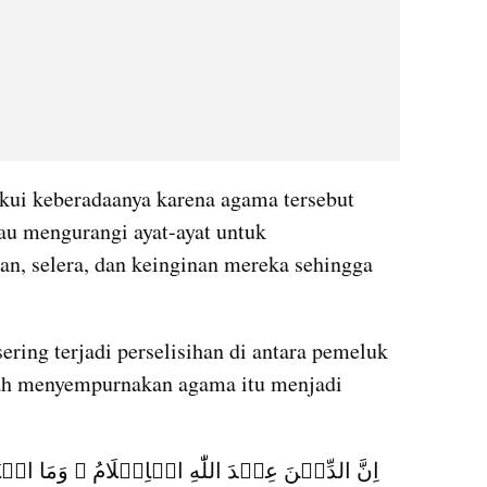
kui keberadaanya karena agama tersebut 
u mengurangi ayat-ayat untuk 
n, selera, dan keinginan mereka sehingga 
ring terjadi perselisihan di antara pemeluk 
ah menyempurnakan agama itu menjadi 