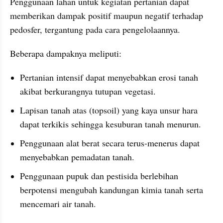
Penggunaan lahan untuk kegiatan pertanian dapat 
memberikan dampak positif maupun negatif terhadap 
pedosfer, tergantung pada cara pengelolaannya.
Beberapa dampaknya meliputi:
Pertanian intensif dapat menyebabkan erosi tanah 
akibat berkurangnya tutupan vegetasi.
Lapisan tanah atas (topsoil) yang kaya unsur hara 
dapat terkikis sehingga kesuburan tanah menurun.
Penggunaan alat berat secara terus-menerus dapat 
menyebabkan pemadatan tanah.
Penggunaan pupuk dan pestisida berlebihan 
berpotensi mengubah kandungan kimia tanah serta 
mencemari air tanah.