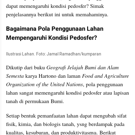
dapat memengaruhi kondisi pedosfer? Simak 
penjelasannya berikut ini untuk memahaminya.
Bagaimana Pola Penggunaan Lahan 
Mempengaruhi Kondisi Pedosfer?
Ilustrasi Lahan. Foto: Jamal Ramadhan/kumparan
Dikutip dari buku 
Geografi Jelajah Bumi dan Alam 
Semesta
 karya Hartono dan laman 
Food and Agriculture 
Organization of the United Nations
, pola penggunaan 
lahan sangat memengaruhi kondisi pedosfer atau lapisan 
tanah di permukaan Bumi.
Setiap bentuk pemanfaatan lahan dapat mengubah sifat 
fisik, kimia, dan biologis tanah, ysng berdampak pada 
kualitas, kesuburan, dan produktivitasnya. Berikut 