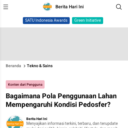
Berita Hari Ini
SATU Indonesia Awards
Green Initiative
Beranda
Tekno & Sains
Konten dari Pengguna
Bagaimana Pola Penggunaan Lahan
Mempengaruhi Kondisi Pedosfer?
Berita Hari Ini
Menyajikan informasi terkini, terbaru, dan terupdate