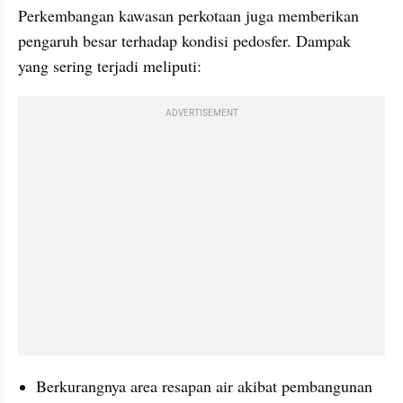
Perkembangan kawasan perkotaan juga memberikan 
pengaruh besar terhadap kondisi pedosfer. Dampak 
yang sering terjadi meliputi:
ADVERTISEMENT
Berkurangnya area resapan air akibat pembangunan 