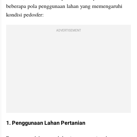
beberapa pola penggunaan lahan yang memengaruhi 
kondisi pedosfer:
ADVERTISEMENT
1. Penggunaan Lahan Pertanian