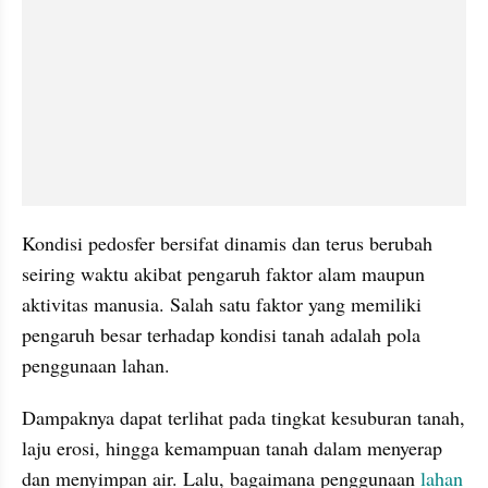
Kondisi pedosfer bersifat dinamis dan terus berubah 
seiring waktu akibat pengaruh faktor alam maupun 
aktivitas manusia. Salah satu faktor yang memiliki 
pengaruh besar terhadap kondisi tanah adalah pola 
penggunaan lahan. 
Dampaknya dapat terlihat pada tingkat kesuburan tanah, 
laju erosi, hingga kemampuan tanah dalam menyerap 
dan menyimpan air. Lalu, bagaimana penggunaan
 lahan 