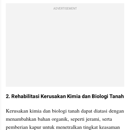
ADVERTISEMENT
2. Rehabilitasi Kerusakan Kimia dan Biologi Tanah
Kerusakan kimia dan biologi tanah dapat diatasi dengan 
menambahkan bahan organik, seperti jerami, serta 
pemberian kapur untuk menetralkan tingkat keasaman 