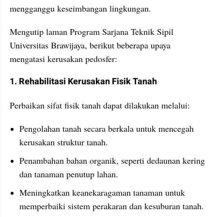
mengganggu keseimbangan lingkungan. 
Mengutip laman Program Sarjana Teknik Sipil 
Universitas Brawijaya, berikut beberapa upaya 
mengatasi kerusakan pedosfer: 
1. Rehabilitasi Kerusakan Fisik Tanah
Perbaikan sifat fisik tanah dapat dilakukan melalui:
Pengolahan tanah secara berkala untuk mencegah 
kerusakan struktur tanah.
Penambahan bahan organik, seperti dedaunan kering 
dan tanaman penutup lahan.
Meningkatkan keanekaragaman tanaman untuk 
memperbaiki sistem perakaran dan kesuburan tanah.