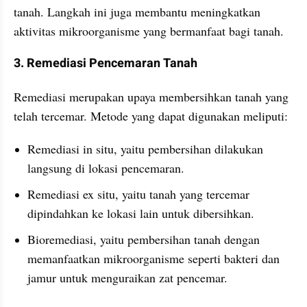
tanah. Langkah ini juga membantu meningkatkan 
aktivitas mikroorganisme yang bermanfaat bagi tanah.
3. Remediasi Pencemaran Tanah
Remediasi merupakan upaya membersihkan tanah yang 
telah tercemar. Metode yang dapat digunakan meliputi: 
Remediasi in situ, yaitu pembersihan dilakukan 
langsung di lokasi pencemaran.
Remediasi ex situ, yaitu tanah yang tercemar 
dipindahkan ke lokasi lain untuk dibersihkan.
Bioremediasi, yaitu pembersihan tanah dengan 
memanfaatkan mikroorganisme seperti bakteri dan 
jamur untuk menguraikan zat pencemar.