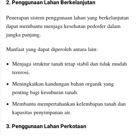
2. Penggunaan Lahan Berkelanjutan
Penerapan sistem penggunaan lahan yang berkelanjutan 
dapat membantu menjaga kesehatan pedosfer dalam 
jangka panjang.
Manfaat yang dapat diperoleh antara lain:
Menjaga struktur tanah tetap stabil dan tidak mudah 
tererosi.
Meningkatkan kandungan bahan organik yang 
penting bagi kesuburan tanah. 
Membantu mempertahankan kelembapan tanah dan 
kapasitas penyimpanan air.
3. Penggunaan Lahan Perkotaan