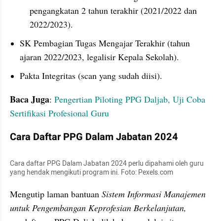
pengangkatan 2 tahun terakhir (2021/2022 dan 
2022/2023).
SK Pembagian Tugas Mengajar Terakhir (tahun 
ajaran 2022/2023, legalisir Kepala Sekolah).
Pakta Integritas (scan yang sudah diisi).
Baca Juga
: 
Pengertian Piloting PPG Daljab, Uji Coba 
Sertifikasi Profesional Guru
Cara Daftar PPG Dalam Jabatan 2024
Cara daftar PPG Dalam Jabatan 2024 perlu dipahami oleh guru 
yang hendak mengikuti program ini. Foto: Pexels.com
Mengutip laman bantuan
 Sistem Informasi Manajemen 
untuk Pengembangan Keprofesian Berkelanjutan,