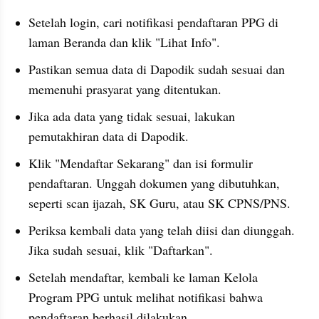
Setelah login, cari notifikasi pendaftaran PPG di 
laman Beranda dan klik "Lihat Info".
Pastikan semua data di Dapodik sudah sesuai dan 
memenuhi prasyarat yang ditentukan.
Jika ada data yang tidak sesuai, lakukan 
pemutakhiran data di Dapodik.
Klik "Mendaftar Sekarang" dan isi formulir 
pendaftaran. Unggah dokumen yang dibutuhkan, 
seperti scan ijazah, SK Guru, atau SK CPNS/PNS.
Periksa kembali data yang telah diisi dan diunggah. 
Jika sudah sesuai, klik "Daftarkan".
Setelah mendaftar, kembali ke laman Kelola 
Program PPG untuk melihat notifikasi bahwa 
pendaftaran berhasil dilakukan.