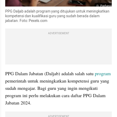
Perbesar
PPG Daljab adalah program yang ditujukan untuk meningkatkan 
kompetensi dan kualifikasi guru yang sudah berada dalam 
jabatan. Foto: Pexels.com
ADVERTISEMENT
PPG Dalam Jabatan (Daljab) adalah salah satu 
program
pemerintah untuk meningkatkan kompetensi guru yang 
sudah mengajar. Bagi guru yang ingin mengikuti 
program ini perlu melakukan cara daftar PPG Dalam 
Jabatan 2024.
ADVERTISEMENT