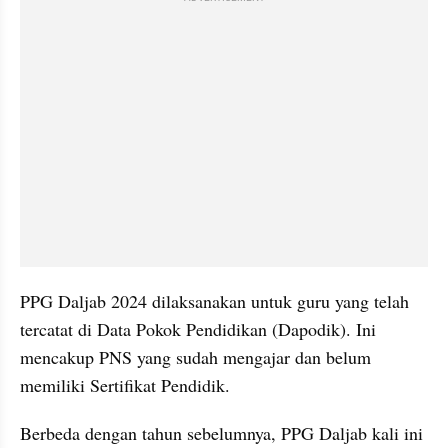
PPG Daljab 2024 dilaksanakan untuk guru yang telah 
tercatat di Data Pokok Pendidikan (Dapodik). Ini 
mencakup PNS yang sudah mengajar dan belum 
memiliki Sertifikat Pendidik. 
Berbeda dengan tahun sebelumnya, PPG Daljab kali ini 