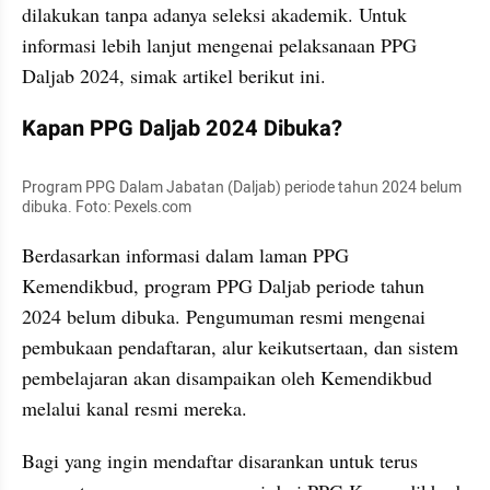
dilakukan tanpa adanya seleksi akademik. Untuk 
informasi lebih lanjut mengenai pelaksanaan PPG 
Daljab 2024, simak artikel berikut ini.
Kapan PPG Daljab 2024 Dibuka?
Program PPG Dalam Jabatan (Daljab) periode tahun 2024 belum 
dibuka. Foto: Pexels.com
Berdasarkan informasi dalam laman PPG 
Kemendikbud, program PPG Daljab periode tahun 
2024 belum dibuka. Pengumuman resmi mengenai 
pembukaan pendaftaran, alur keikutsertaan, dan sistem 
pembelajaran akan disampaikan oleh Kemendikbud 
melalui kanal resmi mereka. 
Bagi yang ingin mendaftar disarankan untuk terus 