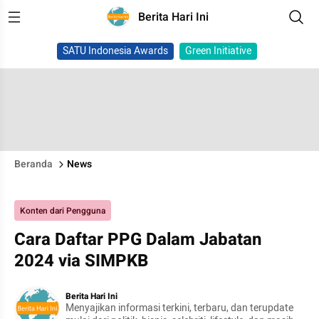
Berita Hari Ini
SATU Indonesia Awards
Green Initiative
Beranda
News
Konten dari Pengguna
Cara Daftar PPG Dalam Jabatan
2024 via SIMPKB
Berita Hari Ini
Menyajikan informasi terkini, terbaru, dan terupdate