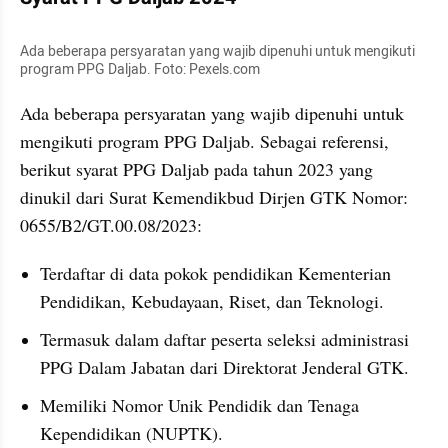
Ada beberapa persyaratan yang wajib dipenuhi untuk mengikuti 
program PPG Daljab. Foto: Pexels.com
Ada beberapa persyaratan yang wajib dipenuhi untuk 
mengikuti program PPG Daljab. Sebagai referensi, 
berikut syarat PPG Daljab pada tahun 2023 yang 
dinukil dari Surat Kemendikbud Dirjen GTK Nomor: 
0655/B2/GT.00.08/2023:
Terdaftar di data pokok pendidikan Kementerian 
Pendidikan, Kebudayaan, Riset, dan Teknologi.
Termasuk dalam daftar peserta seleksi administrasi 
PPG Dalam Jabatan dari Direktorat Jenderal GTK.
Memiliki Nomor Unik Pendidik dan Tenaga 
Kependidikan (NUPTK).