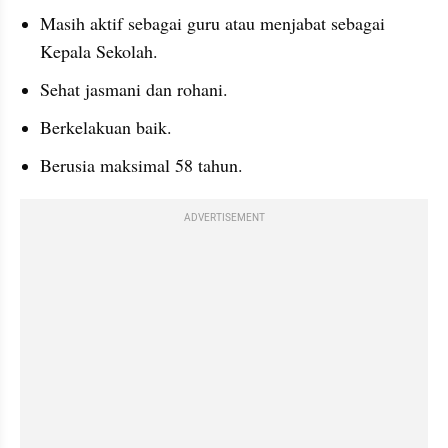
Masih aktif sebagai guru atau menjabat sebagai 
Kepala Sekolah.
Sehat jasmani dan rohani.
Berkelakuan baik.
Berusia maksimal 58 tahun.
ADVERTISEMENT