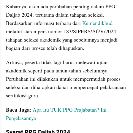
Kabarnya, akan ada perubahan penting dalam PPG 
Daljab 2024, terutama dalam tahapan seleksi. 
Berdasarkan informasi terbaru dari 
Kemendikbud
melalui siaran pers nomor 183/SIPERS/A6/V/2024, 
tahapan seleksi akademik yang sebelumnya menjadi 
bagian dari proses telah dihapuskan. 
Artinya, peserta tidak lagi harus melewati ujian 
akademik seperti pada tahun-tahun sebelumnya. 
Perubahan ini dilakukan untuk mempermudah proses 
seleksi dan diharapkan dapat mempercepat pelaksanaan 
sertifikasi guru.
Baca Juga
:
 Apa Itu TUK PPG Prajabatan? Ini 
Penjelasannya
Syarat PPG Daljab 2024