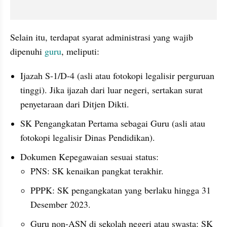
Selain itu, terdapat syarat administrasi yang wajib 
dipenuhi 
guru
, meliputi:
Ijazah S-1/D-4 (asli atau fotokopi legalisir perguruan 
tinggi). Jika ijazah dari luar negeri, sertakan surat 
penyetaraan dari Ditjen Dikti.
SK Pengangkatan Pertama sebagai Guru (asli atau 
fotokopi legalisir Dinas Pendidikan).
Dokumen Kepegawaian sesuai status:
PNS: SK kenaikan pangkat terakhir.
PPPK: SK pengangkatan yang berlaku hingga 31 
Desember 2023.
Guru non-ASN di sekolah negeri atau swasta: SK 