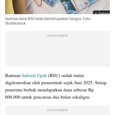
Perbesar
Ilustrasi dana BSU tidak diambil apakah hangus. Foto: 
Shutterstock
ADVERTISEMENT
Bantuan 
Subsidi Upah
 (BSU) sudah mulai 
digelontorkan oleh pemerintah sejak Juni 2025. Setiap 
penerima berhak mendapatkan dana sebesar Rp 
600.000 untuk pencairan dua bulan sekaligus. 
ADVERTISEMENT