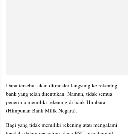
Dana tersebut akan ditransfer langsung ke rekening 
bank yang telah ditentukan. Namun, tidak semua 
penerima memiliki rekening di bank Himbara 
(Himpunan Bank Milik Negara). 
Bagi yang tidak memiliki rekening atau mengalami 
kendala dalam pencairan, dana BSU bisa diambil 