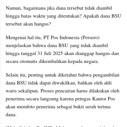
Namun, bagaimana jika dana tersebut tidak diambil 
hingga batas waktu yang ditentukan? Apakah dana BSU 
tersebut akan hangus?
Mengenai hal itu, PT Pos Indonesia (Persero) 
menjelaskan bahwa dana BSU yang tidak diambil 
hingga tanggal 31 Juli 2025 akan dianggap hangus dan 
secara otomatis dikembalikan kepada negara.
Selain itu, penting untuk diketahui bahwa pengambilan 
dana BSU tidak dapat diwakilkan, bahkan oleh ahli 
waris sekalipun. Proses pencairan harus dilakukan oleh 
penerima secara langsung karena petugas Kantor Pos 
akan memfoto penerima sebagai bukti serah terima 
dana.