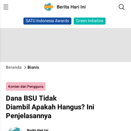
Berita Hari Ini
SATU Indonesia Awards
Green Initiative
Beranda
Bisnis
Konten dari Pengguna
Dana BSU Tidak
Diambil Apakah Hangus? Ini
Penjelasannya
Berita Hari Ini