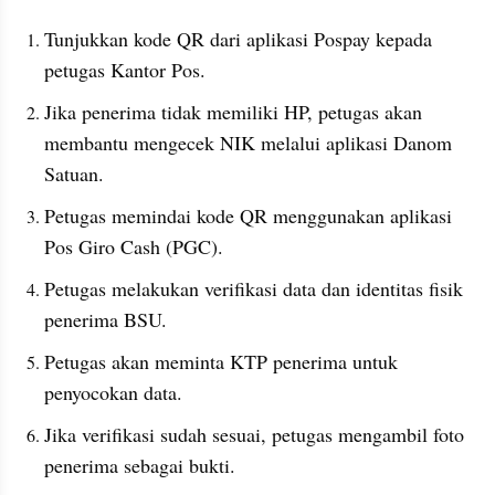
Tunjukkan kode QR dari aplikasi Pospay kepada 
petugas Kantor Pos.
Jika penerima tidak memiliki HP, petugas akan 
membantu mengecek NIK melalui aplikasi Danom 
Satuan.
Petugas memindai kode QR menggunakan aplikasi 
Pos Giro Cash (PGC).
Petugas melakukan verifikasi data dan identitas fisik 
penerima BSU.
Petugas akan meminta KTP penerima untuk 
penyocokan data.
Jika verifikasi sudah sesuai, petugas mengambil foto 
penerima sebagai bukti.