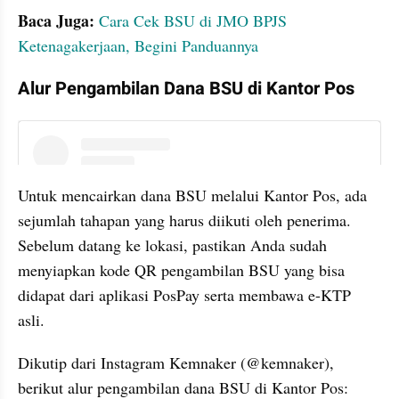
Baca Juga: 
Cara Cek BSU di JMO BPJS 
Ketenagakerjaan, Begini Panduannya
Alur Pengambilan Dana BSU di Kantor Pos
instagram embed
Untuk mencairkan dana BSU melalui Kantor Pos, ada 
sejumlah tahapan yang harus diikuti oleh penerima. 
Sebelum datang ke lokasi, pastikan Anda sudah 
menyiapkan kode QR pengambilan BSU yang bisa 
didapat dari aplikasi PosPay serta membawa e-KTP 
asli.
Dikutip dari Instagram Kemnaker (@kemnaker), 
berikut alur pengambilan dana BSU di Kantor Pos: