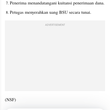
Penerima menandatangani kuitansi penerimaan dana.
Petugas menyerahkan uang BSU secara tunai.
ADVERTISEMENT
(NSF)