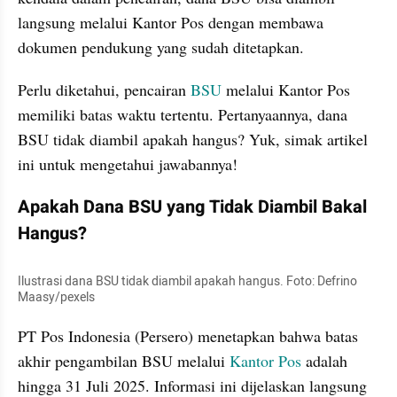
langsung melalui Kantor Pos dengan membawa 
dokumen pendukung yang sudah ditetapkan.
Perlu diketahui, pencairan 
BSU 
melalui Kantor Pos 
memiliki batas waktu tertentu. Pertanyaannya, dana 
BSU tidak diambil apakah hangus? Yuk, simak artikel 
ini untuk mengetahui jawabannya!
Apakah Dana BSU yang Tidak Diambil Bakal 
Hangus?
Ilustrasi dana BSU tidak diambil apakah hangus. Foto: Defrino 
Maasy/pexels
PT Pos Indonesia (Persero) menetapkan bahwa batas 
akhir pengambilan BSU melalui 
Kantor Pos
 adalah 
hingga 31 Juli 2025. Informasi ini dijelaskan langsung 