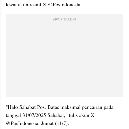
lewat akun resmi X @PosIndonesia.
ADVERTISEMENT
"Halo Sahabat Pos. Batas maksimal pencairan pada 
tanggal 31/07/2025 Sahabat," tulis akun X 
@PosIndonesia, Jumat (11/7). 