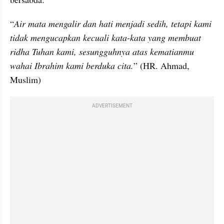
“
Air mata mengalir dan hati menjadi sedih, tetapi kami 
tidak mengucapkan kecuali kata-kata yang membuat 
ridha Tuhan kami, sesungguhnya atas kematianmu 
wahai Ibrahim kami berduka cita.
” (HR. Ahmad, 
Muslim)
ADVERTISEMENT