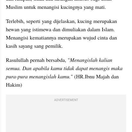
Muslim untuk menangisi kucingnya yang mati.
Terlebih, seperti yang dijelaskan, kucing merupakan 
hewan yang istimewa dan dimuliakan dalam Islam. 
Menangisi kematiannya merupakan wujud cinta dan 
kasih sayang sang pemilik.
Rasulullah pernah bersabda, "
Menangislah kalian 
semua. Dan apabila kamu tidak dapat menangis maka 
pura-pura menangislah kamu.
" (HR.Ibnu Majah dan 
Hakim)
ADVERTISEMENT