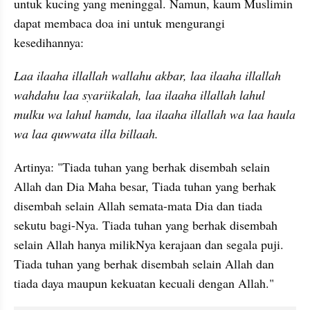
untuk kucing yang meninggal. Namun, kaum Muslimin 
dapat membaca doa ini untuk mengurangi 
kesedihannya:
Laa ilaaha illallah wallahu akbar, laa ilaaha illallah 
wahdahu laa syariikalah, laa ilaaha illallah lahul 
mulku wa lahul hamdu, laa ilaaha illallah wa laa haula 
wa laa quwwata illa billaah.
Artinya: "Tiada tuhan yang berhak disembah selain 
Allah dan Dia Maha besar, Tiada tuhan yang berhak 
disembah selain Allah semata-mata Dia dan tiada 
sekutu bagi-Nya. Tiada tuhan yang berhak disembah 
selain Allah hanya milikNya kerajaan dan segala puji. 
Tiada tuhan yang berhak disembah selain Allah dan 
tiada daya maupun kekuatan kecuali dengan Allah."