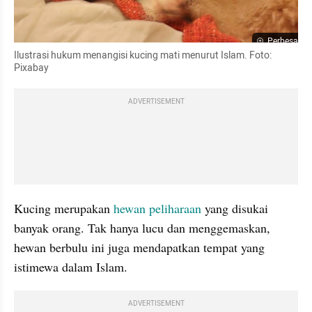
Perbesar
Ilustrasi hukum menangisi kucing mati menurut Islam. Foto: 
Pixabay
ADVERTISEMENT
Kucing merupakan 
hewan peliharaan
 yang disukai 
banyak orang. Tak hanya lucu dan menggemaskan, 
hewan berbulu ini juga mendapatkan tempat yang 
istimewa dalam Islam.
ADVERTISEMENT