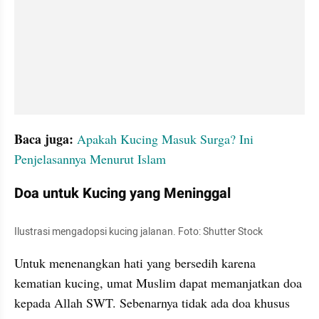
Baca juga:
Apakah Kucing Masuk Surga? Ini 
Penjelasannya Menurut Islam
Doa untuk Kucing yang Meninggal
Ilustrasi mengadopsi kucing jalanan. Foto: Shutter Stock
Untuk menenangkan hati yang bersedih karena 
kematian kucing, umat Muslim dapat memanjatkan doa 
kepada Allah SWT. Sebenarnya tidak ada doa khusus 