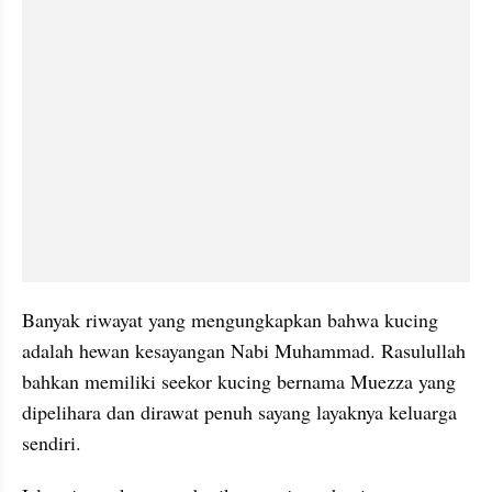
Banyak riwayat yang mengungkapkan bahwa kucing 
adalah hewan kesayangan Nabi Muhammad. Rasulullah 
bahkan memiliki seekor kucing bernama Muezza yang 
dipelihara dan dirawat penuh sayang layaknya keluarga 
sendiri.