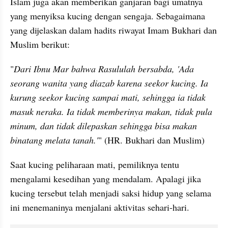
Islam juga akan memberikan ganjaran bagi umatnya 
yang menyiksa kucing dengan sengaja. Sebagaimana 
yang dijelaskan dalam hadits riwayat Imam Bukhari dan 
Muslim berikut:
"
Dari Ibnu Mar bahwa Rasululah bersabda, 'Ada 
seorang wanita yang diazab karena seekor kucing. Ia 
kurung seekor kucing sampai mati, sehingga ia tidak 
masuk neraka. Ia tidak memberinya makan, tidak pula 
minum, dan tidak dilepaskan sehingga bisa makan 
binatang melata tanah.'
" (HR. Bukhari dan Muslim)
Saat kucing peliharaan mati, pemiliknya tentu 
mengalami kesedihan yang mendalam. Apalagi jika 
kucing tersebut telah menjadi saksi hidup yang selama 
ini menemaninya menjalani aktivitas sehari-hari.