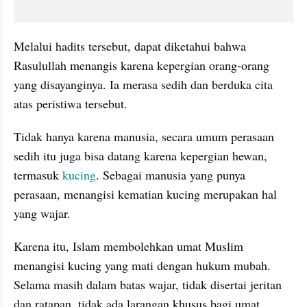
Melalui hadits tersebut, dapat diketahui bahwa 
Rasulullah menangis karena kepergian orang-orang 
yang disayanginya. Ia merasa sedih dan berduka cita 
atas peristiwa tersebut.
Tidak hanya karena manusia, secara umum perasaan 
sedih itu juga bisa datang karena kepergian hewan, 
termasuk 
kucing
. Sebagai manusia yang punya 
perasaan, menangisi kematian kucing merupakan hal 
yang wajar.
Karena itu, Islam membolehkan umat Muslim 
menangisi kucing yang mati dengan hukum mubah. 
Selama masih dalam batas wajar, tidak disertai jeritan 
dan ratapan, tidak ada larangan khusus bagi umat 