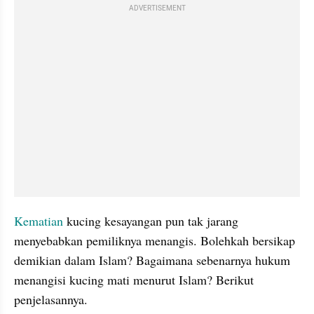
ADVERTISEMENT
Kematian
 kucing kesayangan pun tak jarang 
menyebabkan pemiliknya menangis. Bolehkah bersikap 
demikian dalam Islam? Bagaimana sebenarnya hukum 
menangisi kucing mati menurut Islam? Berikut 
penjelasannya.