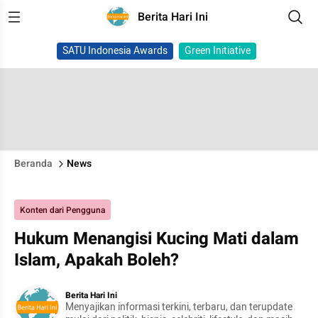
Berita Hari Ini
SATU Indonesia Awards
Green Initiative
Beranda
News
Konten dari Pengguna
Hukum Menangisi Kucing Mati dalam
Islam, Apakah Boleh?
Berita Hari Ini
Menyajikan informasi terkini, terbaru, dan terupdate