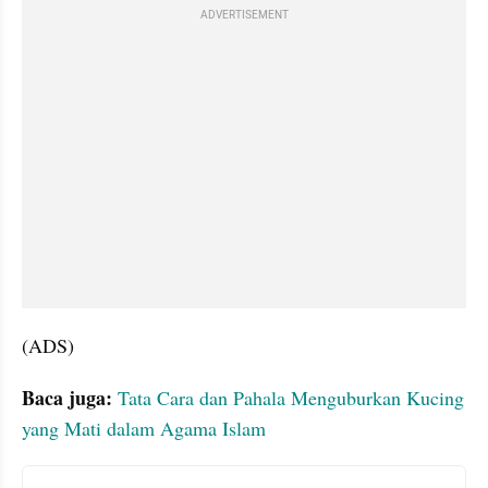
ADVERTISEMENT
(ADS)
Baca juga: 
Tata Cara dan Pahala Menguburkan Kucing 
yang Mati dalam Agama Islam
Frequently Asked Question Section