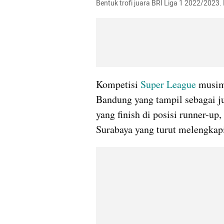
Bentuk trofi juara BRI Liga 1 2022/2023.
Kompetisi 
Super League 
musim
Bandung yang tampil sebagai j
yang finish di posisi runner-up,
Surabaya yang turut melengkapi