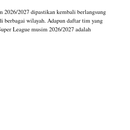
 2026/2027 dipastikan kembali berlangsung 
di berbagai wilayah. Adapun daftar tim yang 
Super League musim 2026/2027 adalah 