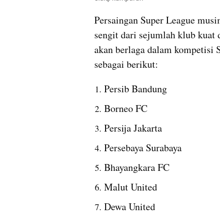
Persaingan Super League musim
sengit dari sejumlah klub kuat 
akan berlaga dalam kompetisi 
sebagai berikut:
Persib Bandung
Borneo FC
Persija Jakarta
Persebaya Surabaya
Bhayangkara FC
Malut United
Dewa United