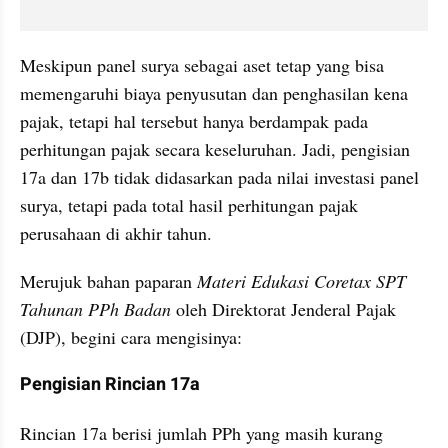
Meskipun panel surya sebagai aset tetap yang bisa 
memengaruhi biaya penyusutan dan penghasilan kena 
pajak, tetapi hal tersebut hanya berdampak pada 
perhitungan pajak secara keseluruhan. Jadi, pengisian 
17a dan 17b tidak didasarkan pada nilai investasi panel 
surya, tetapi pada total hasil perhitungan pajak 
perusahaan di akhir tahun. 
Merujuk bahan paparan 
Materi Edukasi Coretax SPT 
Tahunan PPh Badan 
oleh Direktorat Jenderal Pajak 
(DJP), begini cara mengisinya:
Pengisian Rincian 17a
Rincian 17a berisi jumlah PPh yang masih kurang 