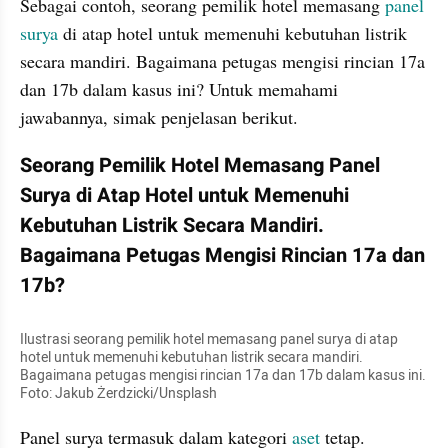
Sebagai contoh, seorang pemilik hotel memasang 
panel 
surya 
di atap hotel untuk memenuhi kebutuhan listrik 
secara mandiri. Bagaimana petugas mengisi rincian 17a 
dan 17b dalam kasus ini? Untuk memahami 
jawabannya, simak penjelasan berikut.
Seorang Pemilik Hotel Memasang Panel 
Surya di Atap Hotel untuk Memenuhi 
Kebutuhan Listrik Secara Mandiri. 
Bagaimana Petugas Mengisi Rincian 17a dan 
17b?
Ilustrasi seorang pemilik hotel memasang panel surya di atap 
hotel untuk memenuhi kebutuhan listrik secara mandiri. 
Bagaimana petugas mengisi rincian 17a dan 17b dalam kasus ini. 
Foto: Jakub Żerdzicki/Unsplash
Panel surya termasuk dalam kategori 
aset 
tetap. 