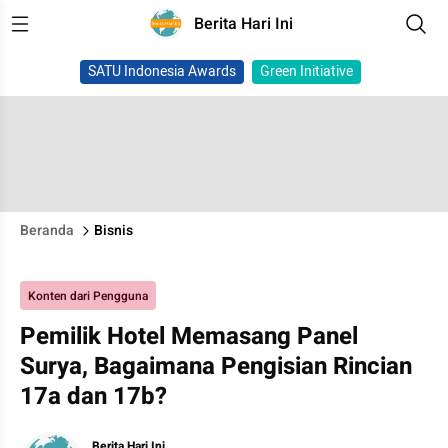
Berita Hari Ini
SATU Indonesia Awards
Green Initiative
Beranda
Bisnis
Konten dari Pengguna
Pemilik Hotel Memasang Panel
Surya, Bagaimana Pengisian Rincian
17a dan 17b?
Berita Hari Ini