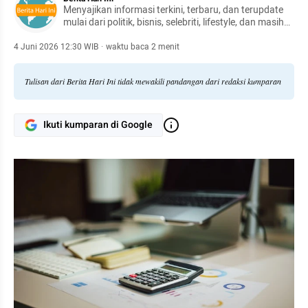
Menyajikan informasi terkini, terbaru, dan terupdate
mulai dari politik, bisnis, selebriti, lifestyle, dan masih
banyak lagi.
4 Juni 2026 12:30 WIB
·
waktu baca 2 menit
Tulisan dari Berita Hari Ini tidak mewakili pandangan dari redaksi kumparan
Ikuti kumparan di Google