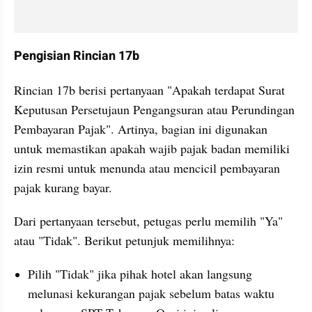
Pengisian Rincian 17b
Rincian 17b berisi pertanyaan "Apakah terdapat Surat 
Keputusan Persetujaun Pengangsuran atau Perundingan 
Pembayaran Pajak". Artinya, bagian ini digunakan 
untuk memastikan apakah wajib pajak badan memiliki 
izin resmi untuk menunda atau mencicil pembayaran 
pajak kurang bayar.
Dari pertanyaan tersebut, petugas perlu memilih "Ya" 
atau "Tidak". Berikut petunjuk memilihnya:
Pilih "Tidak" jika pihak hotel akan langsung 
melunasi kekurangan pajak sebelum batas waktu 