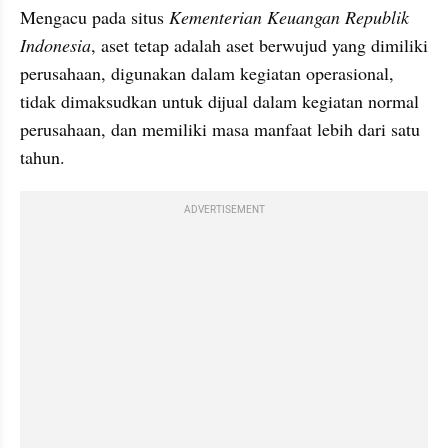
Mengacu pada situs 
Kementerian Keuangan Republik 
Indonesia
, aset tetap adalah aset berwujud yang dimiliki 
perusahaan, digunakan dalam kegiatan operasional, 
tidak dimaksudkan untuk dijual dalam kegiatan normal 
perusahaan, dan memiliki masa manfaat lebih dari satu 
tahun.
ADVERTISEMENT