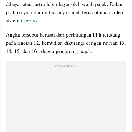
dibayar atau justru lebih bayar oleh wajib pajak. Dalam 
praktiknya, nilai ini biasanya sudah terisi otomatis oleh 
sistem 
Coretax
.
Angka tersebut berasal dari perhitungan PPh terutang 
pada rincian 12, kemudian dikurangi dengan rincian 13, 
14, 15, dan 16 sebagai pengurang pajak.
ADVERTISEMENT