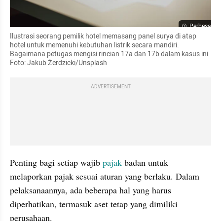
Perbesar
Ilustrasi seorang pemilik hotel memasang panel surya di atap 
hotel untuk memenuhi kebutuhan listrik secara mandiri. 
Bagaimana petugas mengisi rincian 17a dan 17b dalam kasus ini. 
Foto: Jakub Żerdzicki/Unsplash
ADVERTISEMENT
Penting bagi setiap wajib 
pajak 
badan untuk 
melaporkan pajak sesuai aturan yang berlaku. Dalam 
pelaksanaannya, ada beberapa hal yang harus 
diperhatikan, termasuk aset tetap yang dimiliki 
perusahaan.