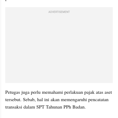
ADVERTISEMENT
Petugas juga perlu memahami perlakuan pajak atas aset 
tersebut. Sebab, hal ini akan memengaruhi pencatatan 
transaksi dalam SPT Tahunan PPh Badan. 