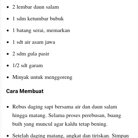
2 lembar daun salam 
1 sdm ketumbar bubuk
1 batang serai, memarkan
1 sdt air asam jawa
2 sdm gula pasir
1/2 sdt garam
Minyak untuk menggoreng
Cara Membuat
Rebus daging sapi bersama air dan daun salam 
hingga matang. Selama proses perebusan, buang 
buih yang muncul agar kaldu tetap bening.
Setelah daging matang, angkat dan tiriskan. Simpan 