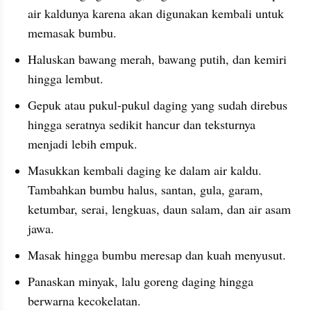
air kaldunya karena akan digunakan kembali untuk 
memasak bumbu.
Haluskan bawang merah, bawang putih, dan kemiri 
hingga lembut.
Gepuk atau pukul-pukul daging yang sudah direbus 
hingga seratnya sedikit hancur dan teksturnya 
menjadi lebih empuk.
Masukkan kembali daging ke dalam air kaldu. 
Tambahkan bumbu halus, santan, gula, garam, 
ketumbar, serai, lengkuas, daun salam, dan air asam 
jawa.
Masak hingga bumbu meresap dan kuah menyusut.
Panaskan minyak, lalu goreng daging hingga 
berwarna kecokelatan.