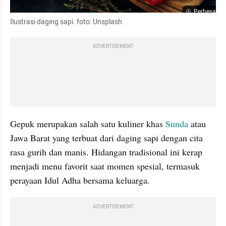
Perbesar
Ilustrasi daging sapi. foto: Unsplash
ADVERTISEMENT
Gepuk merupakan salah satu kuliner khas 
Sunda 
atau 
Jawa Barat yang terbuat dari daging sapi dengan cita 
rasa gurih dan manis. Hidangan tradisional ini kerap 
menjadi menu favorit saat momen spesial, termasuk 
perayaan Idul Adha bersama keluarga.
ADVERTISEMENT