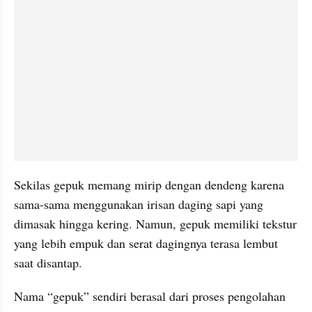
Sekilas gepuk memang mirip dengan dendeng karena 
sama-sama menggunakan irisan daging sapi yang 
dimasak hingga kering. Namun, gepuk memiliki tekstur 
yang lebih empuk dan serat dagingnya terasa lembut 
saat disantap.
Nama “gepuk” sendiri berasal dari proses pengolahan 