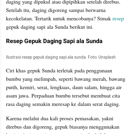
daging yang dipukul atau dipipihkan setelah direbus. 
Setelah itu, daging digoreng sampai berwarna 
kecokelatan. Tertarik untuk mencobanya? Simak 
resep 
gepuk daging sapi ala Sunda berikut ini.
Resep Gepuk Daging Sapi ala Sunda
Ilustrasi resep gepuk daging sapi ala sunda. Foto: Unsplash
Ciri khas gepuk Sunda terletak pada penggunaan 
bumbu yang melimpah, seperti bawang merah, bawang 
putih, kemiri, serai, lengkuas, daun salam, hingga air 
asam jawa. Perpaduan bumbu tersebut membuat cita 
rasa daging semakin meresap ke dalam serat daging.
Karena melalui dua kali proses pemasakan, yakni 
direbus dan digoreng, gepuk biasanya menggunakan 