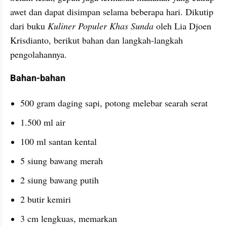
awet dan dapat disimpan selama beberapa hari. Dikutip 
dari buku 
Kuliner Populer Khas Sunda 
oleh Lia Djoen 
Krisdianto, berikut bahan dan langkah-langkah 
pengolahannya.
Bahan-bahan
500 gram daging sapi, potong melebar searah serat
1.500 ml air
100 ml santan kental
5 siung bawang merah
2 siung bawang putih
2 butir kemiri
3 cm lengkuas, memarkan