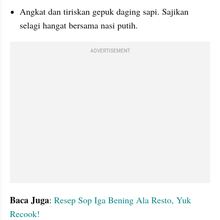
Angkat dan tiriskan gepuk daging sapi. Sajikan 
selagi hangat bersama nasi putih.
ADVERTISEMENT
Baca Juga
:
 Resep Sop Iga Bening Ala Resto, Yuk 
Recook!