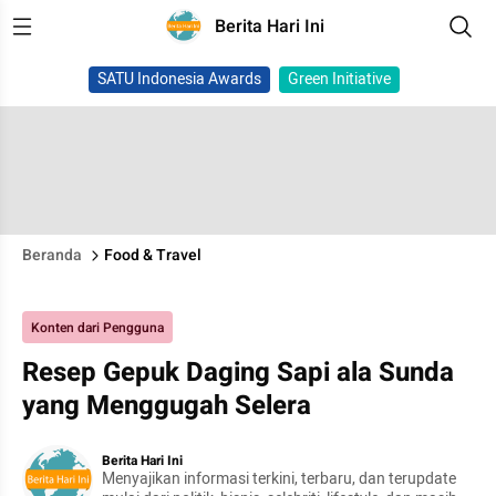
Berita Hari Ini
SATU Indonesia Awards
Green Initiative
Beranda
Food & Travel
Konten dari Pengguna
Resep Gepuk Daging Sapi ala Sunda
yang Menggugah Selera
Berita Hari Ini
Menyajikan informasi terkini, terbaru, dan terupdate