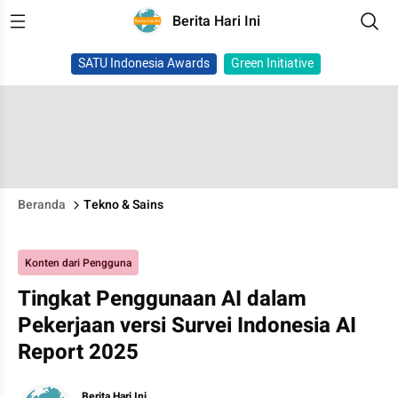
Berita Hari Ini
SATU Indonesia Awards
Green Initiative
Beranda
Tekno & Sains
Konten dari Pengguna
Tingkat Penggunaan AI dalam
Pekerjaan versi Survei Indonesia AI
Report 2025
Berita Hari Ini