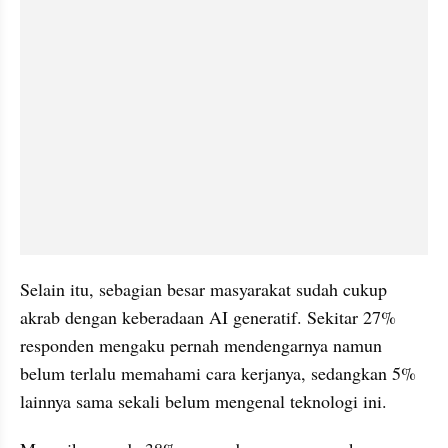
Selain itu, sebagian besar masyarakat sudah cukup 
akrab dengan keberadaan AI generatif. Sekitar 27% 
responden mengaku pernah mendengarnya namun 
belum terlalu memahami cara kerjanya, sedangkan 5% 
lainnya sama sekali belum mengenal teknologi ini.