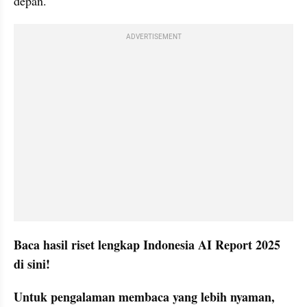
depan.
ADVERTISEMENT
Baca hasil riset lengkap Indonesia AI Report 2025 
di sini!
Untuk pengalaman membaca yang lebih nyaman, 