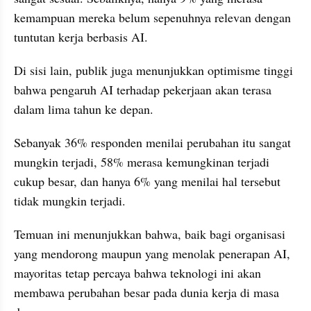
kemampuan mereka belum sepenuhnya relevan dengan 
tuntutan kerja berbasis AI.
Di sisi lain, publik juga menunjukkan optimisme tinggi 
bahwa pengaruh AI terhadap pekerjaan akan terasa 
dalam lima tahun ke depan. 
Sebanyak 36% responden menilai perubahan itu sangat 
mungkin terjadi, 58% merasa kemungkinan terjadi 
cukup besar, dan hanya 6% yang menilai hal tersebut 
tidak mungkin terjadi.
Temuan ini menunjukkan bahwa, baik bagi organisasi 
yang mendorong maupun yang menolak penerapan AI, 
mayoritas tetap percaya bahwa teknologi ini akan 
membawa perubahan besar pada dunia kerja di masa 