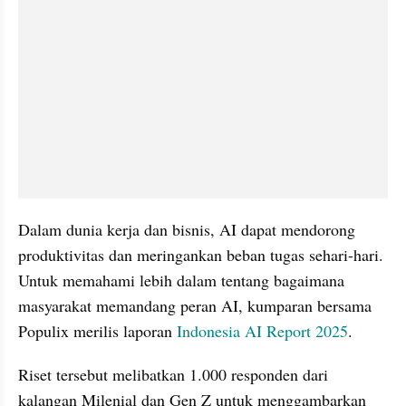
Dalam dunia kerja dan bisnis, AI dapat mendorong 
produktivitas dan meringankan beban tugas sehari-hari. 
Untuk memahami lebih dalam tentang bagaimana 
masyarakat memandang peran AI, kumparan bersama 
Populix merilis laporan 
Indonesia AI Report 2025
.
Riset tersebut melibatkan 1.000 responden dari 
kalangan Milenial dan Gen Z untuk menggambarkan 