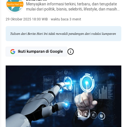
Menyajikan informasi terkini, terbaru, dan terupdate
mulai dari politik, bisnis, selebriti, lifestyle, dan masih
banyak lagi.
29 Oktober 2025 18:00 WIB
·
waktu baca 3 menit
Tulisan dari Berita Hari Ini tidak mewakili pandangan dari redaksi kumparan
Ikuti kumparan di Google