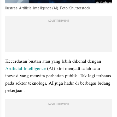
Perbesar
Ilustrasi Artificial Intelligence (AI). Foto: Shutterstock
ADVERTISEMENT
Kecerdasan buatan atau yang lebih dikenal dengan 
Artificial Intelligence 
(AI) kini menjadi salah satu 
inovasi yang menyita perhatian publik. Tak lagi terbatas 
pada sektor teknologi, AI juga hadir di berbagai bidang 
pekerjaan. 
ADVERTISEMENT