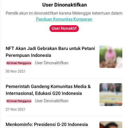
User Dinonaktifkan
Pemilik akun ini dinonaktifkan karena Melanggar ketentuan dalam
Panduan Komunitas Kumparan
User Nonaktif
NFT Akan Jadi Gebrakan Baru untuk Petani
Perempuan Indonesia
User Dinonaktifkan
Kiriman Pengguna
30 Nov 2021
Pemerintah Gandeng Komunitas Media &
Internasional, Edukasi G20 Indonesia
User Dinonaktifkan
Kiriman Pengguna
27 Nov 2021
Menkominfo: Presidensi G-20 Indonesia