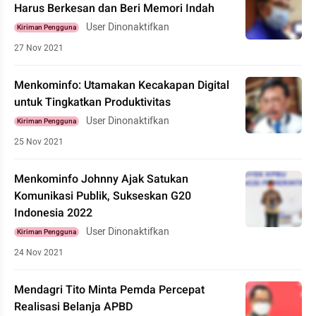
Harus Berkesan dan Beri Memori Indah
User Dinonaktifkan
Kiriman Pengguna
27 Nov 2021
Menkominfo: Utamakan Kecakapan Digital
untuk Tingkatkan Produktivitas
User Dinonaktifkan
Kiriman Pengguna
25 Nov 2021
Menkominfo Johnny Ajak Satukan
Komunikasi Publik, Sukseskan G20
Indonesia 2022
User Dinonaktifkan
Kiriman Pengguna
24 Nov 2021
Mendagri Tito Minta Pemda Percepat
Realisasi Belanja APBD