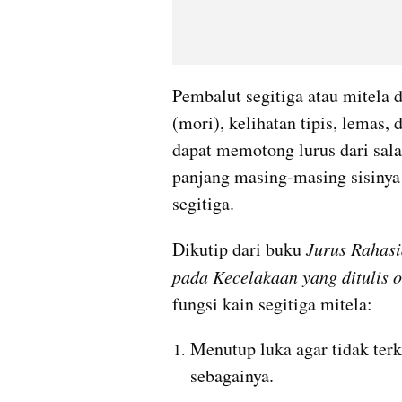
Pembalut segitiga atau mitela d
(mori), kelihatan tipis, lemas, 
dapat memotong lurus dari salah
panjang masing-masing sisinya
segitiga.
Dikutip dari buku 
Jurus Rahasi
pada Kecelakaan yang ditulis o
fungsi kain segitiga mitela:
Menutup luka agar tidak terke
sebagainya.