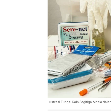
Ilustrasi Fungsi Kain Segitiga Mitela dal