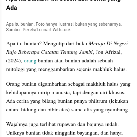
Ada
Apa itu bunian. Foto hanya ilustrasi, bukan yang sebenarnya. 
Sumber: Pexels/Lennart Wittstock 
Apa itu bunian? Mengutip dari buku 
Merajo Di Negeri 
Rajo Beberapa Catatan Tentang Jambi
, Jon Afrizal, 
(2024), 
orang 
bunian atau bunian adalah sebuah 
mitologi yang menggambarkan sejenis makhluk halus.
Orang bunian digambarkan sebagai makhluk halus yang 
kehidupannya mirip manusia, tapi dengan ciri khusus. 
Ada cerita yang bilang bunian punya philtrum (lekukan 
antara hidung dan bibir atas) sama alis yang nyambung.
Wajahnya juga terlihat rupawan dan bajunya indah. 
Uniknya bunian tidak ninggalin bayangan, dan hanya 