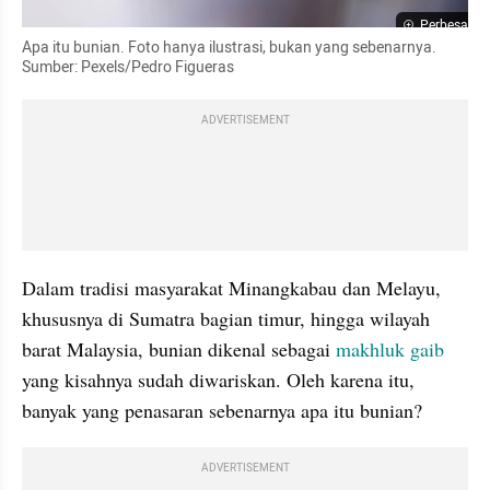
Perbesar
Apa itu bunian. Foto hanya ilustrasi, bukan yang sebenarnya. 
Sumber: Pexels/Pedro Figueras 
ADVERTISEMENT
Dalam tradisi masyarakat Minangkabau dan Melayu, 
khususnya di Sumatra bagian timur, hingga wilayah 
barat Malaysia, bunian dikenal sebagai 
makhluk gaib
yang kisahnya sudah diwariskan. Oleh karena itu, 
banyak yang penasaran sebenarnya apa itu bunian?
ADVERTISEMENT