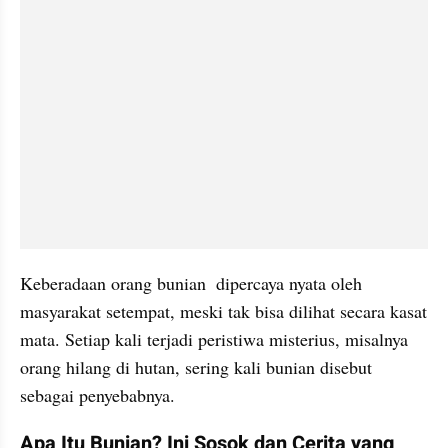
Keberadaan orang bunian  dipercaya nyata oleh 
masyarakat setempat, meski tak bisa dilihat secara kasat 
mata. Setiap kali terjadi peristiwa misterius, misalnya 
orang hilang di hutan, sering kali bunian disebut 
sebagai penyebabnya.
Apa Itu Bunian? Ini Sosok dan Cerita yang 