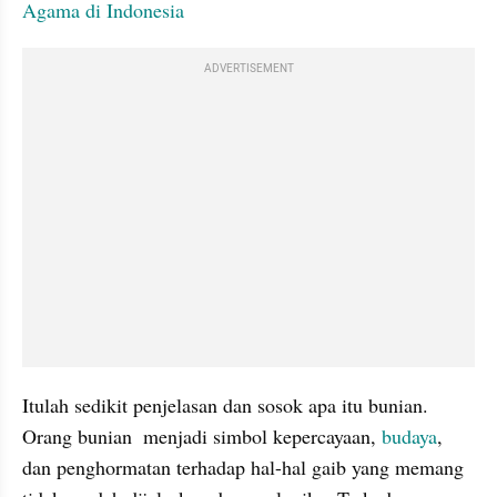
Agama di Indonesia
ADVERTISEMENT
Itulah sedikit penjelasan dan sosok apa itu bunian. 
Orang bunian  menjadi simbol kepercayaan, 
budaya
, 
dan penghormatan terhadap hal-hal gaib yang memang 