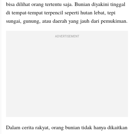
bisa dilihat orang tertentu saja. Bunian diyakini tinggal 
di tempat-tempat terpencil seperti hutan lebat, tepi 
sungai, gunung, atau daerah yang jauh dari pemukiman.
ADVERTISEMENT
Dalam cerita rakyat, orang bunian tidak hanya dikaitkan 