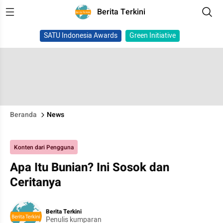
Berita Terkini
SATU Indonesia Awards
Green Initiative
Beranda
News
Konten dari Pengguna
Apa Itu Bunian? Ini Sosok dan
Ceritanya
Berita Terkini
Penulis kumparan