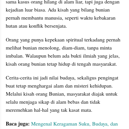
sama kasus orang hilang di alam liar, tapi juga dengan 
kejadian luar biasa. Ada kisah yang bilang bunian 
pernah membantu manusia, seperti waktu kebakaran 
hutan atau konflik bersenjata. 
Orang yang punya kepekaan spiritual terkadang pernah 
melihat bunian menolong, diam-diam, tanpa minta 
imbalan. Walaupun belum ada bukti ilmiah yang jelas, 
kisah orang bunian tetap hidup di tengah masyarakat. 
Cerita-cerita ini jadi nilai budaya, sekaligus pengingat 
buat tetap menghargai alam dan misteri kehidupan. 
Melalui kisah orang Bunian, masyarakat diajak untuk 
selalu menjaga sikap di alam bebas dan tidak 
meremehkan hal-hal yang tak kasat mata.
Baca juga:
Mengenal Keragaman Suku, Budaya, dan 