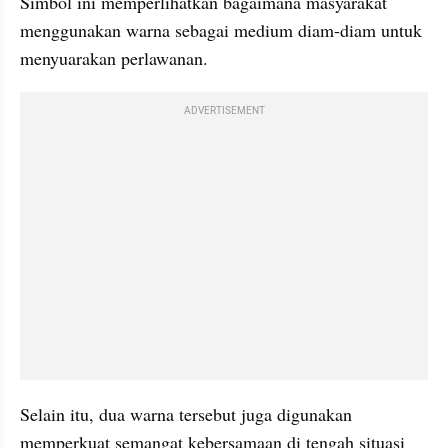
Simbol ini memperlihatkan bagaimana masyarakat 
menggunakan warna sebagai medium diam-diam untuk 
menyuarakan perlawanan.
ADVERTISEMENT
Selain itu, dua warna tersebut juga digunakan 
memperkuat semangat kebersamaan di tengah situasi 