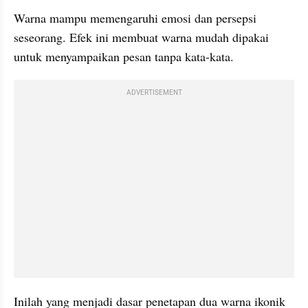
Warna mampu memengaruhi emosi dan persepsi 
seseorang. Efek ini membuat warna mudah dipakai 
untuk menyampaikan pesan tanpa kata-kata.
ADVERTISEMENT
Inilah yang menjadi dasar penetapan dua warna ikonik 