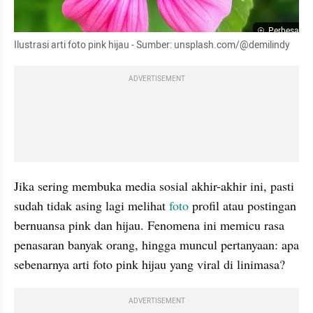
Perbesar
Ilustrasi arti foto pink hijau - Sumber: unsplash.com/@demilindy
ADVERTISEMENT
Jika sering membuka media sosial akhir-akhir ini, pasti 
sudah tidak asing lagi melihat 
foto
 profil atau postingan 
bernuansa pink dan hijau. Fenomena ini memicu rasa 
penasaran banyak orang, hingga muncul pertanyaan: apa 
sebenarnya arti foto pink hijau yang viral di linimasa? 
ADVERTISEMENT