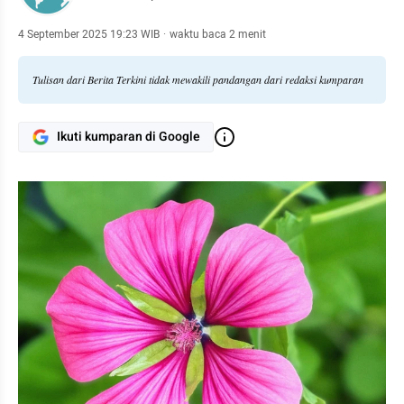
4 September 2025 19:23 WIB
·
waktu baca 2 menit
Tulisan dari Berita Terkini tidak mewakili pandangan dari redaksi kumparan
Ikuti kumparan di Google