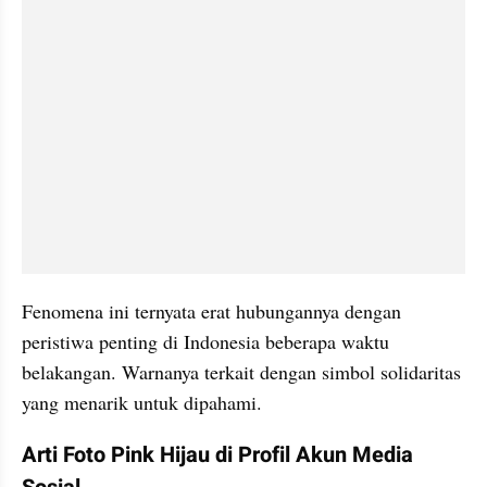
Fenomena ini ternyata erat hubungannya dengan 
peristiwa penting di Indonesia beberapa waktu 
belakangan. Warnanya terkait dengan simbol solidaritas 
yang menarik untuk dipahami. 
Arti Foto Pink Hijau di Profil Akun Media 