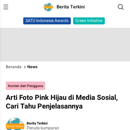
Berita Terkini
SATU Indonesia Awards
Green Initiative
Beranda
News
Konten dari Pengguna
Arti Foto Pink Hijau di Media Sosial,
Cari Tahu Penjelasannya
Berita Terkini
Penulis kumparan