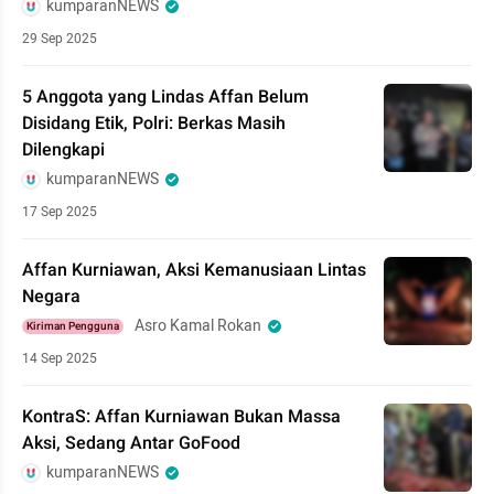
kumparanNEWS
29 Sep 2025
5 Anggota yang Lindas Affan Belum
Disidang Etik, Polri: Berkas Masih
Dilengkapi
kumparanNEWS
17 Sep 2025
Affan Kurniawan, Aksi Kemanusiaan Lintas
Negara
Asro Kamal Rokan
Kiriman Pengguna
14 Sep 2025
KontraS: Affan Kurniawan Bukan Massa
Aksi, Sedang Antar GoFood
kumparanNEWS