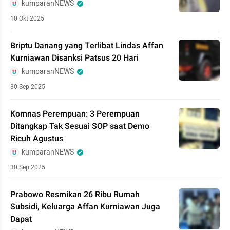
kumparanNEWS
10 Okt 2025
Briptu Danang yang Terlibat Lindas Affan
Kurniawan Disanksi Patsus 20 Hari
kumparanNEWS
30 Sep 2025
Komnas Perempuan: 3 Perempuan
Ditangkap Tak Sesuai SOP saat Demo
Ricuh Agustus
kumparanNEWS
30 Sep 2025
Prabowo Resmikan 26 Ribu Rumah
Subsidi, Keluarga Affan Kurniawan Juga
Dapat