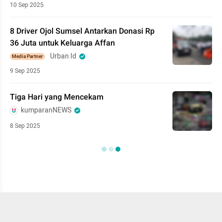
10 Sep 2025
8 Driver Ojol Sumsel Antarkan Donasi Rp
36 Juta untuk Keluarga Affan
Urban Id
Media Partner
9 Sep 2025
Tiga Hari yang Mencekam
kumparanNEWS
8 Sep 2025