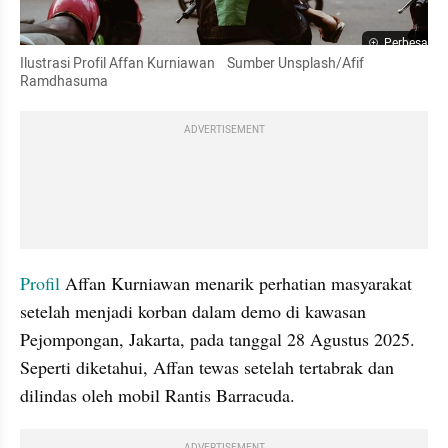
Perbesar
Ilustrasi Profil Affan Kurniawan    Sumber Unsplash/Afif 
Ramdhasuma
ADVERTISEMENT
Profil
 Affan Kurniawan menarik perhatian masyarakat 
setelah menjadi korban dalam demo di kawasan 
Pejompongan, Jakarta, pada tanggal 28 Agustus 2025. 
Seperti diketahui, Affan tewas setelah tertabrak dan 
dilindas oleh mobil Rantis Barracuda. 