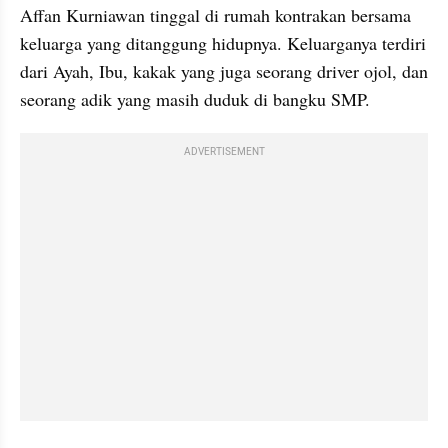
Affan Kurniawan tinggal di rumah kontrakan bersama 
keluarga yang ditanggung hidupnya. Keluarganya terdiri 
dari Ayah, Ibu, kakak yang juga seorang driver ojol, dan 
seorang adik yang masih duduk di bangku SMP.
ADVERTISEMENT