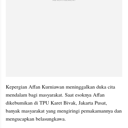
ADVERTISEMENT
Kepergian Affan Kurniawan meninggalkan duka cita 
mendalam bagi masyarakat. Saat esoknya Affan 
dikebumikan di TPU Karet Bivak, Jakarta Pusat, 
banyak masyarakat yang mengiringi pemakamannya dan 
mengucapkan belasungkawa. 