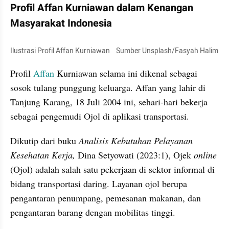
Profil Affan Kurniawan dalam Kenangan 
Masyarakat Indonesia
Ilustrasi Profil Affan Kurniawan    Sumber Unsplash/Fasyah Halim
Profil 
Affan
 Kurniawan selama ini dikenal sebagai 
sosok tulang punggung keluarga. Affan yang lahir di 
Tanjung Karang, 18 Juli 2004 ini, sehari-hari bekerja 
sebagai pengemudi Ojol di aplikasi transportasi. 
Dikutip dari buku 
Analisis Kebutuhan Pelayanan 
Kesehatan Kerja, 
Dina Setyowati (2023:1), Ojek 
online
(Ojol) adalah salah satu pekerjaan di sektor informal di 
bidang transportasi daring. Layanan ojol berupa 
pengantaran penumpang, pemesanan makanan, dan 
pengantaran barang dengan mobilitas tinggi. 