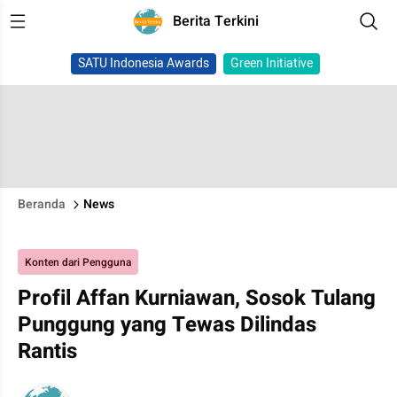
Berita Terkini
SATU Indonesia Awards
Green Initiative
Beranda
News
Konten dari Pengguna
Profil Affan Kurniawan, Sosok Tulang
Punggung yang Tewas Dilindas
Rantis