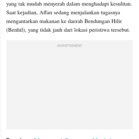
yang tak mudah menyerah dalam menghadapi kesulitan. 
Saat kejadian, Affan sedang menjalankan tugasnya 
mengantarkan makanan ke daerah Bendungan Hilir 
(Benhil), yang tidak jauh dari lokasi peristiwa tersebut. 
ADVERTISEMENT