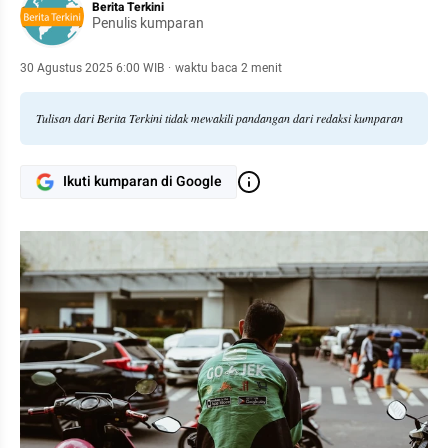
Berita Terkini
Penulis kumparan
30 Agustus 2025 6:00 WIB
·
waktu baca 2 menit
Tulisan dari Berita Terkini tidak mewakili pandangan dari redaksi kumparan
Ikuti kumparan di Google