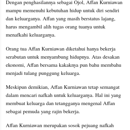
Dengan penghasilannya sebagai Ojol, Affan Kurniawan 
mampu memenuhi kebutuhan hidup untuk diri sendiri 
dan keluarganya. Affan yang masih berstatus lajang, 
harus mengambil alih tugas orang tuanya untuk 
menafkahi keluarganya. 
Orang tua Affan Kurniawan diketahui hanya bekerja 
serabutan untuk menyambung hidupnya. Atas desakan 
ekonomi, Affan bersama kakaknya pun bahu membahu 
menjadi tulang punggung keluarga. 
Meskipun demikian, Affan Kurniawan tetap semangat 
dalam mencari nafkah untuk keluarganya. Hal ini yang  
membuat keluarga dan tetangganya mengenal Affan 
sebagai pemuda yang rajin bekerja. 
Affan Kurniawan merupakan sosok pejuang nafkah 