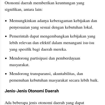
Otonomi daerah memberikan keuntungan yang 
signifikan, antara lain:
Memungkinkan adanya keberagaman kebijakan dan 
penyesuaian yang sesuai dengan kebutuhan lokal. 
Pemerintah dapat mengembangkan kebijakan yang 
lebih relevan dan efektif dalam menangani isu-isu 
yang spesifik bagi daerah mereka.
Mendorong partisipasi dan pemberdayaan 
masyarakat.
Mendorong transparansi, akuntabilitas, dan 
pemenuhan kebutuhan masyarakat secara lebih baik.
Jenis-Jenis Otonomi Daerah 
Ada beberapa jenis otonomi daerah yang dapat 