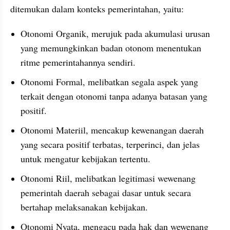
ditemukan dalam konteks pemerintahan, yaitu: 
Otonomi Organik, merujuk pada akumulasi urusan 
yang memungkinkan badan otonom menentukan 
ritme pemerintahannya sendiri.
Otonomi Formal, melibatkan segala aspek yang 
terkait dengan otonomi tanpa adanya batasan yang 
positif.
Otonomi Materiil, mencakup kewenangan daerah 
yang secara positif terbatas, terperinci, dan jelas 
untuk mengatur kebijakan tertentu.
Otonomi Riil, melibatkan legitimasi wewenang 
pemerintah daerah sebagai dasar untuk secara 
bertahap melaksanakan kebijakan.
Otonomi Nyata, mengacu pada hak dan wewenang 