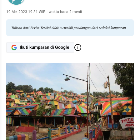
19 Mei 2023 19:31 WIB
·
waktu baca 2 menit
Tulisan dari Berita Terkini tidak mewakili pandangan dari redaksi kumparan
Ikuti kumparan di Google