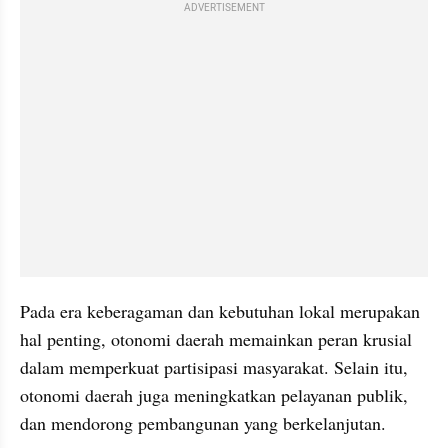
ADVERTISEMENT
Pada era keberagaman dan kebutuhan lokal merupakan 
hal penting, otonomi daerah memainkan peran krusial 
dalam memperkuat partisipasi masyarakat. Selain itu, 
otonomi daerah juga meningkatkan pelayanan publik, 
dan mendorong pembangunan yang berkelanjutan.