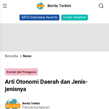
Berita Terkini
SATU Indonesia Awards
Green Initiative
Beranda
News
Konten dari Pengguna
Arti Otonomi Daerah dan Jenis-
jenisnya
Berita Terkini
Penulis kumparan