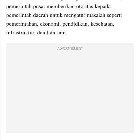
pemerintah pusat memberikan otoritas kepada 
pemerintah daerah untuk mengatur masalah seperti 
pemerintahan, ekonomi, pendidikan, kesehatan, 
infrastruktur, dan lain-lain.
ADVERTISEMENT