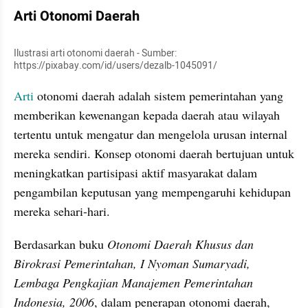
Arti Otonomi Daerah 
Ilustrasi arti otonomi daerah - Sumber: 
https://pixabay.com/id/users/dezalb-1045091/
Arti
 otonomi daerah adalah sistem pemerintahan yang 
memberikan kewenangan kepada daerah atau wilayah 
tertentu untuk mengatur dan mengelola urusan internal 
mereka sendiri. Konsep otonomi daerah bertujuan untuk 
meningkatkan partisipasi aktif masyarakat dalam 
pengambilan keputusan yang mempengaruhi kehidupan 
mereka sehari-hari. 
Berdasarkan buku 
Otonomi Daerah Khusus dan 
Birokrasi Pemerintahan, I Nyoman Sumaryadi, 
Lembaga Pengkajian Manajemen Pemerintahan 
Indonesia, 2006
, dalam penerapan otonomi daerah, 