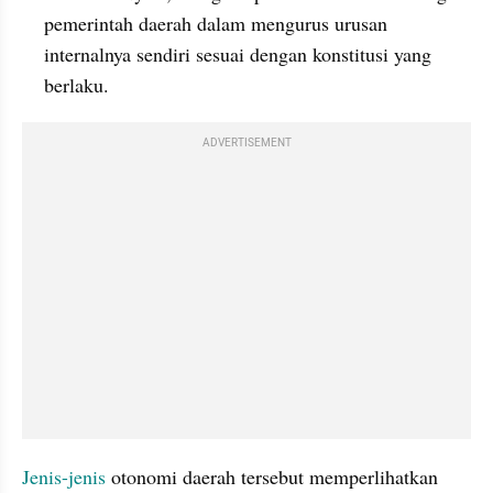
pemerintah daerah dalam mengurus urusan 
internalnya sendiri sesuai dengan konstitusi yang 
berlaku.
ADVERTISEMENT
Jenis-jenis 
otonomi daerah tersebut memperlihatkan 