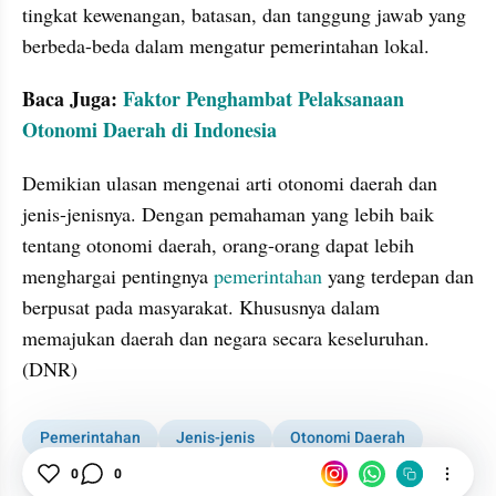
tingkat kewenangan, batasan, dan tanggung jawab yang 
berbeda-beda dalam mengatur pemerintahan lokal.
Baca Juga: 
Faktor Penghambat Pelaksanaan 
Otonomi Daerah di Indonesia
Demikian ulasan mengenai arti otonomi daerah dan 
jenis-jenisnya. Dengan pemahaman yang lebih baik 
tentang otonomi daerah, orang-orang dapat lebih 
menghargai pentingnya 
pemerintahan
 yang terdepan dan 
berpusat pada masyarakat. Khususnya dalam 
memajukan daerah dan negara secara keseluruhan. 
(DNR)
Pemerintahan
Jenis-jenis
Otonomi Daerah
Arti
0
0