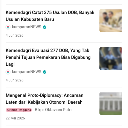
Kemendagri Catat 375 Usulan DOB, Banyak
Usulan Kabupaten Baru
kumparanNEWS
4 Jun 2026
Kemendagri Evaluasi 277 DOB, Yang Tak
Penuhi Tujuan Pemekaran Bisa Digabung
Lagi
kumparanNEWS
4 Jun 2026
Mengenal Proto-Diplomacy: Ancaman
Laten dari Kebijakan Otonomi Daerah
Bilqis Oktaviani Putri
Kiriman Pengguna
22 Mei 2026