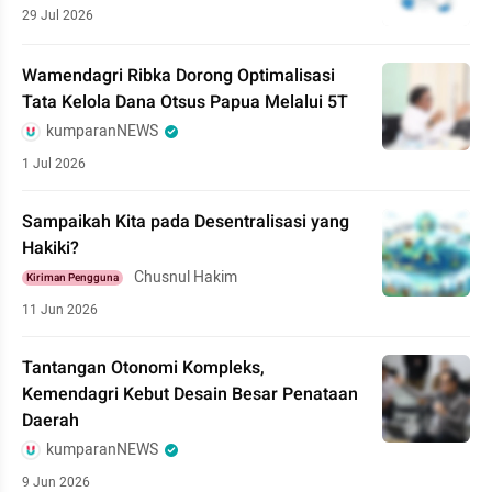
29 Jul 2026
Wamendagri Ribka Dorong Optimalisasi
Tata Kelola Dana Otsus Papua Melalui 5T
kumparanNEWS
1 Jul 2026
Sampaikah Kita pada Desentralisasi yang
Hakiki?
Chusnul Hakim
Kiriman Pengguna
11 Jun 2026
Tantangan Otonomi Kompleks,
Kemendagri Kebut Desain Besar Penataan
Daerah
kumparanNEWS
9 Jun 2026