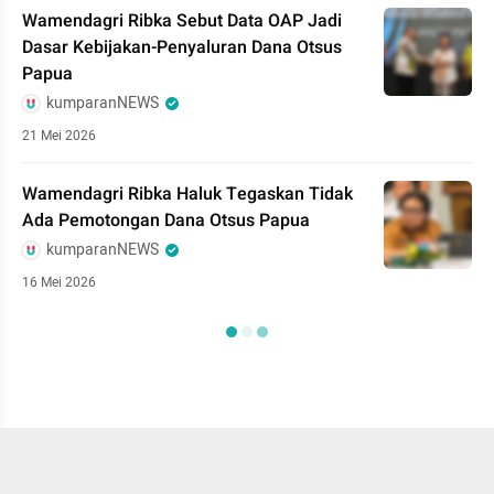
Wamendagri Ribka Sebut Data OAP Jadi
Dasar Kebijakan-Penyaluran Dana Otsus
Papua
kumparanNEWS
21 Mei 2026
Wamendagri Ribka Haluk Tegaskan Tidak
Ada Pemotongan Dana Otsus Papua
kumparanNEWS
16 Mei 2026