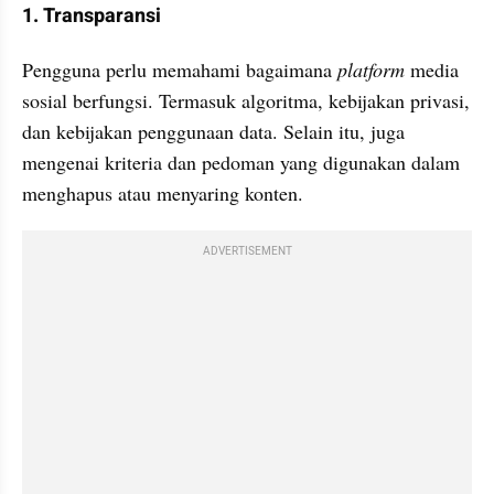
1. Transparansi
Pengguna perlu memahami bagaimana 
platform 
media 
sosial berfungsi. Termasuk algoritma, kebijakan privasi, 
dan kebijakan penggunaan data. Selain itu, juga 
mengenai kriteria dan pedoman yang digunakan dalam 
menghapus atau menyaring konten.
ADVERTISEMENT