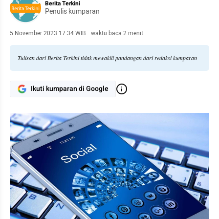
Berita Terkini
Penulis kumparan
5 November 2023 17:34 WIB
·
waktu baca 2 menit
Tulisan dari Berita Terkini tidak mewakili pandangan dari redaksi kumparan
Ikuti kumparan di Google