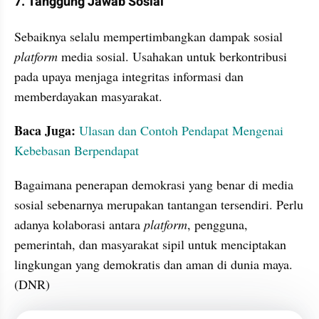
7. Tanggung Jawab Sosial
Sebaiknya selalu mempertimbangkan dampak sosial 
platform
 media sosial. Usahakan untuk berkontribusi 
pada upaya menjaga integritas informasi dan 
memberdayakan masyarakat.
Baca Juga: 
Ulasan dan Contoh Pendapat Mengenai 
Kebebasan Berpendapat
Bagaimana penerapan demokrasi yang benar di media 
sosial sebenarnya merupakan tantangan tersendiri. Perlu 
adanya kolaborasi antara 
platform
, pengguna, 
pemerintah, dan masyarakat sipil untuk menciptakan 
lingkungan yang demokratis dan aman di dunia maya. 
(DNR)