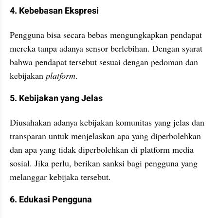
4. Kebebasan Ekspresi
Pengguna bisa secara bebas mengungkapkan pendapat 
mereka tanpa adanya sensor berlebihan. Dengan syarat 
bahwa pendapat tersebut sesuai dengan pedoman dan 
kebijakan 
platform
.
5. Kebijakan yang Jelas
Diusahakan adanya kebijakan komunitas yang jelas dan 
transparan untuk menjelaskan apa yang diperbolehkan 
dan apa yang tidak diperbolehkan di platform media 
sosial. Jika perlu, berikan sanksi bagi pengguna yang 
melanggar kebijaka tersebut.
6. Edukasi Pengguna