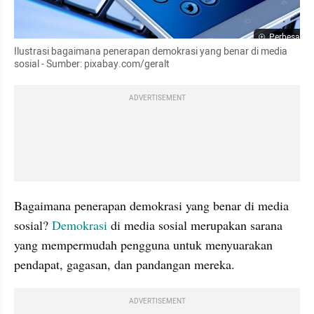
Perbesar
Ilustrasi bagaimana penerapan demokrasi yang benar di media 
sosial - Sumber: pixabay.com/geralt
ADVERTISEMENT
Bagaimana penerapan demokrasi yang benar di media 
sosial? 
Demokrasi 
di media sosial merupakan sarana 
yang mempermudah pengguna untuk menyuarakan 
pendapat, gagasan, dan pandangan mereka.  
ADVERTISEMENT