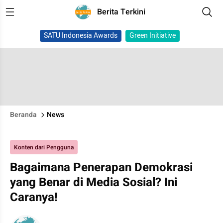
Berita Terkini
SATU Indonesia Awards
Green Initiative
Beranda
News
Konten dari Pengguna
Bagaimana Penerapan Demokrasi
yang Benar di Media Sosial? Ini
Caranya!