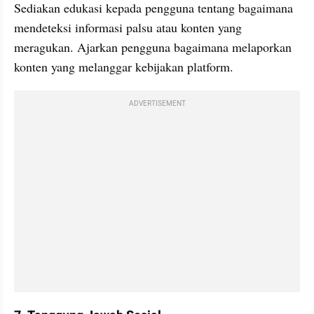
Sediakan edukasi kepada pengguna tentang bagaimana 
mendeteksi informasi palsu atau konten yang 
meragukan. Ajarkan pengguna bagaimana melaporkan 
konten yang melanggar kebijakan platform.
ADVERTISEMENT