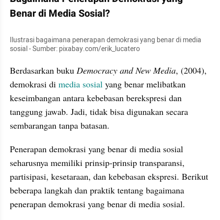
Benar di Media Sosial?
Ilustrasi bagaimana penerapan demokrasi yang benar di media 
sosial - Sumber: pixabay.com/erik_lucatero
Berdasarkan buku 
Democracy and New Media
, (2004), 
demokrasi di 
media sosial
 yang benar melibatkan 
keseimbangan antara kebebasan berekspresi dan 
tanggung jawab. Jadi, tidak bisa digunakan secara 
sembarangan tanpa batasan.
Penerapan demokrasi yang benar di media sosial 
seharusnya memiliki prinsip-prinsip transparansi, 
partisipasi, kesetaraan, dan kebebasan ekspresi. Berikut 
beberapa langkah dan praktik tentang bagaimana 
penerapan demokrasi yang benar di media sosial. 