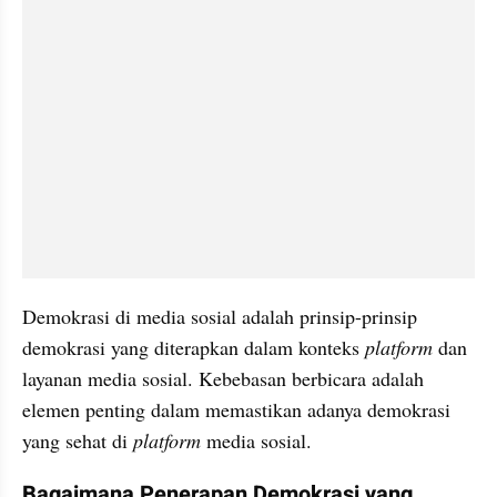
Demokrasi di media sosial adalah prinsip-prinsip 
demokrasi yang diterapkan dalam konteks 
platform
 dan 
layanan media sosial. Kebebasan berbicara adalah 
elemen penting dalam memastikan adanya demokrasi 
yang sehat di 
platform
 media sosial. 
Bagaimana Penerapan Demokrasi yang 