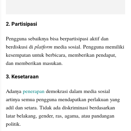
2. Partisipasi
Pengguna sebaiknya bisa berpartisipasi aktif dan 
berdiskusi di 
platform
 media sosial. Pengguna memiliki 
kesempatan untuk berbicara, memberikan pendapat, 
dan memberikan masukan.
3. Kesetaraan
Adanya 
penerapan 
demokrasi dalam media sosial 
artinya semua pengguna mendapatkan perlakuan yang 
adil dan setara. Tidak ada diskriminasi berdasarkan 
latar belakang, gender, ras, agama, atau pandangan 
politik.