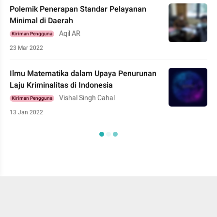
Polemik Penerapan Standar Pelayanan
Minimal di Daerah
Aqil AR
Kiriman Pengguna
23 Mar 2022
Ilmu Matematika dalam Upaya Penurunan
Laju Kriminalitas di Indonesia
Vishal Singh Cahal
Kiriman Pengguna
13 Jan 2022