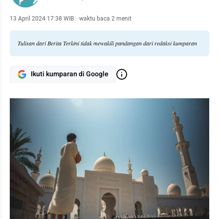
13 April 2024 17:38 WIB
·
waktu baca 2 menit
Tulisan dari Berita Terkini tidak mewakili pandangan dari redaksi kumparan
Ikuti kumparan di Google