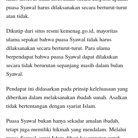
puasa Syawal harus dilaksanakan secara berturut-turut 
atau tidak.
Dikutip dari situs resmi kemenag.go.id, mayoritas 
ulama sepakat bahwa puasa Syawal tidak harus 
dilaksanakan secara berturut-turut. Para ulama 
berpendapat bahwa puasa Syawal dapat dilakukan 
secara tidak berurutan sepanjang masih dalam bulan 
Syawal. 
Pendapat ini didasarkan pada prinsip keleluasaan yang 
diberikan dalam melaksanakan ibadah sunah. Asalkan 
tidak bertentangan dengan syariat Islam.
Puasa Syawal bukan hanya sekadar amalan ibadah, 
tetapi juga memiliki hikmah yang mendalam. Melalui 
puasa Syawal, umat Islam diberi kesempatan untuk 