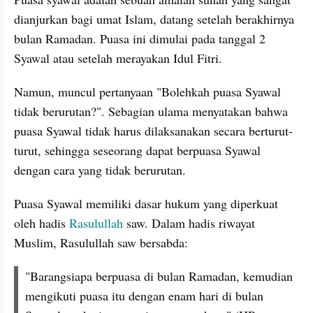
dianjurkan bagi umat Islam, datang setelah berakhirnya 
bulan Ramadan. Puasa ini dimulai pada tanggal 2 
Syawal atau setelah merayakan Idul Fitri.
Namun, muncul pertanyaan "Bolehkah puasa Syawal 
tidak berurutan?". Sebagian ulama menyatakan bahwa 
puasa Syawal tidak harus dilaksanakan secara berturut-
turut, sehingga seseorang dapat berpuasa Syawal 
dengan cara yang tidak berurutan.
Puasa Syawal memiliki dasar hukum yang diperkuat 
oleh hadis 
Rasulullah
 saw. Dalam hadis riwayat 
Muslim, Rasulullah saw bersabda:
"Barangsiapa berpuasa di bulan Ramadan, kemudian 
mengikuti puasa itu dengan enam hari di bulan 