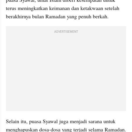
terus meningkatkan keimanan dan ketakwaan setelah 
berakhirnya bulan Ramadan yang penuh berkah. 
ADVERTISEMENT
Selain itu, puasa Syawal juga menjadi sarana untuk 
menghapuskan dosa-dosa yang terjadi selama Ramadan. 