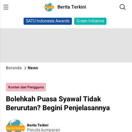
Berita Terkini
SATU Indonesia Awards
Green Initiative
Beranda
News
Konten dari Pengguna
Bolehkah Puasa Syawal Tidak
Berurutan? Begini Penjelasannya
Berita Terkini
Penulis kumparan