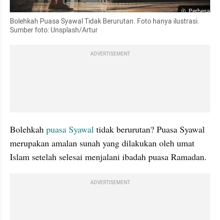
Perbesar
Bolehkah Puasa Syawal Tidak Berurutan. Foto hanya ilustrasi. 
Sumber foto: Unsplash/Artur
ADVERTISEMENT
Bolehkah 
puasa Syawal
 tidak berurutan? Puasa Syawal 
merupakan amalan sunah yang dilakukan oleh umat 
Islam setelah selesai menjalani ibadah puasa Ramadan. 
ADVERTISEMENT