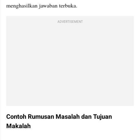
menghasilkan jawaban terbuka.
ADVERTISEMENT
Contoh Rumusan Masalah dan Tujuan 
Makalah