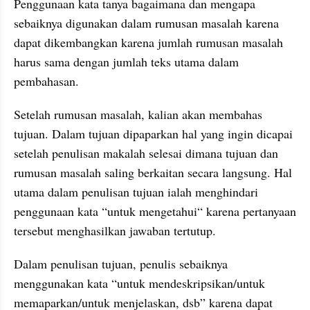
Penggunaan kata tanya bagaimana dan mengapa 
sebaiknya digunakan dalam rumusan masalah karena 
dapat dikembangkan karena jumlah rumusan masalah 
harus sama dengan jumlah teks utama dalam 
pembahasan.
Setelah rumusan masalah, kalian akan membahas 
tujuan. Dalam tujuan dipaparkan hal yang ingin dicapai 
setelah penulisan makalah selesai dimana tujuan dan 
rumusan masalah saling berkaitan secara langsung. Hal 
utama dalam penulisan tujuan ialah menghindari 
penggunaan kata “untuk mengetahui“ karena pertanyaan 
tersebut menghasilkan jawaban tertutup.
Dalam penulisan tujuan, penulis sebaiknya 
menggunakan kata “untuk mendeskripsikan/untuk 
memaparkan/untuk menjelaskan, dsb” karena dapat 