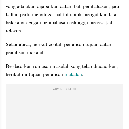
yang ada akan dijabarkan dalam bab pembahasan, jadi 
kalian perlu mengingat hal ini untuk mengaitkan latar 
belakang dengan pembahasan sehingga mereka jadi 
relevan.
Selanjutnya, berikut contoh penulisan tujuan dalam 
penulisan makalah:
Berdasarkan rumusan masalah yang telah dipaparkan, 
berikut ini tujuan penulisan 
makalah
.
ADVERTISEMENT