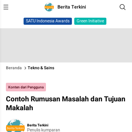
Berita Terkini
SATU Indonesia Awards
Green Initiative
Beranda
Tekno & Sains
Konten dari Pengguna
Contoh Rumusan Masalah dan Tujuan
Makalah
Berita Terkini
Penulis kumparan