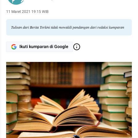
11 Maret 2021 19:15 WIB
Tulisan dari Berita Terkini tidak mewakili pandangan dari redaksi kumparan
Ikuti kumparan di Google