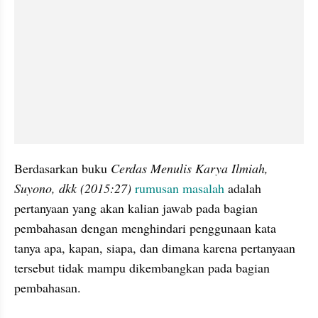
Berdasarkan buku 
Cerdas Menulis Karya Ilmiah, 
Suyono, dkk (2015:27) 
rumusan masalah
 adalah 
pertanyaan yang akan kalian jawab pada bagian 
pembahasan dengan menghindari penggunaan kata 
tanya apa, kapan, siapa, dan dimana karena pertanyaan 
tersebut tidak mampu dikembangkan pada bagian 
pembahasan.