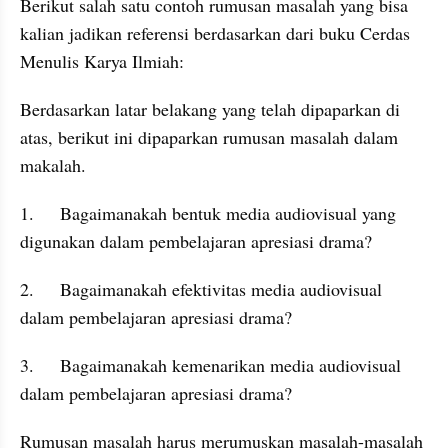
Berikut salah satu contoh rumusan masalah yang bisa 
kalian jadikan referensi berdasarkan dari buku Cerdas 
Menulis Karya Ilmiah:
Berdasarkan latar belakang yang telah dipaparkan di 
atas, berikut ini dipaparkan rumusan masalah dalam 
makalah.
1.	Bagaimanakah bentuk media audiovisual yang 
digunakan dalam pembelajaran apresiasi drama?
2.	Bagaimanakah efektivitas media audiovisual 
dalam pembelajaran apresiasi drama?
3.	Bagaimanakah kemenarikan media audiovisual 
dalam pembelajaran apresiasi drama?
Rumusan masalah harus merumuskan masalah-masalah 