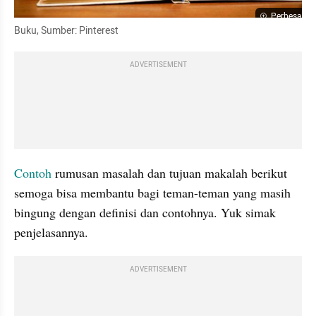
Perbesar
Buku, Sumber: Pinterest
ADVERTISEMENT
Contoh
 rumusan masalah dan tujuan makalah berikut 
semoga bisa membantu bagi teman-teman yang masih 
bingung dengan definisi dan contohnya. Yuk simak 
penjelasannya.
ADVERTISEMENT