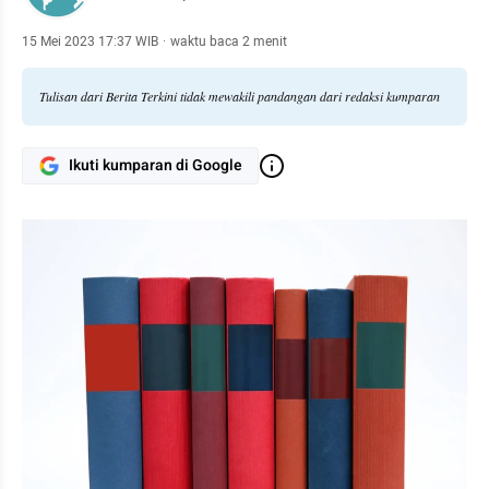
15 Mei 2023 17:37 WIB
·
waktu baca 2 menit
Tulisan dari Berita Terkini tidak mewakili pandangan dari redaksi kumparan
Ikuti kumparan di Google