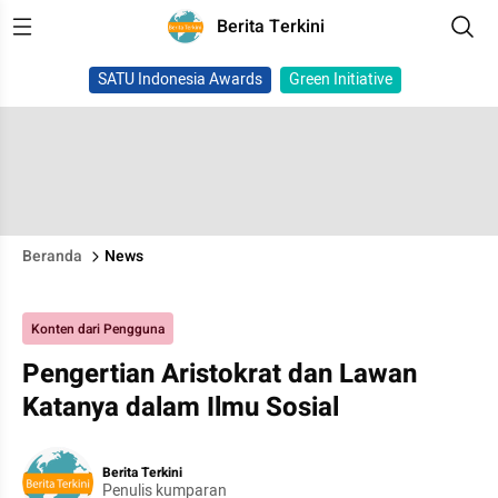
Berita Terkini
SATU Indonesia Awards
Green Initiative
Beranda
News
Konten dari Pengguna
Pengertian Aristokrat dan Lawan
Katanya dalam Ilmu Sosial
Berita Terkini
Penulis kumparan