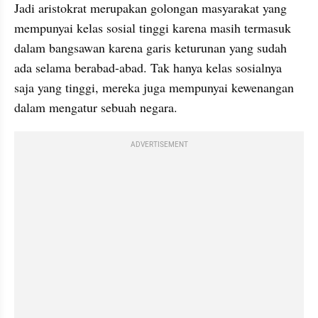
Jadi aristokrat merupakan golongan masyarakat yang 
mempunyai kelas sosial tinggi karena masih termasuk 
dalam bangsawan karena garis keturunan yang sudah 
ada selama berabad-abad. Tak hanya kelas sosialnya 
saja yang tinggi, mereka juga mempunyai kewenangan 
dalam mengatur sebuah negara.
ADVERTISEMENT