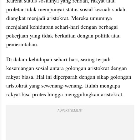
Karena status sosialnya yang rendah, rakyat atau 
proletar tidak mempunyai status sosial kecuali sudah 
diangkat menjadi aristokrat. Mereka umumnya 
menjalani kehidupan sehari-hari dengan berbagai 
pekerjaan yang tidak berkaitan dengan politik atau 
pemerintahan.
Di dalam kehidupan sehari-hari, sering terjadi 
kesenjangan sosial antara golongan aristokrat dengan 
rakyat biasa. Hal ini diperparah dengan sikap golongan 
aristokrat yang sewenang-wenang. Itulah mengapa 
rakyat bisa protes hingga menggulingkan aristokrat.
ADVERTISEMENT