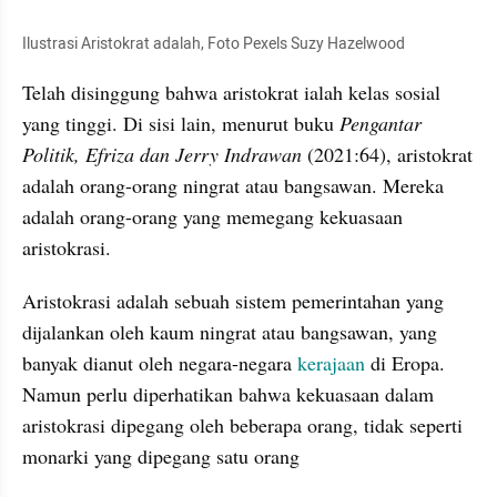
Ilustrasi Aristokrat adalah, Foto Pexels Suzy Hazelwood
Telah disinggung bahwa aristokrat ialah kelas sosial 
yang tinggi. Di sisi lain, menurut buku 
Pengantar 
Politik, Efriza dan Jerry Indrawan 
(2021:64), aristokrat 
adalah orang-orang ningrat atau bangsawan. Mereka 
adalah orang-orang yang memegang kekuasaan 
aristokrasi.
Aristokrasi adalah sebuah sistem pemerintahan yang 
dijalankan oleh kaum ningrat atau bangsawan, yang 
banyak dianut oleh negara-negara 
kerajaan
 di Eropa. 
Namun perlu diperhatikan bahwa kekuasaan dalam 
aristokrasi dipegang oleh beberapa orang, tidak seperti 
monarki yang dipegang satu orang