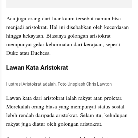
Ada juga orang dari luar kaum tersebut namun bisa 
menjadi aristokrat. Hal ini disebabkan oleh kecerdasan 
hingga kekayaan. Biasanya golongan aristokrat 
mempunyai gelar kehormatan dari kerajaan, seperti 
Duke atau Duchess.
Lawan Kata Aristokrat
Ilustrasi Aristokrat adalah, Foto Unsplash Chris Lawton
Lawan kata dari aristokrat ialah rakyat atau proletar. 
Merekalah orang biasa yang mempunyai status sosial 
lebih rendah daripada aristokrat. Selain itu, kehidupan 
rakyat juga diatur oleh golongan aristokrat.