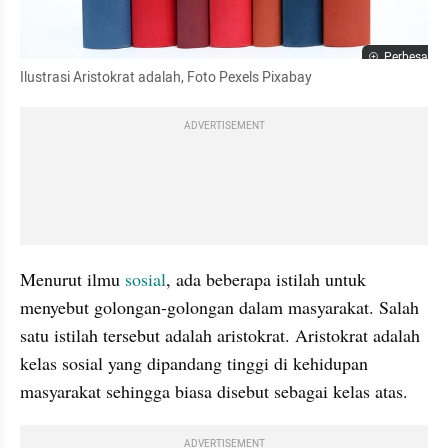
Perbesar
Ilustrasi Aristokrat adalah, Foto Pexels Pixabay
ADVERTISEMENT
Menurut ilmu 
sosial
, ada beberapa istilah untuk 
menyebut golongan-golongan dalam masyarakat. Salah 
satu istilah tersebut adalah aristokrat. Aristokrat adalah 
kelas sosial yang dipandang tinggi di kehidupan 
masyarakat sehingga biasa disebut sebagai kelas atas.
ADVERTISEMENT