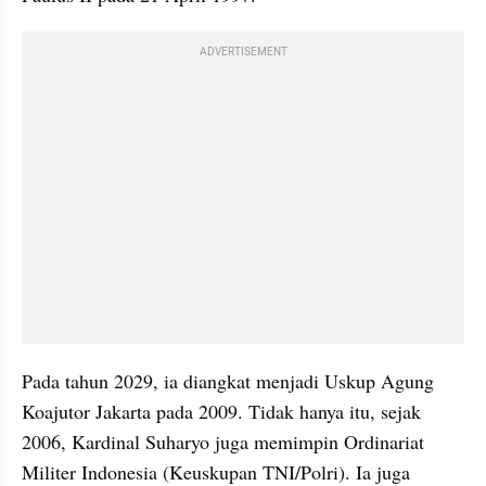
ADVERTISEMENT
Pada tahun 2029, ia diangkat menjadi Uskup Agung 
Koajutor Jakarta pada 2009. Tidak hanya itu, sejak 
2006, Kardinal Suharyo juga memimpin Ordinariat 
Militer Indonesia (Keuskupan TNI/Polri). Ia juga 