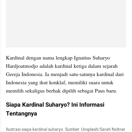
Kardinal dengan nama lengkap Ignatius Suharyo 
Hardjoatmodjo adalah kardinal ketiga dalam sejarah 
Gereja Indonesia. Ia menjadi satu-satunya kardinal dari 
Indonesia yang ikut konklaf, memiliki suara untuk 
memilih sekaligus berhak dipilih sebagai Paus baru.
Siapa Kardinal Suharyo? Ini Informasi 
Tentangnya
Ilustrasi siapa kardinal suharyo. Sumber: Unsplash/Sarah Noltner