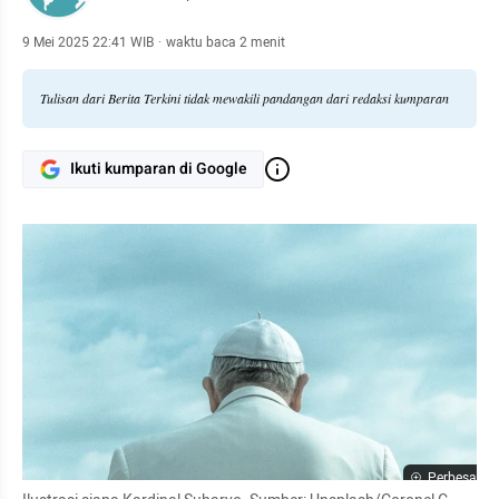
9 Mei 2025 22:41 WIB
·
waktu baca 2 menit
Tulisan dari Berita Terkini tidak mewakili pandangan dari redaksi kumparan
Ikuti kumparan di Google
Perbesar