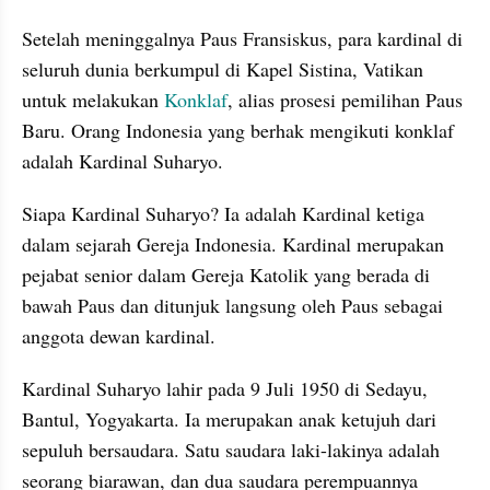
Setelah meninggalnya Paus Fransiskus, para kardinal di 
seluruh dunia berkumpul di Kapel Sistina, Vatikan 
untuk melakukan
 Konklaf
, alias prosesi pemilihan Paus 
Baru. Orang Indonesia yang berhak mengikuti konklaf 
adalah Kardinal Suharyo.
Siapa Kardinal Suharyo? Ia adalah Kardinal ketiga 
dalam sejarah Gereja Indonesia. Kardinal merupakan 
pejabat senior dalam Gereja Katolik yang berada di 
bawah Paus dan ditunjuk langsung oleh Paus sebagai 
anggota dewan kardinal.
Kardinal Suharyo lahir pada 9 Juli 1950 di Sedayu, 
Bantul, Yogyakarta. Ia merupakan anak ketujuh dari 
sepuluh bersaudara. Satu saudara laki-lakinya adalah 
seorang biarawan, dan dua saudara perempuannya 