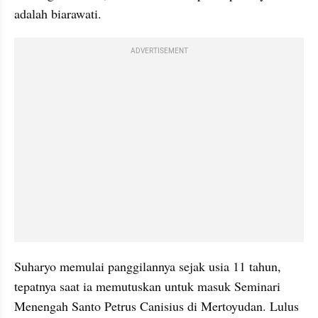
adalah biarawati.
ADVERTISEMENT
Suharyo memulai panggilannya sejak usia 11 tahun, 
tepatnya saat ia memutuskan untuk masuk Seminari 
Menengah Santo Petrus Canisius di Mertoyudan. Lulus 