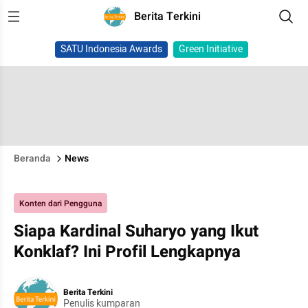
Berita Terkini
SATU Indonesia Awards
Green Initiative
Beranda
News
Konten dari Pengguna
Siapa Kardinal Suharyo yang Ikut
Konklaf? Ini Profil Lengkapnya
Berita Terkini
Penulis kumparan