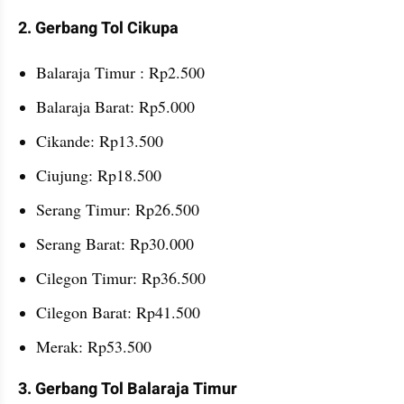
2. Gerbang Tol Cikupa
Balaraja Timur : Rp2.500
Balaraja Barat: Rp5.000
Cikande: Rp13.500
Ciujung: Rp18.500
Serang Timur: Rp26.500
Serang Barat: Rp30.000
Cilegon Timur: Rp36.500
Cilegon Barat: Rp41.500
Merak: Rp53.500
3. Gerbang Tol Balaraja Timur 