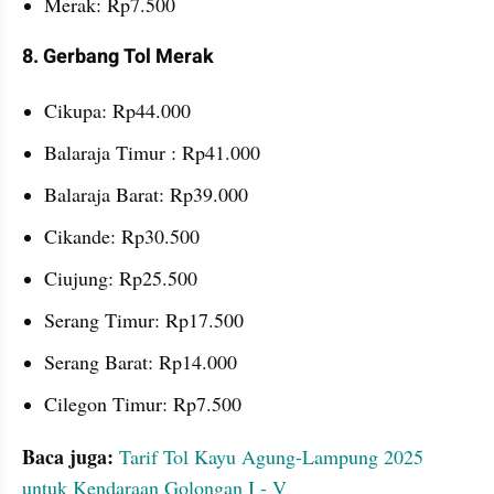
Merak: Rp7.500
8. Gerbang Tol Merak 
Cikupa: Rp44.000
Balaraja Timur : Rp41.000
Balaraja Barat: Rp39.000
Cikande: Rp30.500
Ciujung: Rp25.500
Serang Timur: Rp17.500
Serang Barat: Rp14.000
Cilegon Timur: Rp7.500
Baca juga: 
Tarif Tol Kayu Agung-Lampung 2025 
untuk Kendaraan Golongan I - V