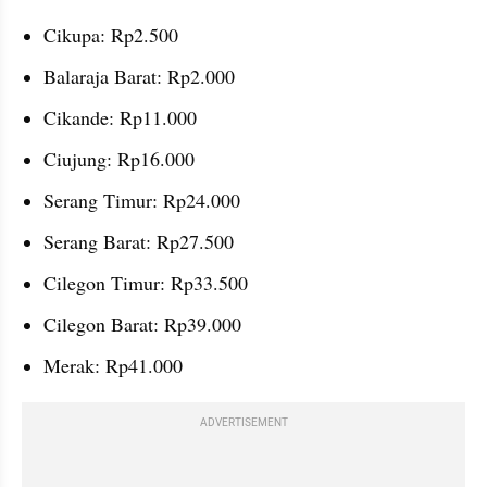
Cikupa: Rp2.500
Balaraja Barat: Rp2.000
Cikande: Rp11.000
Ciujung: Rp16.000
Serang Timur: Rp24.000
Serang Barat: Rp27.500
Cilegon Timur: Rp33.500
Cilegon Barat: Rp39.000
Merak: Rp41.000
ADVERTISEMENT