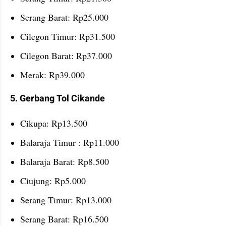
Serang Barat: Rp25.000
Cilegon Timur: Rp31.500
Cilegon Barat: Rp37.000
Merak: Rp39.000
5. Gerbang Tol Cikande
Cikupa: Rp13.500
Balaraja Timur : Rp11.000
Balaraja Barat: Rp8.500
Ciujung: Rp5.000
Serang Timur: Rp13.000
Serang Barat: Rp16.500