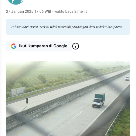
27 Januari 2025 17:06 WIB
·
waktu baca 2 menit
Tulisan dari Berita Terkini tidak mewakili pandangan dari redaksi kumparan
Ikuti kumparan di Google