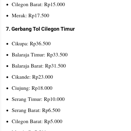
Cilegon Barat: Rp15.000
Merak: Rp17.500
7. Gerbang Tol Cilegon Timur 
Cikupa: Rp36.500
Balaraja Timur: Rp33.500
Balaraja Barat: Rp31.500
Cikande: Rp23.000
Ciujung: Rp18.000
Serang Timur: Rp10.000
Serang Barat: Rp6.500
Cilegon Barat: Rp5.000