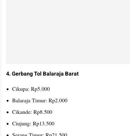
4. Gerbang Tol Balaraja Barat 
Cikupa: Rp5.000
Balaraja Timur: Rp2.000
Cikande: Rp8.500
Ciujung: Rp13.500
Serang Timur: Rp21.500