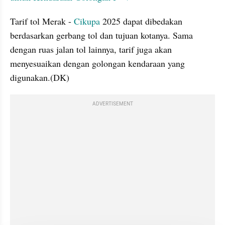
Tarif tol Merak - 
Cikupa
 2025 dapat dibedakan 
berdasarkan gerbang tol dan tujuan kotanya. Sama 
dengan ruas jalan tol lainnya, tarif juga akan 
menyesuaikan dengan golongan kendaraan yang 
ADVERTISEMENT