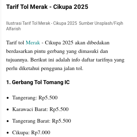
Tarif Tol Merak - Cikupa 2025
Ilustrasi Tarif Tol Merak - Cikupa 2025  Sumber Unsplash/Fiqih 
Alfarish
Tarif tol 
Merak
 - Cikupa 2025 akan dibedakan 
berdasarkan pintu gerbang yang dimasuki dan 
tujuannya. Berikut ini adalah info daftar tarifnya yang 
perlu diketahui pengguna jalan tol. 
1. Gerbang Tol Tomang IC
Tangerang: Rp5.500
Karawaci Barat: Rp5.500
Tangerang Barat: Rp5.500
Cikupa: Rp7.000