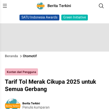
Berita Terkini
SATU Indonesia Awards
Green Initiative
Beranda
Otomotif
Konten dari Pengguna
Tarif Tol Merak Cikupa 2025 untuk
Semua Gerbang
Berita Terkini
Penulis kumparan