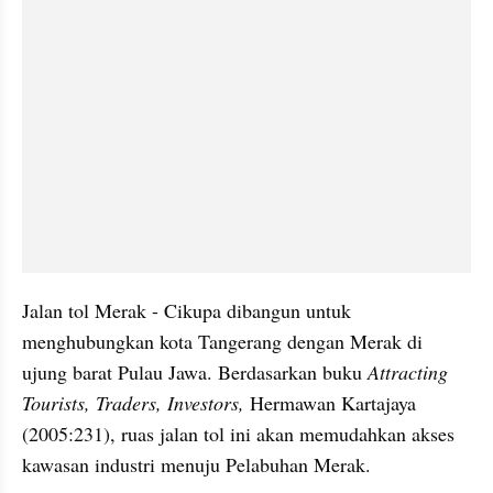
Jalan tol Merak - Cikupa dibangun untuk 
menghubungkan kota Tangerang dengan Merak di 
ujung barat Pulau Jawa. Berdasarkan buku 
Attracting 
Tourists, Traders, Investors,
 Hermawan Kartajaya 
(2005:231), ruas jalan tol ini akan memudahkan akses 
kawasan industri menuju Pelabuhan Merak. 