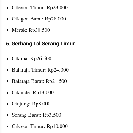
Cilegon Timur: Rp23.000
Cilegon Barat: Rp28.000
Merak: Rp30.500
6. Gerbang Tol Serang Timur 
Cikupa: Rp26.500
Balaraja Timur: Rp24.000
Balaraja Barat: Rp21.500
Cikande: Rp13.000
Ciujung: Rp8.000
Serang Barat: Rp3.500
Cilegon Timur: Rp10.000