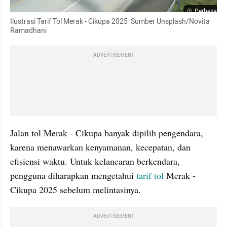
Perbesar
Ilustrasi Tarif Tol Merak - Cikupa 2025  Sumber Unsplash/Novita 
Ramadhani
ADVERTISEMENT
Jalan tol Merak - Cikupa banyak dipilih pengendara, 
karena menawarkan kenyamanan, kecepatan, dan 
efisiensi waktu. Untuk kelancaran berkendara, 
pengguna diharapkan mengetahui 
tarif tol 
Merak - 
Cikupa 2025 sebelum melintasinya. 
ADVERTISEMENT