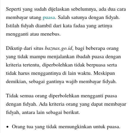
Seperti yang sudah dijelaskan sebelumnya, ada dua cara 
membayar utang 
puasa
. Salah satunya dengan fidyah. 
Istilah fidyah diambil dari kata fadaa yang artinya 
mengganti atau menebus.
Dikutip dari situs 
baznas.go.id
, bagi beberapa orang 
yang tidak mampu menjalankan ibadah puasa dengan 
kriteria tertentu, diperbolehkan tidak berpuasa serta 
tidak harus menggantinya di lain waktu. Meskipun 
demikian, sebagai gantinya wajib membayar fidyah.
Tidak semua orang diperbolehkan mengganti puasa 
dengan fidyah. Ada kriteria orang yang dapat membayar 
fidyah, antara lain sebagai berikut.
Orang tua yang tidak memungkinkan untuk puasa.