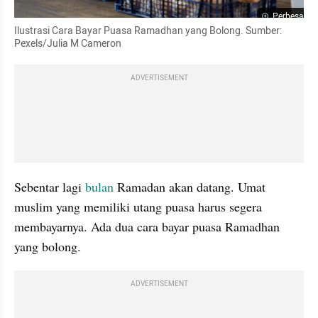
Perbesar
Ilustrasi Cara Bayar Puasa Ramadhan yang Bolong. Sumber: 
Pexels/Julia M Cameron
ADVERTISEMENT
Sebentar lagi 
bulan 
Ramadan akan datang. Umat 
muslim yang memiliki utang puasa harus segera 
membayarnya. Ada dua cara bayar puasa Ramadhan 
yang bolong.
ADVERTISEMENT