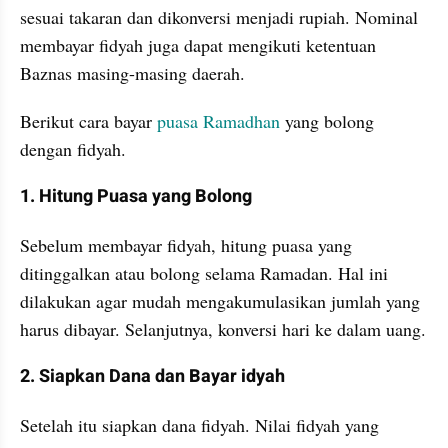
sesuai takaran dan dikonversi menjadi rupiah. Nominal 
membayar fidyah juga dapat mengikuti ketentuan 
Baznas masing-masing daerah. 
Berikut cara bayar 
puasa Ramadhan
 yang bolong 
dengan fidyah.
1. Hitung Puasa yang Bolong
Sebelum membayar fidyah, hitung puasa yang 
ditinggalkan atau bolong selama Ramadan. Hal ini 
dilakukan agar mudah mengakumulasikan jumlah yang 
harus dibayar. Selanjutnya, konversi hari ke dalam uang.
2. Siapkan Dana dan Bayar idyah
Setelah itu siapkan dana fidyah. Nilai fidyah yang 