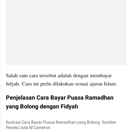
Salah satu cara tersebut adalah dengan membayar 
fidyah. Cara ini perlu dilakukan sesuai ajaran Islam.
Penjelasan Cara Bayar Puasa Ramadhan 
yang Bolong dengan Fidyah
Ilustrasi Cara Bayar Puasa Ramadhan yang Bolong. Sumber: 
Pexels/Julia M Cameron