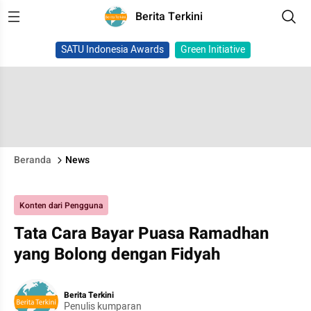
Berita Terkini
SATU Indonesia Awards
Green Initiative
Beranda
News
Konten dari Pengguna
Tata Cara Bayar Puasa Ramadhan
yang Bolong dengan Fidyah
Berita Terkini
Penulis kumparan