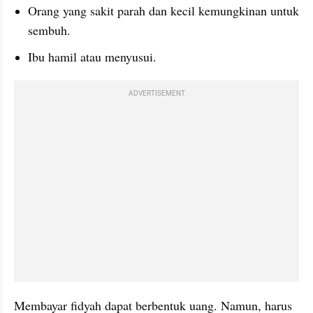
Orang yang sakit parah dan kecil kemungkinan untuk 
sembuh.
Ibu hamil atau menyusui.
ADVERTISEMENT
Membayar fidyah dapat berbentuk uang. Namun, harus 