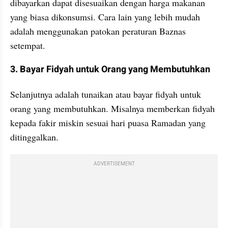
dibayarkan dapat disesuaikan dengan harga makanan 
yang biasa dikonsumsi. Cara lain yang lebih mudah 
adalah menggunakan patokan peraturan Baznas 
setempat.
3. Bayar Fidyah untuk Orang yang Membutuhkan
Selanjutnya adalah tunaikan atau bayar fidyah untuk 
orang yang membutuhkan. Misalnya memberkan fidyah 
kepada fakir miskin sesuai hari puasa Ramadan yang 
ditinggalkan.
ADVERTISEMENT