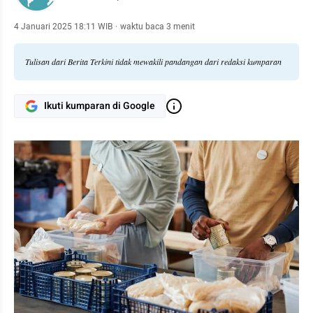
4 Januari 2025 18:11 WIB
·
waktu baca 3 menit
Tulisan dari Berita Terkini tidak mewakili pandangan dari redaksi kumparan
Ikuti kumparan di Google