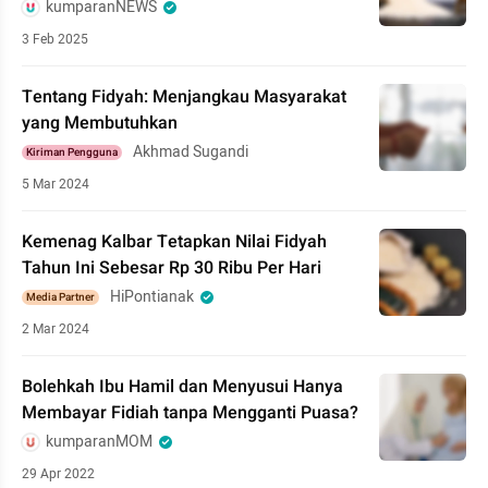
kumparanNEWS
3 Feb 2025
Tentang Fidyah: Menjangkau Masyarakat
yang Membutuhkan
Akhmad Sugandi
Kiriman Pengguna
5 Mar 2024
Kemenag Kalbar Tetapkan Nilai Fidyah
Tahun Ini Sebesar Rp 30 Ribu Per Hari
HiPontianak
Media Partner
2 Mar 2024
Bolehkah Ibu Hamil dan Menyusui Hanya
Membayar Fidiah tanpa Mengganti Puasa?
kumparanMOM
29 Apr 2022