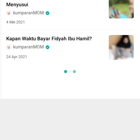
Menyusui
kumparanMOM
4 Mei 2021
Kapan Waktu Bayar Fidyah Ibu Hamil?
kumparanMOM
24 Apr 2021