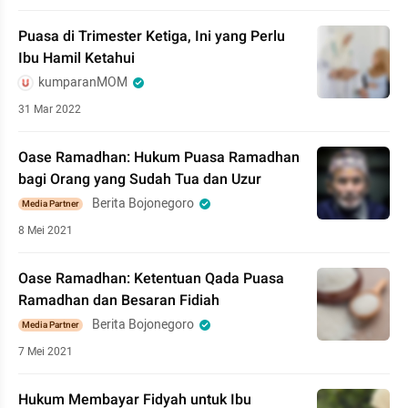
Puasa di Trimester Ketiga, Ini yang Perlu
Ibu Hamil Ketahui
kumparanMOM
31 Mar 2022
Oase Ramadhan: Hukum Puasa Ramadhan
bagi Orang yang Sudah Tua dan Uzur
Berita Bojonegoro
Media Partner
8 Mei 2021
Oase Ramadhan: Ketentuan Qada Puasa
Ramadhan dan Besaran Fidiah
Berita Bojonegoro
Media Partner
7 Mei 2021
Hukum Membayar Fidyah untuk Ibu