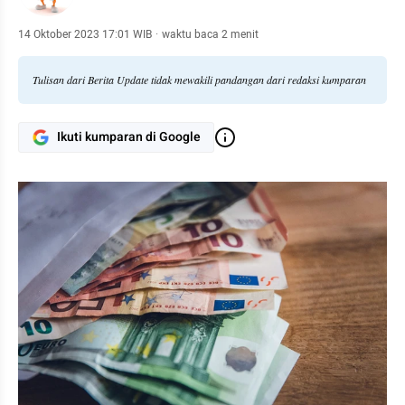
14 Oktober 2023 17:01 WIB
·
waktu baca 2 menit
Tulisan dari Berita Update tidak mewakili pandangan dari redaksi kumparan
Ikuti kumparan di Google