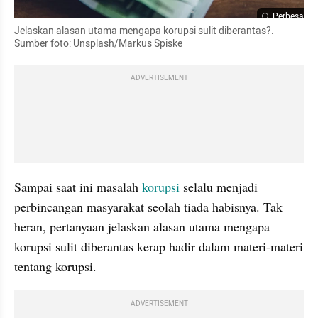
Perbesar
Jelaskan alasan utama mengapa korupsi sulit diberantas?. 
Sumber foto: Unsplash/Markus Spiske
ADVERTISEMENT
Sampai saat ini masalah 
korupsi
 selalu menjadi 
perbincangan masyarakat seolah tiada habisnya. Tak 
heran, pertanyaan jelaskan alasan utama mengapa 
korupsi sulit diberantas kerap hadir dalam materi-materi 
tentang korupsi.
ADVERTISEMENT