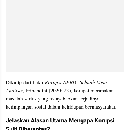
Dikutip dari buku 
Korupsi APBD: Sebuah Meta 
Analisis
, Prihandini (2020: 23), korupsi merupakan 
masalah serius yang menyebabkan terjadinya 
ketimpangan sosial dalam kehidupan bermasyarakat.
Jelaskan Alasan Utama Mengapa Korupsi 
Sulit Diberantas?