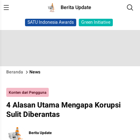
Berita Update
SATU Indonesia Awards
Green Initiative
Beranda
News
Konten dari Pengguna
4 Alasan Utama Mengapa Korupsi
Sulit Diberantas
Berita Update