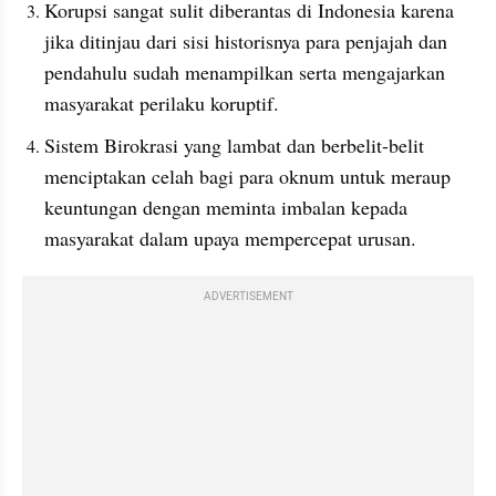
Korupsi sangat sulit diberantas di Indonesia karena 
jika ditinjau dari sisi historisnya para penjajah dan 
pendahulu sudah menampilkan serta mengajarkan 
masyarakat perilaku koruptif.
Sistem Birokrasi yang lambat dan berbelit-belit 
menciptakan celah bagi para oknum untuk meraup 
keuntungan dengan meminta imbalan kepada 
masyarakat dalam upaya mempercepat urusan.
ADVERTISEMENT