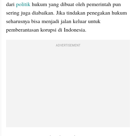
dari 
politik
 hukum yang dibuat oleh pemerintah pun 
sering juga diabaikan. Jika tindakan penegakan hukum 
seharusnya bisa menjadi jalan keluar untuk 
pemberantasan korupsi di Indonesia. 
ADVERTISEMENT