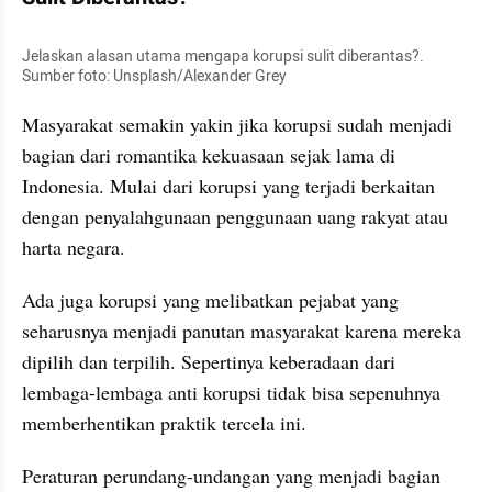
Jelaskan alasan utama mengapa korupsi sulit diberantas?. 
Sumber foto: Unsplash/Alexander Grey
Masyarakat semakin yakin jika korupsi sudah menjadi 
bagian dari romantika kekuasaan sejak lama di 
Indonesia. Mulai dari korupsi yang terjadi berkaitan 
dengan penyalahgunaan penggunaan uang rakyat atau 
harta negara.
Ada juga korupsi yang melibatkan pejabat yang 
seharusnya menjadi panutan masyarakat karena mereka 
dipilih dan terpilih. Sepertinya keberadaan dari 
lembaga-lembaga anti korupsi tidak bisa sepenuhnya 
memberhentikan praktik tercela ini. 
Peraturan perundang-undangan yang menjadi bagian 