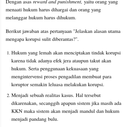
Dengan asas 
reward and punishment, 
yaitu orang yang 
menaati hukum harus dihargai dan orang yang 
melanggar hukum harus dihukum. 
Berikut jawaban atas pertanyaan "Jelaskan alasan utama 
mengapa korupsi sulit diberantas?".
Hukum yang lemah akan menciptakan tindak korupsi 
karena tidak adanya efek jera ataupun takut akan 
hukum. Serta penggunaan kekuasaan yang 
mengintervensi proses pengadilan membuat para 
koruptor semakin leluasa melakukan korupsi.
Menjadi sebuah realitas kasus. Hal tersebut 
dikarenakan, secanggih apapun sistem jika masih ada 
KKN maka sistem akan menjadi mandul dan hukum 
menjadi pandang bulu.