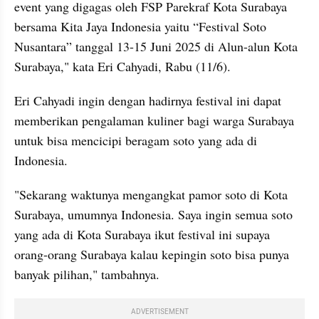
event yang digagas oleh FSP Parekraf Kota Surabaya 
bersama Kita Jaya Indonesia yaitu “Festival Soto 
Nusantara” tanggal 13-15 Juni 2025 di Alun-alun Kota 
Surabaya," kata Eri Cahyadi, Rabu (11/6).
Eri Cahyadi ingin dengan hadirnya festival ini dapat 
memberikan pengalaman kuliner bagi warga Surabaya 
untuk bisa mencicipi beragam soto yang ada di 
Indonesia.
"Sekarang waktunya mengangkat pamor soto di Kota 
Surabaya, umumnya Indonesia. Saya ingin semua soto 
yang ada di Kota Surabaya ikut festival ini supaya 
orang-orang Surabaya kalau kepingin soto bisa punya 
banyak pilihan," tambahnya.
ADVERTISEMENT