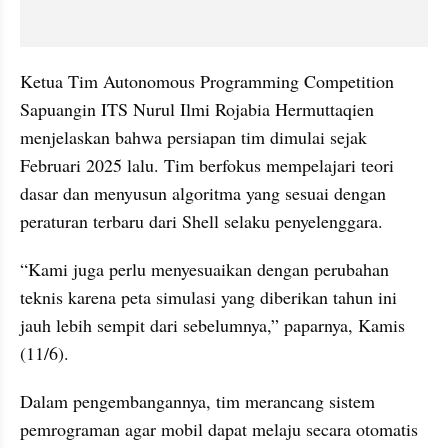
Ketua Tim Autonomous Programming Competition 
Sapuangin ITS Nurul Ilmi Rojabia Hermuttaqien 
menjelaskan bahwa persiapan tim dimulai sejak 
Februari 2025 lalu. Tim berfokus mempelajari teori 
dasar dan menyusun algoritma yang sesuai dengan 
peraturan terbaru dari Shell selaku penyelenggara.
“Kami juga perlu menyesuaikan dengan perubahan 
teknis karena peta simulasi yang diberikan tahun ini 
jauh lebih sempit dari sebelumnya,” paparnya, Kamis 
(11/6).
Dalam pengembangannya, tim merancang sistem 
pemrograman agar mobil dapat melaju secara otomatis 