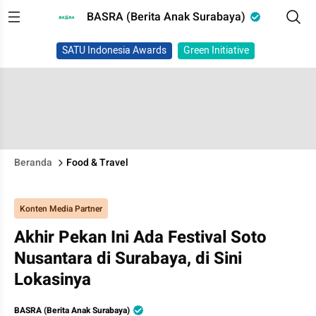
BASRA (Berita Anak Surabaya)
SATU Indonesia Awards
Green Initiative
Beranda
Food & Travel
Konten Media Partner
Akhir Pekan Ini Ada Festival Soto
Nusantara di Surabaya, di Sini
Lokasinya
BASRA (Berita Anak Surabaya)