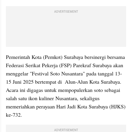
ADVERTISEMENT
Pemerintah Kota (Pemkot) Surabaya bersinergi bersama 
Federasi Serikat Pekerja (FSP) Parekraf Surabaya akan 
menggelar "Festival Soto Nusantara" pada tanggal 13-
15 Juni 2025 bertempat di  Alun-Alun Kota Surabaya. 
Acara ini digagas untuk mempopulerkan soto sebagai 
salah satu ikon kuliner Nusantara, sekaligus 
memeriahkan perayaan Hari Jadi Kota Surabaya (HJKS) 
ke-732.
ADVERTISEMENT