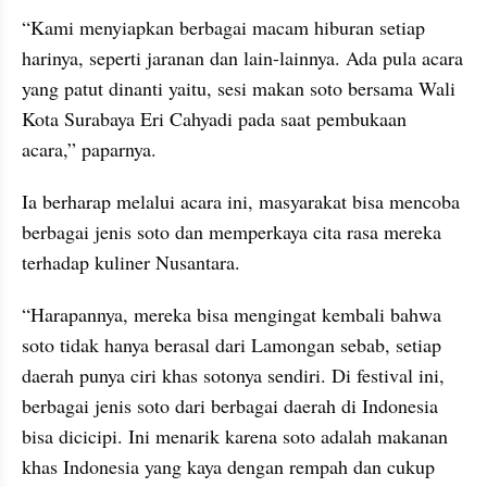
“Kami menyiapkan berbagai macam hiburan setiap 
harinya, seperti jaranan dan lain-lainnya. Ada pula acara 
yang patut dinanti yaitu, sesi makan soto bersama Wali 
Kota Surabaya Eri Cahyadi pada saat pembukaan 
acara,” paparnya.
Ia berharap melalui acara ini, masyarakat bisa mencoba 
berbagai jenis soto dan memperkaya cita rasa mereka 
terhadap kuliner Nusantara.
“Harapannya, mereka bisa mengingat kembali bahwa 
soto tidak hanya berasal dari Lamongan sebab, setiap 
daerah punya ciri khas sotonya sendiri. Di festival ini, 
berbagai jenis soto dari berbagai daerah di Indonesia 
bisa dicicipi. Ini menarik karena soto adalah makanan 
khas Indonesia yang kaya dengan rempah dan cukup 