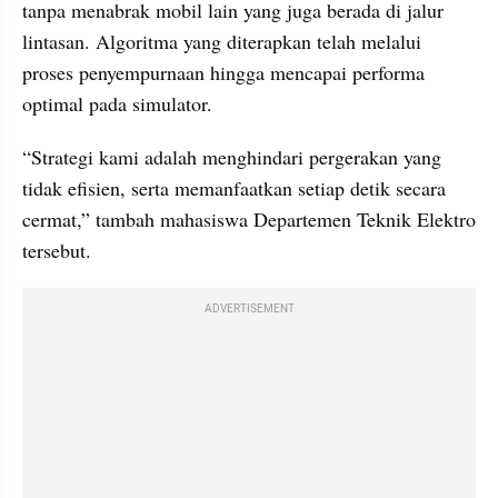
tanpa menabrak mobil lain yang juga berada di jalur 
lintasan. Algoritma yang diterapkan telah melalui 
proses penyempurnaan hingga mencapai performa 
optimal pada simulator.
“Strategi kami adalah menghindari pergerakan yang 
tidak efisien, serta memanfaatkan setiap detik secara 
cermat,” tambah mahasiswa Departemen Teknik Elektro 
tersebut.
ADVERTISEMENT