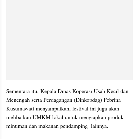
Sementara itu, Kepala Dinas Koperasi Usah Kecil dan 
Menengah serta Perdagangan (Dinkopdag) Febrina 
Kusumawati menyampaikan, festival ini juga akan 
melibatkan UMKM lokal untuk menyiapkan produk 
minuman dan makanan pendamping  lainnya.