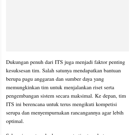
Dukungan penuh dari ITS juga menjadi faktor penting 
kesuksesan tim. Salah satunya mendapatkan bantuan 
berupa pagu anggaran dan sumber daya yang 
memungkinkan tim untuk menjalankan riset serta 
pengembangan sistem secara maksimal. Ke depan, tim 
ITS ini berencana untuk terus mengikuti kompetisi 
serupa dan menyempurnakan rancangannya agar lebih 
optimal.