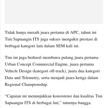
Tidak hanya meraih juara pertama di APC, tahun ini 
Tim Sapuangin ITS juga sukses mengukir prestasi di 
berbagai kategori lain dalam SEM kali ini.
Tim ini juga berhasil membawa pulang juara pertama 
Urban Concept Commercial Engine, juara pertama 
Vehicle Design (kategori off-track), juara dua kategori 
Data and Telemetry, serta menjadi juara ketiga dalam 
Regional Championship.
“Capaian ini menunjukkan konsistensi dan kualitas Tim 
Sapuangin ITS di berbagai lini,” tuturnya bangga.