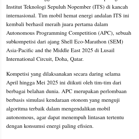
Institut Teknologi Sepuluh Nopember (ITS) di kancah 
internasional. Tim mobil hemat energi andalan ITS ini 
kembali berhasil meraih juara pertama dalam 
Autonomous Programming Competition (APC), sebuah 
subkompetisi dari ajang Shell Eco-Marathon (SEM) 
Asia-Pacific and the Middle East 2025 di Lusail 
International Circuit, Doha, Qatar.
Kompetisi yang dilaksanakan secara daring selama 
April hingga Mei 2025 ini diikuti oleh tim-tim dari 
berbagai belahan dunia. APC merupakan perlombaan 
berbasis simulasi kendaraan otonom yang menguji 
algoritma terbaik dalam mengendalikan mobil 
autonomous, agar dapat menempuh lintasan tertentu 
dengan konsumsi energi paling efisien.