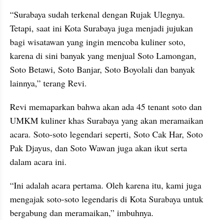
“Surabaya sudah terkenal dengan Rujak Ulegnya. 
Tetapi, saat ini Kota Surabaya juga menjadi jujukan 
bagi wisatawan yang ingin mencoba kuliner soto, 
karena di sini banyak yang menjual Soto Lamongan, 
Soto Betawi, Soto Banjar, Soto Boyolali dan banyak 
lainnya,” terang Revi.
Revi memaparkan bahwa akan ada 45 tenant soto dan 
UMKM kuliner khas Surabaya yang akan meramaikan 
acara. Soto-soto legendari seperti, Soto Cak Har, Soto 
Pak Djayus, dan Soto Wawan juga akan ikut serta 
dalam acara ini.
“Ini adalah acara pertama. Oleh karena itu, kami juga 
mengajak soto-soto legendaris di Kota Surabaya untuk 
bergabung dan meramaikan,” imbuhnya.