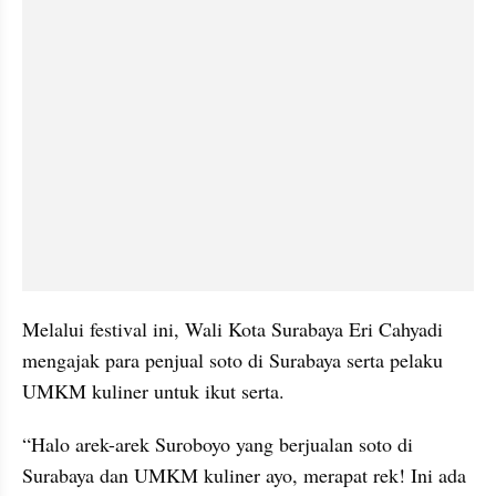
Melalui festival ini, Wali Kota Surabaya Eri Cahyadi 
mengajak para penjual soto di Surabaya serta pelaku 
UMKM kuliner untuk ikut serta.
“Halo arek-arek Suroboyo yang berjualan soto di 
Surabaya dan UMKM kuliner ayo, merapat rek! Ini ada 