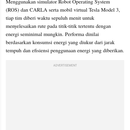
Menggunakan simulator Robot Operating System 
(ROS) dan CARLA serta mobil virtual Tesla Model 3, 
tiap tim diberi waktu sepuluh menit untuk 
menyelesaikan rute pada titik-titik tertentu dengan 
energi seminimal mungkin. Performa dinilai 
berdasarkan konsumsi energi yang diukur dari jarak 
tempuh dan efisiensi penggunaan energi yang diberikan.
ADVERTISEMENT