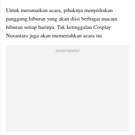
Untuk meramaikan acara, pihaknya menyediakan 
panggung hiburan yang akan diisi berbagai macam 
hiburan setiap harinya. Tak ketinggalan Cosplay 
Nusantara juga akan memeriahkan acara ini.
ADVERTISEMENT