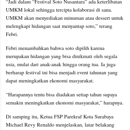
“Jadi dalam “Festival Soto Nusantara” ada keterlibatan 
UMKM lokal sehingga tercipta kolaborasi di sana. 
UMKM akan menyediakan minuman atau dessert untuk 
melengkapi hidangan saat menyantap soto,” terang 
Febri.
Febri menambahkan bahwa soto dipilih karena 
merupakan hidangan yang bisa dinikmati oleh segala 
usia, mulai dari anak-anak hingga orang tua. Ia juga 
berharap festival ini bisa menjadi event tahunan yang 
dapat meningkatkan ekonomi masyarakat.
“Harapannya tentu bisa diadakan setiap tahun supaya 
semakin meningkatkan ekonomi masyarakat,” harapnya.
Di samping itu, Ketua FSP Parekraf Kota Surabaya 
Michael Revy Renaldo menjelaskan, latar belakang 