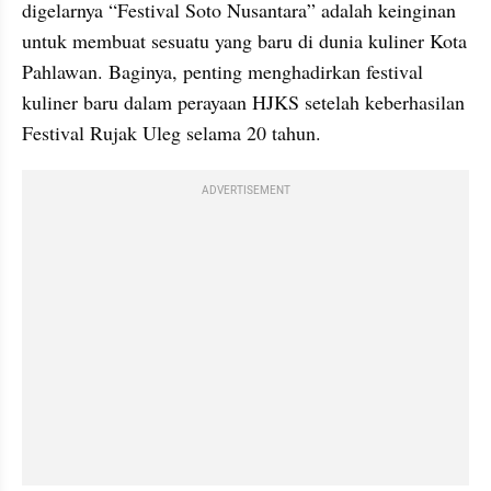
digelarnya “Festival Soto Nusantara” adalah keinginan 
untuk membuat sesuatu yang baru di dunia kuliner Kota 
Pahlawan. Baginya, penting menghadirkan festival 
kuliner baru dalam perayaan HJKS setelah keberhasilan 
Festival Rujak Uleg selama 20 tahun.
ADVERTISEMENT