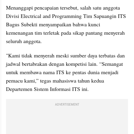
Menanggapi pencapaian tersebut, salah satu anggota 
Divisi Electrical and Programming Tim Sapuangin ITS 
Bagus Subekti menyampaikan bahwa kunci 
kemenangan tim terletak pada sikap pantang menyerah 
seluruh anggota.
"Kami tidak menyerah meski sumber daya terbatas dan 
jadwal bertabrakan dengan kompetisi lain. “Semangat 
untuk membawa nama ITS ke pentas dunia menjadi 
pemacu kami,” tegas mahasiswa tahun kedua 
Departemen Sistem Informasi ITS ini.
ADVERTISEMENT