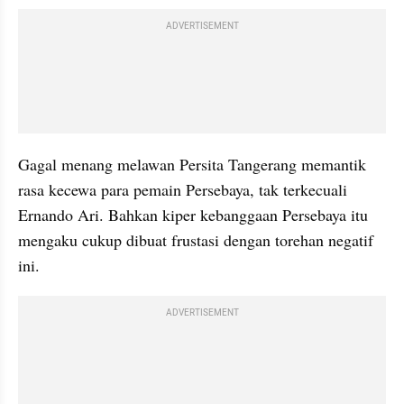
ADVERTISEMENT
Gagal menang melawan Persita Tangerang memantik 
rasa kecewa para pemain Persebaya, tak terkecuali 
Ernando Ari. Bahkan kiper kebanggaan Persebaya itu 
mengaku cukup dibuat frustasi dengan torehan negatif 
ini.
ADVERTISEMENT