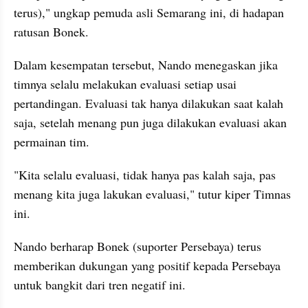
terus)," ungkap pemuda asli Semarang ini, di hadapan 
ratusan Bonek.
Dalam kesempatan tersebut, Nando menegaskan jika 
timnya selalu melakukan evaluasi setiap usai 
pertandingan. Evaluasi tak hanya dilakukan saat kalah 
saja, setelah menang pun juga dilakukan evaluasi akan 
permainan tim.
"Kita selalu evaluasi, tidak hanya pas kalah saja, pas 
menang kita juga lakukan evaluasi," tutur kiper Timnas 
ini.
Nando berharap Bonek (suporter Persebaya) terus 
memberikan dukungan yang positif kepada Persebaya 
untuk bangkit dari tren negatif ini.