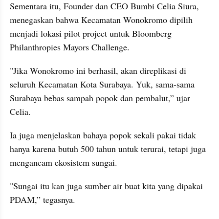
Sementara itu, Founder dan CEO Bumbi Celia Siura, 
menegaskan bahwa Kecamatan Wonokromo dipilih 
menjadi lokasi pilot project untuk Bloomberg 
Philanthropies Mayors Challenge.
"Jika Wonokromo ini berhasil, akan direplikasi di 
seluruh Kecamatan Kota Surabaya. Yuk, sama-sama 
Surabaya bebas sampah popok dan pembalut,” ujar 
Celia.
Ia juga menjelaskan bahaya popok sekali pakai tidak 
hanya karena butuh 500 tahun untuk terurai, tetapi juga 
mengancam ekosistem sungai.
"Sungai itu kan juga sumber air buat kita yang dipakai 
PDAM,” tegasnya.