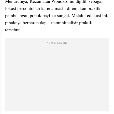
Menurutnya, Kecamatan Wonokromo dipilih sebagai 
lokasi percontohan karena masih ditemukan praktik 
pembuangan popok bayi ke sungai. Melalui edukasi ini, 
pihaknya berharap dapat meminimalisir praktik 
tersebut.
ADVERTISEMENT