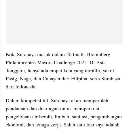
Kota Surabaya masuk dalam 50 finalis Bloomberg 
Philanthropies Mayors Challenge 2025. Di Asia 
Tenggara, hanya ada empat kota yang terpilih, yakni 
Pasig, Naga, dan Cauayan dari Filipina, serta Surabaya 
dari Indonesia.
Dalam kompetisi ini, Surabaya akan memperoleh 
pendanaan dan dukungan untuk memperkuat 
pengelolaan air bersih, limbah, sanitasi, pengembangan 
ekonomi, dan tenaga kerja. Salah satu fokusnya adalah 