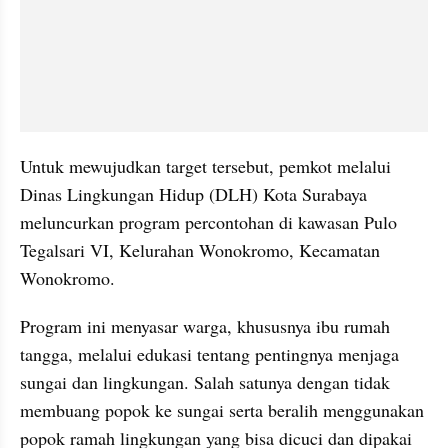
Untuk mewujudkan target tersebut, pemkot melalui 
Dinas Lingkungan Hidup (DLH) Kota Surabaya 
meluncurkan program percontohan di kawasan Pulo 
Tegalsari VI, Kelurahan Wonokromo, Kecamatan 
Wonokromo.
Program ini menyasar warga, khususnya ibu rumah 
tangga, melalui edukasi tentang pentingnya menjaga 
sungai dan lingkungan. Salah satunya dengan tidak 
membuang popok ke sungai serta beralih menggunakan 
popok ramah lingkungan yang bisa dicuci dan dipakai 