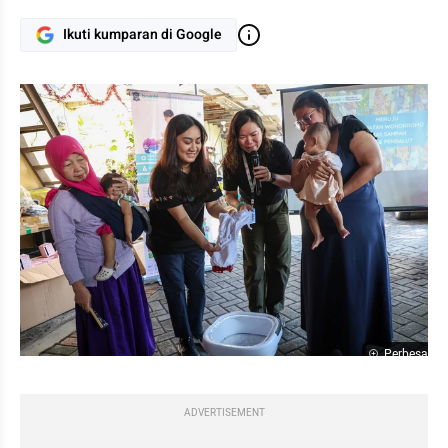
Ikuti kumparan di Google
Perbesar
ADVERTISEMENT