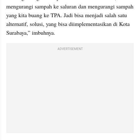
mengurangi sampah ke saluran dan mengurangi sampah 
yang kita buang ke TPA. Jadi bisa menjadi salah satu 
alternatif, solusi, yang bisa diimplementasikan di Kota 
Surabaya,” imbuhnya.
ADVERTISEMENT