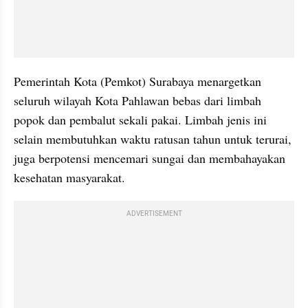
Pemerintah Kota (Pemkot) Surabaya menargetkan 
seluruh wilayah Kota Pahlawan bebas dari limbah 
popok dan pembalut sekali pakai. Limbah jenis ini 
selain membutuhkan waktu ratusan tahun untuk terurai, 
juga berpotensi mencemari sungai dan membahayakan 
kesehatan masyarakat.
ADVERTISEMENT