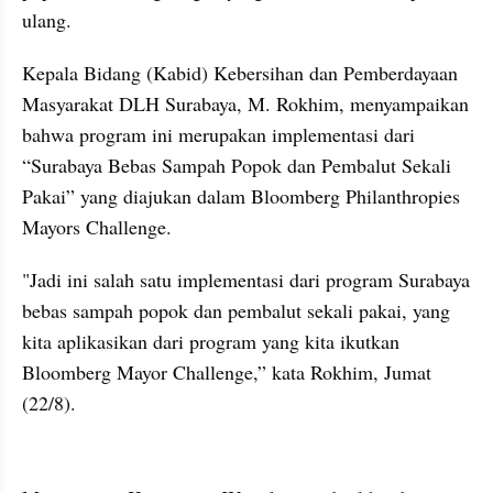
ulang.
Kepala Bidang (Kabid) Kebersihan dan Pemberdayaan 
Masyarakat DLH Surabaya, M. Rokhim, menyampaikan 
bahwa program ini merupakan implementasi dari 
“Surabaya Bebas Sampah Popok dan Pembalut Sekali 
Pakai” yang diajukan dalam Bloomberg Philanthropies 
Mayors Challenge.
"Jadi ini salah satu implementasi dari program Surabaya 
bebas sampah popok dan pembalut sekali pakai, yang 
kita aplikasikan dari program yang kita ikutkan 
Bloomberg Mayor Challenge,” kata Rokhim, Jumat 
(22/8).