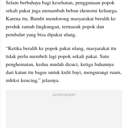
Selain berbahaya bagi kesehatan, penggunaan popok 
sekali pakai juga menambah beban ekonomi keluarga. 
Karena itu, Bumbi mendorong masyarakat beralih ke 
produk ramah lingkungan, termasuk popok dan 
pembalut yang bisa dipakai ulang.
“Ketika beralih ke popok pakai ulang, masyarakat itu 
tidak perlu membeli lagi popok sekali pakai. Satu 
penghematan, kedua mudah dicuci, ketiga bahannya 
dari katun itu bagus untuk kulit bayi, mengurangi ruam, 
infeksi kencing,” jelasnya.
ADVERTISEMENT