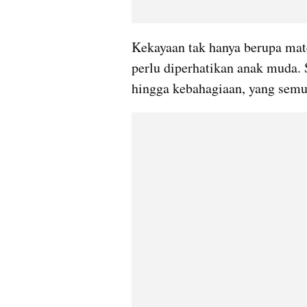
Kekayaan tak hanya berupa mater
perlu diperhatikan anak muda. S
hingga kebahagiaan, yang semu