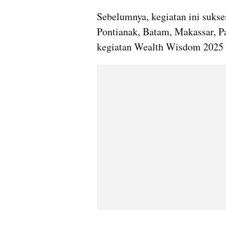
Sebelumnya, kegiatan ini sukses
Pontianak, Batam, Makassar, P
kegiatan Wealth Wisdom 2025 a