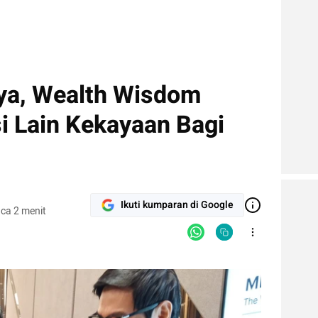
ya, Wealth Wisdom
i Lain Kekayaan Bagi
Ikuti kumparan di Google
ca 2 menit