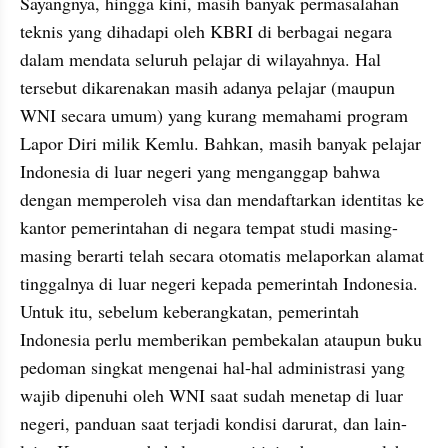
Sayangnya, hingga kini, masih banyak permasalahan 
teknis yang dihadapi oleh KBRI di berbagai negara 
dalam mendata seluruh pelajar di wilayahnya. Hal 
tersebut dikarenakan masih adanya pelajar (maupun 
WNI secara umum) yang kurang memahami program 
Lapor Diri milik Kemlu. Bahkan, masih banyak pelajar 
Indonesia di luar negeri yang menganggap bahwa 
dengan memperoleh visa dan mendaftarkan identitas ke 
kantor pemerintahan di negara tempat studi masing-
masing berarti telah secara otomatis melaporkan alamat 
tinggalnya di luar negeri kepada pemerintah Indonesia. 
Untuk itu, sebelum keberangkatan, pemerintah 
Indonesia perlu memberikan pembekalan ataupun buku 
pedoman singkat mengenai hal-hal administrasi yang 
wajib dipenuhi oleh WNI saat sudah menetap di luar 
negeri, panduan saat terjadi kondisi darurat, dan lain-