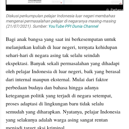
Perbesar
Diskusi perkumpulan pelajar Indonesia luar negeri membahas 
mengenai permasalahan pelajar di negaranya masing-masing 
(21/07/2021). Sumber: 
YouTube PPI Dunia Channel 
Bagi anak bangsa yang saat ini berkesempatan untuk 
melanjutkan kuliah di luar negeri, ternyata kehidupan 
sehari-hari di negara asing tak selalu seindah 
ekspektasi. Banyak sekali permasalahan yang dihadapi 
oleh pelajar Indonesia di luar negeri, baik yang berasal 
dari internal maupun eksternal. Mulai dari faktor 
perbedaan budaya dan bahasa hingga adanya 
ketegangan politik yang terjadi di negara setempat, 
proses adaptasi di lingkungan baru tidak selalu 
semudah yang diharapkan. Nyatanya, pelajar Indonesia 
yang selakunya adalah warga asing sangat rentan 
menjadi target aksi kriminal.