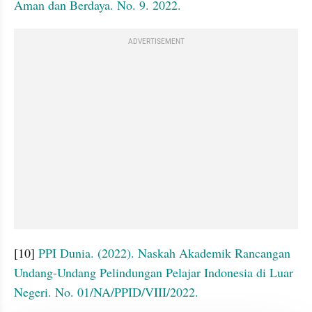
Aman dan Berdaya. No. 9. 2022.
ADVERTISEMENT
[10] 
PPI Dunia. (2022). Naskah Akademik Rancangan 
Undang-Undang Pelindungan Pelajar Indonesia di Luar 
Negeri. No. 01/NA/PPID/VIII/2022.