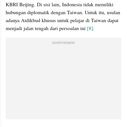
KBRI Beijing. Di sisi lain, Indonesia tidak memiliki 
hubungan diplomatik dengan Taiwan. Untuk itu, usulan 
adanya Atdikbud khusus untuk pelajar di Taiwan dapat 
menjadi jalan tengah dari persoalan ini 
[8]
.
ADVERTISEMENT