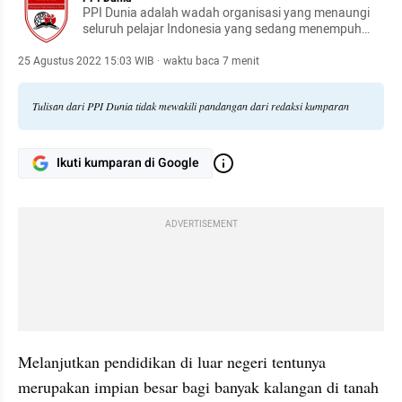
PPI Dunia adalah wadah organisasi yang menaungi
seluruh pelajar Indonesia yang sedang menempuh
pendidikan di luar negeri.
25 Agustus 2022 15:03 WIB
·
waktu baca 7 menit
Tulisan dari PPI Dunia tidak mewakili pandangan dari redaksi kumparan
Ikuti kumparan di Google
ADVERTISEMENT
Melanjutkan pendidikan di luar negeri tentunya 
merupakan impian besar bagi banyak kalangan di tanah 