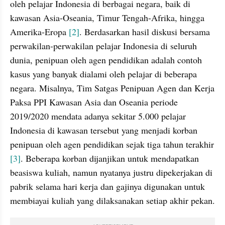
oleh pelajar Indonesia di berbagai negara, baik di 
kawasan Asia-Oseania, Timur Tengah-Afrika, hingga 
Amerika-Eropa 
[2]
. Berdasarkan hasil diskusi bersama 
perwakilan-perwakilan pelajar Indonesia di seluruh 
dunia, penipuan oleh agen pendidikan adalah contoh 
kasus yang banyak dialami oleh pelajar di beberapa 
negara. Misalnya, Tim Satgas Penipuan Agen dan Kerja 
Paksa PPI Kawasan Asia dan Oseania periode 
2019/2020 mendata adanya sekitar 5.000 pelajar 
Indonesia di kawasan tersebut yang menjadi korban 
penipuan oleh agen pendidikan sejak tiga tahun terakhir 
[3]
. Beberapa korban dijanjikan untuk mendapatkan 
beasiswa kuliah, namun nyatanya justru dipekerjakan di 
pabrik selama hari kerja dan gajinya digunakan untuk 
membiayai kuliah yang dilaksanakan setiap akhir pekan.