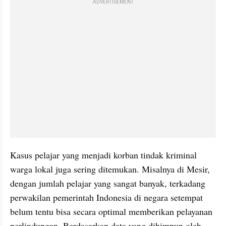
ADVERTISEMENT
Kasus pelajar yang menjadi korban tindak kriminal 
warga lokal juga sering ditemukan. Misalnya di Mesir, 
dengan jumlah pelajar yang sangat banyak, terkadang 
perwakilan pemerintah Indonesia di negara setempat 
belum tentu bisa secara optimal memberikan pelayanan 
perlindungan. Berdasarkan data yang dihimpun oleh 