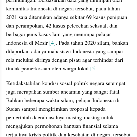
komunitas Indonesia di negara tersebut, pada tahun 
2021 saja ditemukan adanya sekitar 69 kasus penipuan 
dan perampokan, 42 kasus pelecehan seksual, dan 
berbagai jenis kasus lain yang menimpa pelajar 
Indonesia di Mesir 
[4]
. Pada tahun 2020 silam, bahkan 
dilaporkan adanya mahasiswi Indonesia yang sampai 
rela melukai dirinya dengan pisau agar terhindar dari 
tindak pemerkosaan oleh warga lokal 
[5]
.
Ketidakstabilan kondisi sosial politik negara setempat 
juga merupakan sumber ancaman yang sangat fatal. 
Bahkan beberapa waktu silam, pelajar Indonesia di 
Sudan sampai mengirimkan proposal kepada 
pemerintah daerah asalnya masing-masing untuk 
mengajukan permohonan bantuan finansial selama 
terjadinya krisis politik dan kesehatan di negara tersebut 