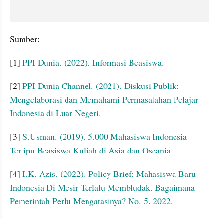
Sumber:
[1] 
PPI Dunia. (2022). Informasi Beasiswa.
[2] 
PPI Dunia Channel. (2021). Diskusi Publik: 
Mengelaborasi dan Memahami Permasalahan Pelajar 
Indonesia di Luar Negeri. 
[3] 
S.Usman. (2019). 5.000 Mahasiswa Indonesia 
Tertipu Beasiswa Kuliah di Asia dan Oseania.
[4] 
I.K. Azis. (2022). Policy Brief: Mahasiswa Baru 
Indonesia Di Mesir Terlalu Membludak. Bagaimana 
Pemerintah Perlu Mengatasinya? No. 5. 2022.