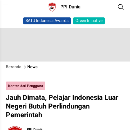
PPI Dunia
SATU Indonesia Awards
Green Initiative
Beranda
News
Konten dari Pengguna
Jauh Dimata, Pelajar Indonesia Luar
Negeri Butuh Perlindungan
Pemerintah
PPI Dunia