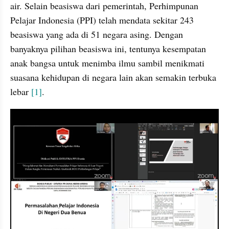
air. Selain beasiswa dari pemerintah, Perhimpunan 
Pelajar Indonesia (PPI) telah mendata sekitar 243 
beasiswa yang ada di 51 negara asing. Dengan 
banyaknya pilihan beasiswa ini, tentunya kesempatan 
anak bangsa untuk menimba ilmu sambil menikmati 
suasana kehidupan di negara lain akan semakin terbuka 
lebar 
[1]
. 