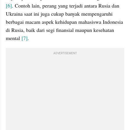
[6]
. Contoh lain, perang yang terjadi antara Rusia dan 
Ukraina saat ini juga cukup banyak mempengaruhi 
berbagai macam aspek kehidupan mahasiswa Indonesia 
di Rusia, baik dari segi finansial maupun kesehatan 
mental 
[7]
.
ADVERTISEMENT