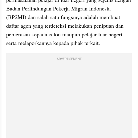
Badan Perlindungan Pekerja Migran Indonesia 
(BP2MI) dan salah satu fungsinya adalah membuat 
daftar agen yang terdeteksi melakukan penipuan dan 
pemerasan kepada calon maupun pelajar luar negeri 
serta melaporkannya kepada pihak terkait.
ADVERTISEMENT