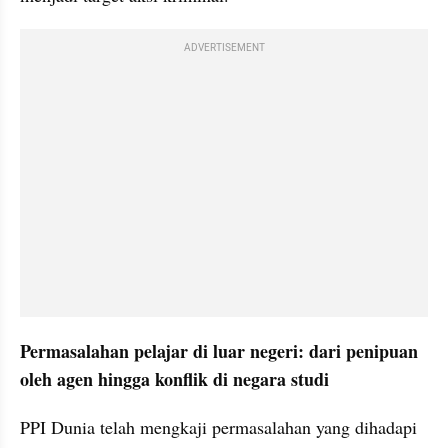
ADVERTISEMENT
Permasalahan pelajar di luar negeri: dari penipuan 
oleh agen hingga konflik di negara studi
PPI Dunia telah mengkaji permasalahan yang dihadapi 