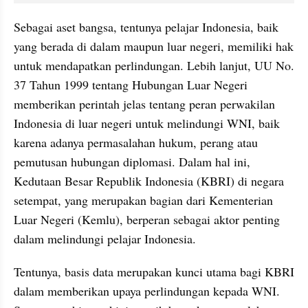
Sebagai aset bangsa, tentunya pelajar Indonesia, baik 
yang berada di dalam maupun luar negeri, memiliki hak 
untuk mendapatkan perlindungan. Lebih lanjut, UU No. 
37 Tahun 1999 tentang Hubungan Luar Negeri 
memberikan perintah jelas tentang peran perwakilan 
Indonesia di luar negeri untuk melindungi WNI, baik 
karena adanya permasalahan hukum, perang atau 
pemutusan hubungan diplomasi. Dalam hal ini, 
Kedutaan Besar Republik Indonesia (KBRI) di negara 
setempat, yang merupakan bagian dari Kementerian 
Luar Negeri (Kemlu), berperan sebagai aktor penting 
dalam melindungi pelajar Indonesia.
Tentunya, basis data merupakan kunci utama bagi KBRI 
dalam memberikan upaya perlindungan kepada WNI. 