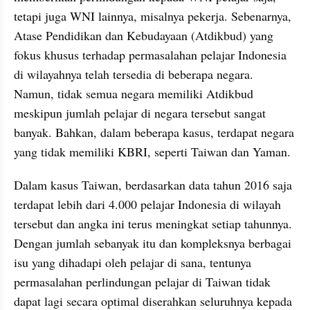
tetapi juga WNI lainnya, misalnya pekerja. Sebenarnya, 
Atase Pendidikan dan Kebudayaan (Atdikbud) yang 
fokus khusus terhadap permasalahan pelajar Indonesia 
di wilayahnya telah tersedia di beberapa negara. 
Namun, tidak semua negara memiliki Atdikbud 
meskipun jumlah pelajar di negara tersebut sangat 
banyak. Bahkan, dalam beberapa kasus, terdapat negara 
yang tidak memiliki KBRI, seperti Taiwan dan Yaman.
Dalam kasus Taiwan, berdasarkan data tahun 2016 saja 
terdapat lebih dari 4.000 pelajar Indonesia di wilayah 
tersebut dan angka ini terus meningkat setiap tahunnya. 
Dengan jumlah sebanyak itu dan kompleksnya berbagai 
isu yang dihadapi oleh pelajar di sana, tentunya 
permasalahan perlindungan pelajar di Taiwan tidak 
dapat lagi secara optimal diserahkan seluruhnya kepada 