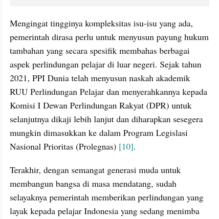
Mengingat tingginya kompleksitas isu-isu yang ada, 
pemerintah dirasa perlu untuk menyusun payung hukum 
tambahan yang secara spesifik membahas berbagai 
aspek perlindungan pelajar di luar negeri. Sejak tahun 
2021, PPI Dunia telah menyusun naskah akademik 
RUU Perlindungan Pelajar dan menyerahkannya kepada 
Komisi I Dewan Perlindungan Rakyat (DPR) untuk 
selanjutnya dikaji lebih lanjut dan diharapkan sesegera 
mungkin dimasukkan ke dalam Program Legislasi 
Nasional Prioritas (Prolegnas) 
[10]
.
Terakhir, dengan semangat generasi muda untuk 
membangun bangsa di masa mendatang, sudah 
selayaknya pemerintah memberikan perlindungan yang 
layak kepada pelajar Indonesia yang sedang menimba 