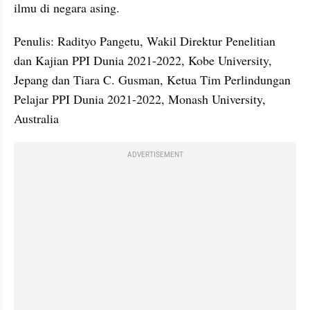
ilmu di negara asing.
Penulis: Radityo Pangetu, Wakil Direktur Penelitian 
dan Kajian PPI Dunia 2021-2022, Kobe University, 
Jepang dan Tiara C. Gusman, Ketua Tim Perlindungan 
Pelajar PPI Dunia 2021-2022, Monash University, 
Australia
ADVERTISEMENT