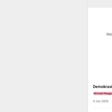
Mah
Demokrasi 
Kiriman Pengg
4 Jun 2026