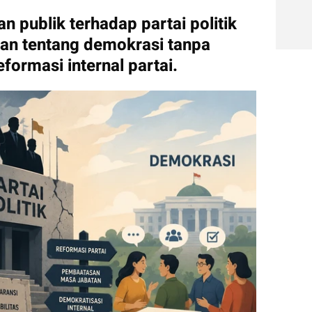
publik terhadap partai politik 
n tentang demokrasi tanpa 
formasi internal partai.