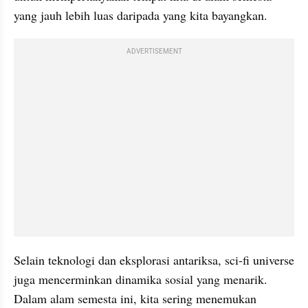
yang jauh lebih luas daripada yang kita bayangkan.
ADVERTISEMENT
Selain teknologi dan eksplorasi antariksa, sci-fi universe 
juga mencerminkan dinamika sosial yang menarik. 
Dalam alam semesta ini, kita sering menemukan 