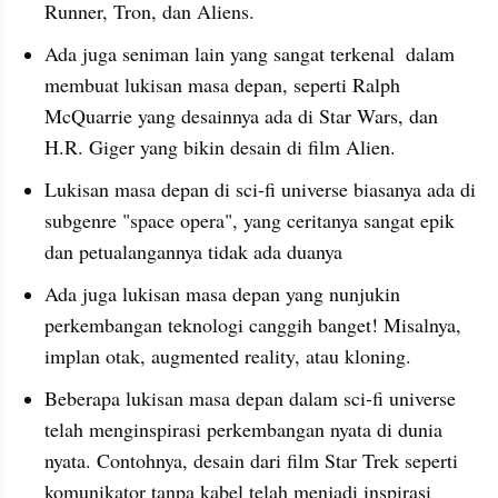
Runner, Tron, dan Aliens.
Ada juga seniman lain yang sangat terkenal  dalam 
membuat lukisan masa depan, seperti Ralph 
McQuarrie yang desainnya ada di Star Wars, dan 
H.R. Giger yang bikin desain di film Alien. 
Lukisan masa depan di sci-fi universe biasanya ada di 
subgenre "space opera", yang ceritanya sangat epik 
dan petualangannya tidak ada duanya
Ada juga lukisan masa depan yang nunjukin 
perkembangan teknologi canggih banget! Misalnya, 
implan otak, augmented reality, atau kloning. 
Beberapa lukisan masa depan dalam sci-fi universe 
telah menginspirasi perkembangan nyata di dunia 
nyata. Contohnya, desain dari film Star Trek seperti 
komunikator tanpa kabel telah menjadi inspirasi 