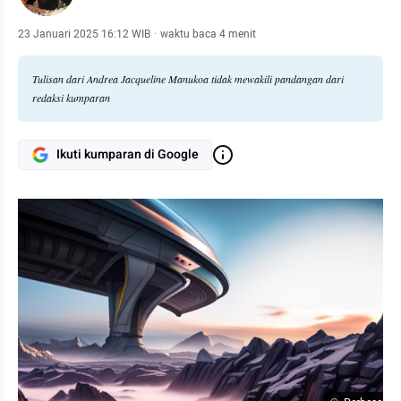
23 Januari 2025 16:12 WIB
·
waktu baca 4 menit
Tulisan dari Andrea Jacqueline Manukoa tidak mewakili pandangan dari
redaksi kumparan
Ikuti kumparan di Google