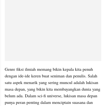
Genre fiksi ilmiah memang bikin kepala kita penuh 
dengan ide-ide keren buat seniman dan penulis. Salah 
satu aspek menarik yang sering muncul adalah lukisan 
masa depan, yang bikin kita membayangkan dunia yang 
belum ada. Dalam sci-fi universe, lukisan masa depan 
punya peran penting dalam menciptain suasana dan 