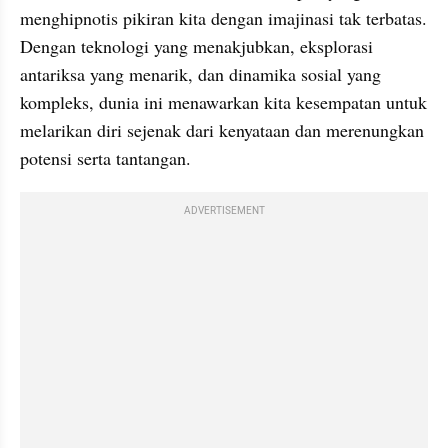
menghipnotis pikiran kita dengan imajinasi tak terbatas. 
Dengan teknologi yang menakjubkan, eksplorasi 
antariksa yang menarik, dan dinamika sosial yang 
kompleks, dunia ini menawarkan kita kesempatan untuk 
melarikan diri sejenak dari kenyataan dan merenungkan 
potensi serta tantangan.
ADVERTISEMENT