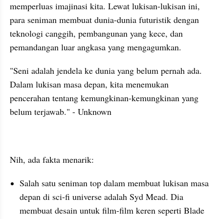
memperluas imajinasi kita. Lewat lukisan-lukisan ini, 
para seniman membuat dunia-dunia futuristik dengan 
teknologi canggih, pembangunan yang kece, dan 
pemandangan luar angkasa yang mengagumkan.
"Seni adalah jendela ke dunia yang belum pernah ada. 
Dalam lukisan masa depan, kita menemukan 
pencerahan tentang kemungkinan-kemungkinan yang 
belum terjawab." - Unknown
Nih, ada fakta menarik:
Salah satu seniman top dalam membuat lukisan masa 
depan di sci-fi universe adalah Syd Mead. Dia 
membuat desain untuk film-film keren seperti Blade 