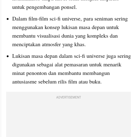
untuk pengembangan ponsel.
Dalam film-film sci-fi universe, para seniman sering 
menggunakan konsep lukisan masa depan untuk 
membantu visualisasi dunia yang kompleks dan 
menciptakan atmosfer yang khas.
Lukisan masa depan dalam sci-fi universe juga sering 
digunakan sebagai alat pemasaran untuk menarik 
minat penonton dan membantu membangun 
antusiasme sebelum rilis film atau buku.
ADVERTISEMENT