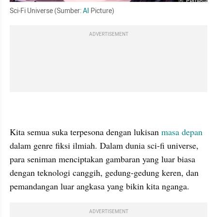
Perbesar
Sci-Fi Universe (Sumber: 
AI
 Picture)
ADVERTISEMENT
Kita semua suka terpesona dengan lukisan 
masa depan
dalam genre fiksi ilmiah. Dalam dunia sci-fi universe, 
para seniman menciptakan gambaran yang luar biasa 
dengan teknologi canggih, gedung-gedung keren, dan 
pemandangan luar angkasa yang bikin kita nganga.
ADVERTISEMENT