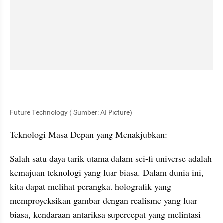
Future Technology ( Sumber: AI Picture)
Teknologi Masa Depan yang Menakjubkan:
Salah satu daya tarik utama dalam sci-fi universe adalah 
kemajuan teknologi yang luar biasa. Dalam dunia ini, 
kita dapat melihat perangkat holografik yang 
memproyeksikan gambar dengan realisme yang luar 
biasa, kendaraan antariksa supercepat yang melintasi 