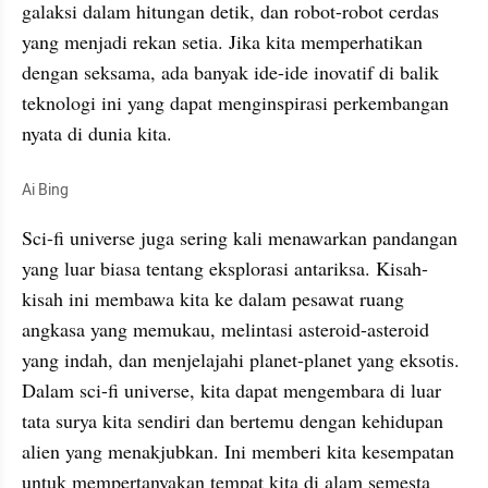
galaksi dalam hitungan detik, dan robot-robot cerdas 
yang menjadi rekan setia. Jika kita memperhatikan 
dengan seksama, ada banyak ide-ide inovatif di balik 
teknologi ini yang dapat menginspirasi perkembangan 
nyata di dunia kita.
Ai Bing
Sci-fi universe juga sering kali menawarkan pandangan 
yang luar biasa tentang eksplorasi antariksa. Kisah-
kisah ini membawa kita ke dalam pesawat ruang 
angkasa yang memukau, melintasi asteroid-asteroid 
yang indah, dan menjelajahi planet-planet yang eksotis. 
Dalam sci-fi universe, kita dapat mengembara di luar 
tata surya kita sendiri dan bertemu dengan kehidupan 
alien yang menakjubkan. Ini memberi kita kesempatan 
untuk mempertanyakan tempat kita di alam semesta 