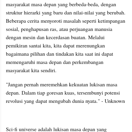
masyarakat masa depan yang berbeda-beda, dengan 
struktur hierarki yang baru dan nilai-nilai yang berubah. 
Beberapa cerita menyoroti masalah seperti ketimpangan 
sosial, penghapusan ras, atau perjuangan manusia 
dengan mesin dan kecerdasan buatan. Melalui 
pemikiran santai kita, kita dapat merenungkan 
bagaimana pilihan dan tindakan kita saat ini dapat 
memengaruhi masa depan dan perkembangan 
masyarakat kita sendiri.
"Jangan pernah meremehkan kekuatan lukisan masa 
depan. Dalam tiap goresan kuas, tersembunyi potensi 
revolusi yang dapat mengubah dunia nyata." - Unknown
Sci-fi universe adalah lukisan masa depan yang 