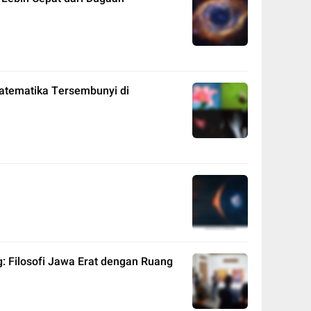
Matematika Tersembunyi di
 Filosofi Jawa Erat dengan Ruang