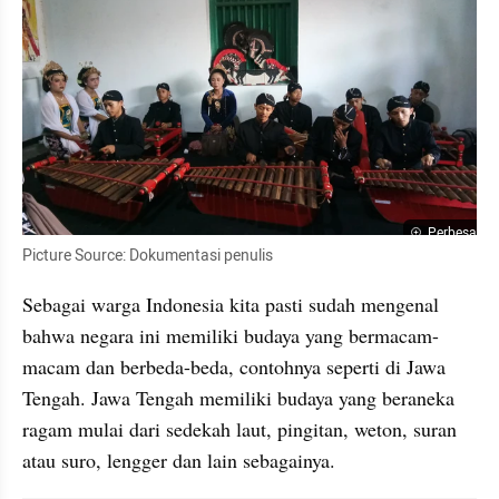
Perbesar
Picture Source: Dokumentasi penulis 
Sebagai warga Indonesia kita pasti sudah mengenal 
bahwa negara ini memiliki budaya yang bermacam-
macam dan berbeda-beda, contohnya seperti di Jawa 
Tengah. Jawa Tengah memiliki budaya yang beraneka 
ragam mulai dari sedekah laut, pingitan, weton, suran 
atau suro, lengger dan lain sebagainya. 