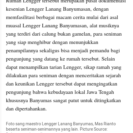
Rumah Lengger tersebut merupakan pusat dokumentasi 
kesenian Lengger Lanang Banyumasan, dengan 
memfasilitasi berbagai macam cerita mulai dari asal 
muasal Lengger Lanang Banyumasan, alat musiknya 
yang terdiri dari calung bukan gamelan, para seniman 
yang siap menghibur dengan menunjukkan 
penampilannya sekaligus bisa menjadi pemandu bagi 
pengunjung yang datang ke rumah tersebut. Selain 
dapat menampilkan tarian Lengger, sikap ramah yang 
dilakukan para seniman dengan menceritakan sejarah 
dan keunikan Lengger tersebut dapat mengingatkan 
pengunjung bahwa kebudayaan lokal Jawa Tengah 
khususnya Banyumas sangat patut untuk ditingkatkan 
dan dipertahankan.
Foto sang maestro Lengger Lanang Banyumas, Mas Rianto 
beserta seniman-senimannya yang lain. Picture Source: 