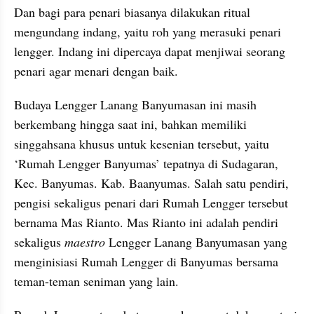
Dan bagi para penari biasanya dilakukan ritual 
mengundang indang, yaitu roh yang merasuki penari 
lengger. Indang ini dipercaya dapat menjiwai seorang 
penari agar menari dengan baik.
Budaya Lengger Lanang Banyumasan ini masih 
berkembang hingga saat ini, bahkan memiliki 
singgahsana khusus untuk kesenian tersebut, yaitu 
‘Rumah Lengger Banyumas’ tepatnya di Sudagaran, 
Kec. Banyumas. Kab. Baanyumas. Salah satu pendiri, 
pengisi sekaligus penari dari Rumah Lengger tersebut 
bernama Mas Rianto. Mas Rianto ini adalah pendiri 
sekaligus 
maestro
 Lengger Lanang Banyumasan yang 
menginisiasi Rumah Lengger di Banyumas bersama 
teman-teman seniman yang lain.