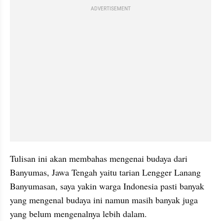
ADVERTISEMENT
Tulisan ini akan membahas mengenai budaya dari 
Banyumas, Jawa Tengah yaitu tarian Lengger Lanang 
Banyumasan, saya yakin warga Indonesia pasti banyak 
yang mengenal budaya ini namun masih banyak juga 
yang belum mengenalnya lebih dalam.