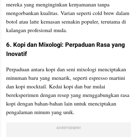
mereka yang menginginkan kenyamanan tanpa 
mengorbankan kualitas. Varian seperti cold brew dalam 
botol atau latte kemasan semakin populer, terutama di 
kalangan profesional muda.
6. Kopi dan Mixologi: Perpaduan Rasa yang 
Inovatif
Perpaduan antara kopi dan seni mixologi menciptakan 
minuman baru yang menarik, seperti espresso martini 
dan kopi mocktail. Kedai kopi dan bar mulai 
bereksperimen dengan resep yang menggabungkan rasa 
kopi dengan bahan-bahan lain untuk menciptakan 
pengalaman minum yang unik.
ADVERTISEMENT