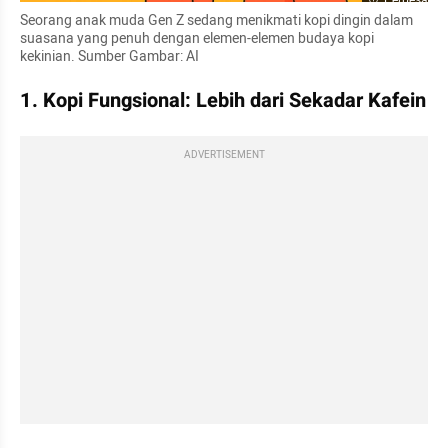
Seorang anak muda Gen Z sedang menikmati kopi dingin dalam 
suasana yang penuh dengan elemen-elemen budaya kopi 
kekinian. Sumber Gambar: AI
1. Kopi Fungsional: Lebih dari Sekadar Kafein
ADVERTISEMENT