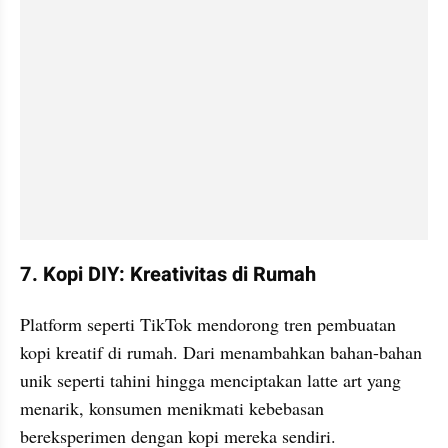
7. Kopi DIY: Kreativitas di Rumah
Platform seperti TikTok mendorong tren pembuatan 
kopi kreatif di rumah. Dari menambahkan bahan-bahan 
unik seperti tahini hingga menciptakan latte art yang 
menarik, konsumen menikmati kebebasan 
bereksperimen dengan kopi mereka sendiri.