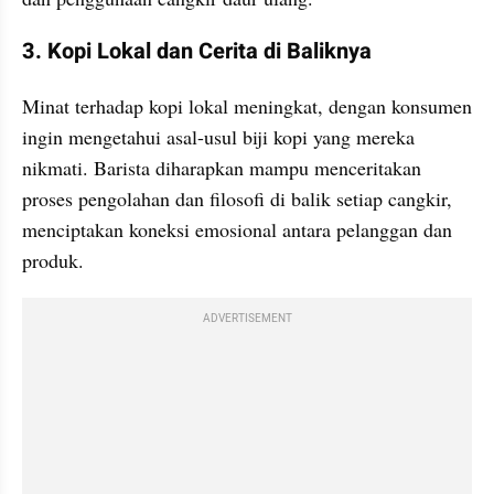
3. Kopi Lokal dan Cerita di Baliknya
Minat terhadap kopi lokal meningkat, dengan konsumen 
ingin mengetahui asal-usul biji kopi yang mereka 
nikmati. Barista diharapkan mampu menceritakan 
proses pengolahan dan filosofi di balik setiap cangkir, 
menciptakan koneksi emosional antara pelanggan dan 
produk.
ADVERTISEMENT