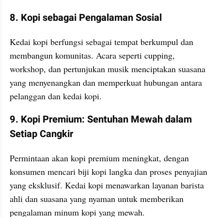
8. Kopi sebagai Pengalaman Sosial
Kedai kopi berfungsi sebagai tempat berkumpul dan 
membangun komunitas. Acara seperti cupping, 
workshop, dan pertunjukan musik menciptakan suasana 
yang menyenangkan dan memperkuat hubungan antara 
pelanggan dan kedai kopi.
9. Kopi Premium: Sentuhan Mewah dalam 
Setiap Cangkir
Permintaan akan kopi premium meningkat, dengan 
konsumen mencari biji kopi langka dan proses penyajian 
yang eksklusif. Kedai kopi menawarkan layanan barista 
ahli dan suasana yang nyaman untuk memberikan 
pengalaman minum kopi yang mewah.