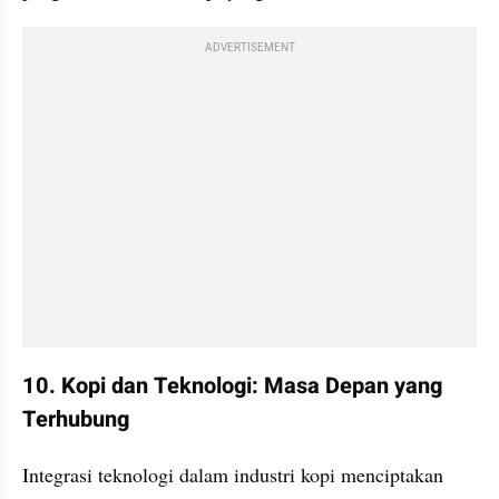
ADVERTISEMENT
10. Kopi dan Teknologi: Masa Depan yang 
Terhubung
Integrasi teknologi dalam industri kopi menciptakan 