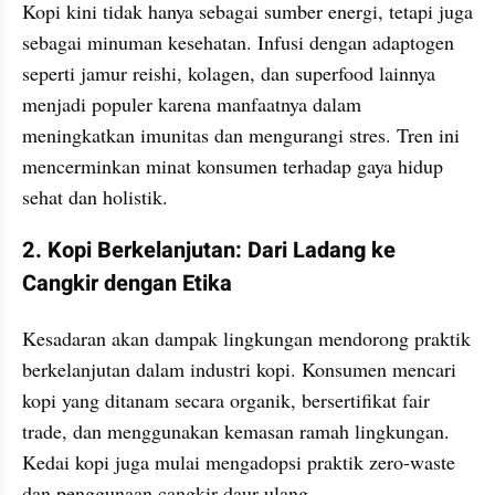
Kopi kini tidak hanya sebagai sumber energi, tetapi juga 
sebagai minuman kesehatan. Infusi dengan adaptogen 
seperti jamur reishi, kolagen, dan superfood lainnya 
menjadi populer karena manfaatnya dalam 
meningkatkan imunitas dan mengurangi stres. Tren ini 
mencerminkan minat konsumen terhadap gaya hidup 
sehat dan holistik.
2. Kopi Berkelanjutan: Dari Ladang ke 
Cangkir dengan Etika
Kesadaran akan dampak lingkungan mendorong praktik 
berkelanjutan dalam industri kopi. Konsumen mencari 
kopi yang ditanam secara organik, bersertifikat fair 
trade, dan menggunakan kemasan ramah lingkungan. 
Kedai kopi juga mulai mengadopsi praktik zero-waste 
dan penggunaan cangkir daur ulang.