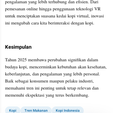
pengalaman yang lebih terhubung dan efisien. Dari 
pemesanan online hingga penggunaan teknologi VR 
untuk menciptakan suasana kedai kopi virtual, inovasi 
ini mengubah cara kita berinteraksi dengan kopi.
Kesimpulan
Tahun 2025 membawa perubahan signifikan dalam 
budaya kopi, mencerminkan kebutuhan akan kesehatan, 
keberlanjutan, dan pengalaman yang lebih personal. 
Baik sebagai konsumen maupun pelaku industri, 
memahami tren ini penting untuk tetap relevan dan 
memenuhi ekspektasi yang terus berkembang.
Kopi
Tren Makanan
Kopi Indonesia