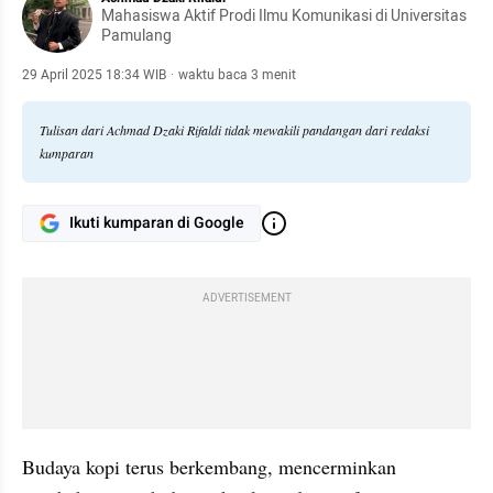
Mahasiswa Aktif Prodi Ilmu Komunikasi di Universitas
Pamulang
29 April 2025 18:34 WIB
·
waktu baca 3 menit
Tulisan dari Achmad Dzaki Rifaldi tidak mewakili pandangan dari redaksi
kumparan
Ikuti kumparan di Google
ADVERTISEMENT
Budaya kopi terus berkembang, mencerminkan 