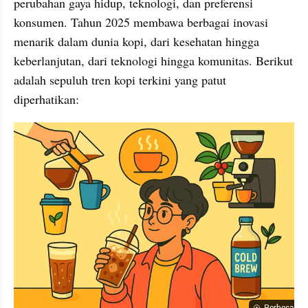
perubahan gaya hidup, teknologi, dan preferensi 
konsumen. Tahun 2025 membawa berbagai inovasi 
menarik dalam dunia kopi, dari kesehatan hingga 
keberlanjutan, dari teknologi hingga komunitas. Berikut 
adalah sepuluh tren kopi terkini yang patut 
diperhatikan:​ 
Perbesar