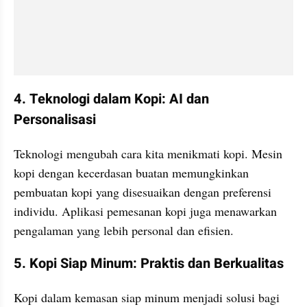
4. Teknologi dalam Kopi: AI dan 
Personalisasi
Teknologi mengubah cara kita menikmati kopi. Mesin 
kopi dengan kecerdasan buatan memungkinkan 
pembuatan kopi yang disesuaikan dengan preferensi 
individu. Aplikasi pemesanan kopi juga menawarkan 
pengalaman yang lebih personal dan efisien.
5. Kopi Siap Minum: Praktis dan Berkualitas
Kopi dalam kemasan siap minum menjadi solusi bagi 