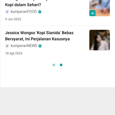
Kopi dalam Sehari?
kumparanFOOD
9 Jun 2025
Jessica Wongso 'Kopi Sianida' Bebas
Bersyarat, Ini Perjalanan Kasusnya
kumparanNEWS
18 Agt 2024