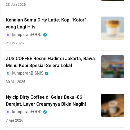
23 Jun 2026
Kenalan Sama Dirty Latte: Kopi "Kotor"
yang Lagi Hits
kumparanFOOD
2 Jun 2026
ZUS COFFEE Resmi Hadir di Jakarta, Bawa
Menu Kopi Spesial Selera Lokal
kumparanBISNIS
30 Mei 2026
Nyicip Dirty Coffee di Gelas Beku -86
Derajat, Layer Creamynya Bikin Nagih!
kumparanFOOD
7 Apr 2026