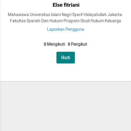
Else fitriani
Mahasiswa Universitas Islam Negri Syarif Hidayatullah Jakarta.
Fakultas Syariah Dan Hukum Program Studi Hukum Keluarga
Laporkan Pengguna
0
Mengikuti
·
0
Pengikut
Ikuti