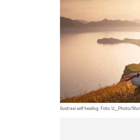
Ilustrasi self healing. Foto: U__Photo/Shu